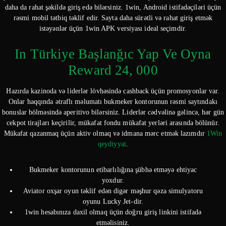
daha da rahat şəkildə giriş edə bilərsiniz. 1win, Android istifadəçiləri üçün
rəsmi mobil tətbiq təklif edir. Sayta daha sürətli və rahat giriş etmək
istəyənlər üçün 1win APK versiyası ideal seçimdir.
In Türkiye Başlanğıc Yap Ve Oyna
Reward 24, 000
Hazırda kazinoda və liderlər lövhəsində cashback üçün promosyonlar var.
Onlar haqqında ətraflı məlumatı bukmeker kontorunun rəsmi saytındakı
bonuslar bölməsində aperitivo bilərsiniz. Liderlər cədvəlinə gəlincə, hər gün
cekpot tirajları keçirilir, mükafat fondu mükafat yerləri arasında bölünür.
Mükafat qazanmaq üçün aktiv olmaq və idmana mərc etmək lazımdır
1Win
qeydiyyat
.
Bukmeker kontorunun etibarlılığına şübhə etməyə ehtiyac
yoxdur.
Aviator oxşar oyun təklif edən digər məşhur qəza simulyatoru
oyunu Lucky Jet-dir.
1win hesabınıza daxil olmaq üçün doğru giriş linkini istifadə
etməlisiniz.