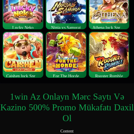
Lucky Neko
Ninja vs Samurai
Athena luck Spread
Caishen luck Spread
For The Horde
Rooster Rumble
1win Az Onlayn Mərc Saytı Və
Kazino 500% Promo Mükafatı Daxil
Ol
Content