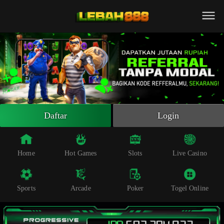
Beranda
Slot Online
Live Casino
Sportsbook
Arcade
Togel Online
Daftar
Login
Poker
Whatsapp
Home
Hot Games
Slots
Live Casino
Telegram
Sports
Arcade
Poker
Togel Online
Livechat