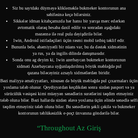
Siz bu saytdakı düyməyə klikləməklə bukmeker kontorunun ana
səhifəsinə keçə bilərsiniz.
Sikkələr idman kitabçamızda hər hansı bir yarışa mərc edərkən
avtomatik olaraq hesaba daxil edilir və sonradan aşağıdakı
məzənnə ilə real pula dəyişdirilə bilər.
1win, Android istifadəçiləri üçün rəsmi mobil tətbiq təklif edir.
Bununla belə, əhəmiyyətli bir nüans var, bu da dəstək xidmətinin
ya rus, ya da ingilis dilində danışmasıdır.
Sonda onu ag deyim ki, 1win azerbaycan bukmeker kontorunun
xidməti Azərbaycana uyğunlaşdırılmış böyük məbləğdə pul
qazana biləcəyiniz azsaylı xidmətlərdən biridir.
Bəzi maliyyə əməliyyatları, xüsusən də böyük məbləğdə pul çıxarmaları üçün
yoxlama tələb olunur. Qeydiyyatdan keçdikdən sonra sizdən pasport və ya
sürücülük vəsiqəsi kimi müəyyən sənədlərin surətlərini təqdim etməyiniz
tələb oluna bilər. Bəzi hallarda sizdən əlavə yoxlama üçün əlində sənədlə selfi
təqdim etməyiniz tələb oluna bilər. Bu sənədlərin şəkli çəkilə və bukmeker
kontorunun təhlükəsizlik e-poçt ünvanına göndərilə bilər.
“Throughout Az Giriş