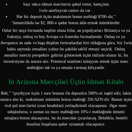
Sayt təkcə idman mərclərini qəbul etmir, həmçinin
1win azerbaycan casino da var .
Hər bir depozit üçün maksimum bonus məbləği $700-dir,”
“ümumilikdə isə $2, 800-ə qədər bonus əldə etmək mümkündür.
Onlar bir neçə formatda təqdim oluna bilər, ən populyarları Britaniya və ya
fraksiya, onluq və hoy Avropa və Amerika formatlarıdır. Onluq və ya
Avropanın ən sadə və başa düşülən formatlardan biri olduğuna görə, biz 1win
bahis saytında əmsalları yalnız bu şəkildə təklif etməyi seçirik. Onluq
əmsallar mərcin perspektiv gəlirini göstərmək üçün istifadə olunur ki, bu
investisiyanı da nəzərə alır. Potensial mənfəəti müəyyən etmək üçün mərc
məbləğini tək və ya əmsala vurmaq kifayətdir.
In Arizona Mərcçiləri Üçün Idman Kitabı
Bəli,” “qeydiyyat üçün 1 earn bonusu ilk depozitin 500%-ni təşkil edir, lakin
nəzərə alın ki, maksimum mümkün bonus məbləği 350 AZN-dir. Bunun üçün
real pul mərclərini (əsas hesabdan) yerləşdirməli olacaqsınız. Əgər mərc
uduşludursa, o zaman siz mərc məbləğinin 10%-i məbləğində ümumi
uduşlara bonus alacaqsınız, bu da mərcdən çıxarılacaq. Beləliklə, benefit
hesabını boşaltana qədər oynamalı olacaqsınız.