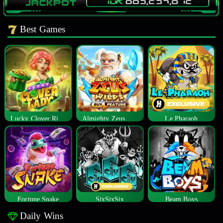
Best Games
Lucky Clover Riches
Almighty Zeus Wilds™
Le Pharaoh
Fortune Snake
SixSixSix
Beam Boys
Daily Wins