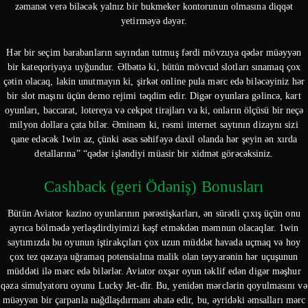
zəmanət verə biləcək yalnız bir bukmeker kontorunun olmasına diqqət
yetirməyə dəyər.
Hər bir seçim barabanların sayından tutmuş fərdi mövzuya qədər müəyyən
bir kateqoriyaya uyğundur. Əlbəttə ki, bütün mövcud slotları sınamaq çox
çətin olacaq, lakin unutmayın ki, şirkət online pula mərc edə biləcəyiniz hər
bir slot maşını üçün demo rejimi təqdim edir. Digər oyunlara gəlincə, kart
oyunları, baccarat, lotereya və cekpot tirajları va ki, onların ölçüsü bir neçə
milyon dollara çata bilər. Əminəm ki, rəsmi internet saytının dizaynı sizi
qane edəcək 1win az, çünki əsas səhifəyə daxil olanda hər şeyin ən xırda
detallarına” “qədər işləndiyi müasir bir xidmət görəcəksiniz.
Cashback (geri Ödəniş) Bonusları
Bütün Aviator kazino oyunlarının pərəstişkarları, ən sürətli çıxış üçün onu
ayrıca bölmədə yerləşdirdiyimizi kəşf etməkdən məmnun olacaqlar. 1win
saytımızda bu oyunun iştirakçıları çox uzun müddət havada uçmaq və hoy
çox tez qəzaya uğramaq potensialına malik olan təyyarənin hər uçuşunun
müddəti ilə mərc edə bilərlər. Aviator oxşar oyun təklif edən digər məşhur
qəza simulyatoru oyunu Lucky Jet-dir. Bu, yenidən mərclərin qoyulmasını və
müəyyən bir çarpanla nağdlaşdırmanı əhatə edir, bu, əyridəki əmsalları mərc