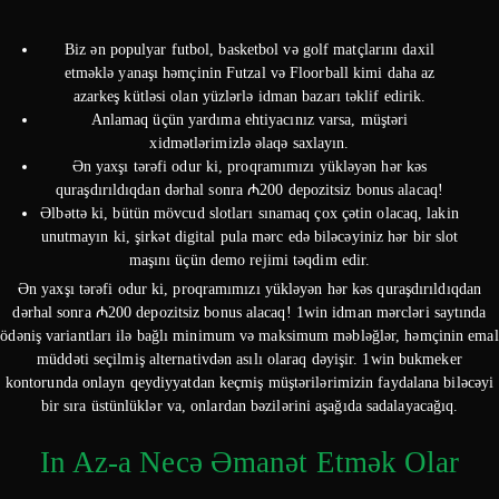
Biz ən populyar futbol, ​​basketbol və golf matçlarını daxil
etməklə yanaşı həmçinin Futzal və Floorball kimi daha az
azarkeş kütləsi olan yüzlərlə idman bazarı təklif edirik.
Anlamaq üçün yardıma ehtiyacınız varsa, müştəri
xidmətlərimizlə əlaqə saxlayın.
Ən yaxşı tərəfi odur ki, proqramımızı yükləyən hər kəs
quraşdırıldıqdan dərhal sonra ₼200 depozitsiz bonus alacaq!
Əlbəttə ki, bütün mövcud slotları sınamaq çox çətin olacaq, lakin
unutmayın ki, şirkət digital pula mərc edə biləcəyiniz hər bir slot
maşını üçün demo rejimi təqdim edir.
Ən yaxşı tərəfi odur ki, proqramımızı yükləyən hər kəs quraşdırıldıqdan
dərhal sonra ₼200 depozitsiz bonus alacaq! 1win idman mərcləri saytında
ödəniş variantları ilə bağlı minimum və maksimum məbləğlər, həmçinin emal
müddəti seçilmiş alternativdən asılı olaraq dəyişir. 1win bukmeker
kontorunda onlayn qeydiyyatdan keçmiş müştərilərimizin faydalana biləcəyi
bir sıra üstünlüklər va, onlardan bəzilərini aşağıda sadalayacağıq.
In Az-a Necə Əmanət Etmək Olar