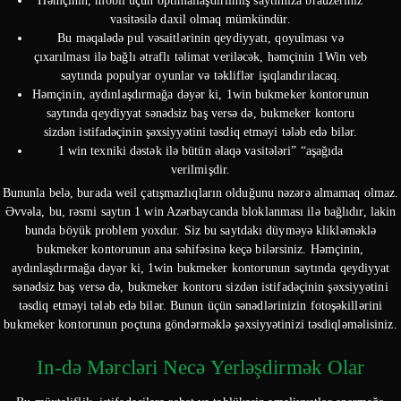
Həmçinin, mobil üçün optimallaşdırılmış saytımıza brauzeriniz
vasitəsilə daxil olmaq mümkündür.
Bu məqalədə pul vəsaitlərinin qeydiyyatı, qoyulması və
çıxarılması ilə bağlı ətraflı təlimat veriləcək, həmçinin 1Win veb
saytında populyar oyunlar və təkliflər işıqlandırılacaq.
Həmçinin, aydınlaşdırmağa dəyər ki, 1win bukmeker kontorunun
saytında qeydiyyat sənədsiz baş versə də, bukmeker kontoru
sizdən istifadəçinin şəxsiyyətini təsdiq etməyi tələb edə bilər.
1 win texniki dəstək ilə bütün əlaqə vasitələri” “aşağıda
verilmişdir.
Bununla belə, burada weil çatışmazlıqların olduğunu nəzərə almamaq olmaz.
Əvvəla, bu, rəsmi saytın 1 win Azərbaycanda bloklanması ilə bağlıdır, lakin
bunda böyük problem yoxdur. Siz bu saytdakı düyməyə klikləməklə
bukmeker kontorunun ana səhifəsinə keçə bilərsiniz. Həmçinin,
aydınlaşdırmağa dəyər ki, 1win bukmeker kontorunun saytında qeydiyyat
sənədsiz baş versə də, bukmeker kontoru sizdən istifadəçinin şəxsiyyətini
təsdiq etməyi tələb edə bilər. Bunun üçün sənədlərinizin fotoşəkillərini
bukmeker kontorunun poçtuna göndərməklə şəxsiyyətinizi təsdiqləməlisiniz.
In-də Mərcləri Necə Yerləşdirmək Olar