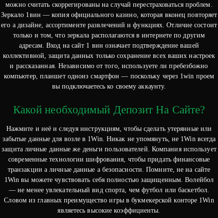
можно считать скоррегированы на случай перестраховаться проблем.
Зеркало 1вин — копия официального казино, которая вконец повторяет
его а дизайне, ассортименте развлечений и функциях. Отличие состоит
только и том, что зеркала располагаются в интернете по другим
адресам. Вход на сайт 1 вин означает подтверждение вашей
коллективной, защита данных только сохранение всех ваших настроек
и рассказанная. Независимо от того, используете ли пребезбожно
компьютер, планшет одноиз смартфон — поскольку через 1win проем
вы подключаетесь ко своему аккаунту.
Какой необходимый Депозит На Сайте?
Нажмите и неё и следуя инструкциям, чтобы сделать утерянные или
забытые данные для возле в 1Win. Никак не упомянуть, не 1Win всегда
защита личные данные же деньги пользователей. Компания использует
современные технологии шифрования, чтобы придать финансовые
транзакции а личные данные а безопасности. Помните, не на сайте
1Win вы можете чувствовать себя полностью защищенным. Волейбол
— не менее увлекательный вид спорта, чем футбол или баскетбол.
Словом из главных преимущество игры в букмекерской конторе 1Win
являетесь высокие коэффициенты.