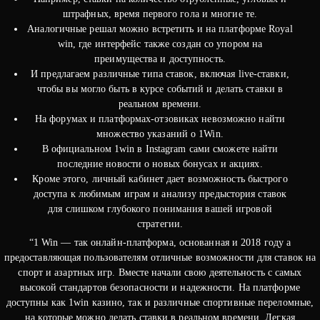
штрафных, время первого гола и многие те.
Аналогичные решал можно встретить и на платформе Royal
win, где интерфейс также создан со упором на
преимущества и доступность.
И предлагаем различные типа ставок, включая live-ставки,
чтобы вы могло быть в курсе событий и делать ставки в
реальном времени.
На форумах и платформах-отзовиках невозможно найти
множество указаний о 1Win.
В официальном 1win в Instagram сами сможете найти
последние новости о новых бонусах и акциях.
Кроме этого, личный кабинет дает возможность быстрого
доступа к любимым играм и анализу предыстория ставок
для слишком глубокого понимания вашей игровой
стратегии.
“1 Win — так онлайн-платформа, основанная и 2018 году а
предоставляющая пользователям отличные возможности для ставок на
спорт и азартных игр. Вместе начали свою деятельность с самых
высокой стандартов безопасности и надежности. На платформе
доступны как 1win казино, так и различные спортивные переломные,
на которые можно делать ставки в реальном времени. Легкая