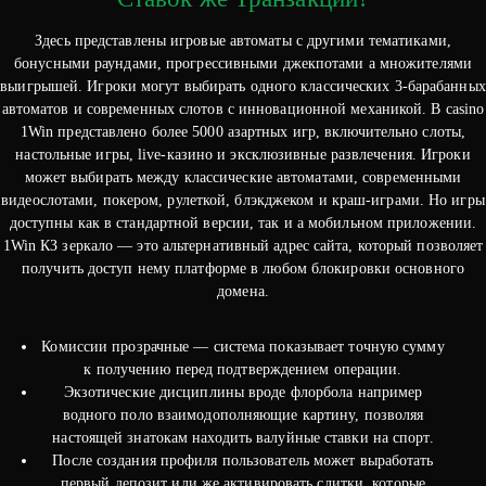
Здесь представлены игровые автоматы с другими тематиками,
бонусными раундами, прогрессивными джекпотами а множителями
выигрышей. Игроки могут выбирать одного классических 3-барабанных
автоматов и современных слотов с инновационной механикой. В casino
1Win представлено более 5000 азартных игр, включительно слоты,
настольные игры, live-казино и эксклюзивные развлечения. Игроки
может выбирать между классические автоматами, современными
видеослотами, покером, рулеткой, блэкджеком и краш-играми. Но игры
доступны как в стандартной версии, так и а мобильном приложении.
1Win КЗ зеркало — это альтернативный адрес сайта, который позволяет
получить доступ нему платформе в любом блокировки основного
домена.
Комиссии прозрачные — система показывает точную сумму
к получению перед подтверждением операции.
Экзотические дисциплины вроде флорбола например
водного поло взаимодополняющие картину, позволяя
настоящей знатокам находить валуйные ставки на спорт.
После создания профиля пользователь может выработать
первый депозит или же активировать слитки, которые