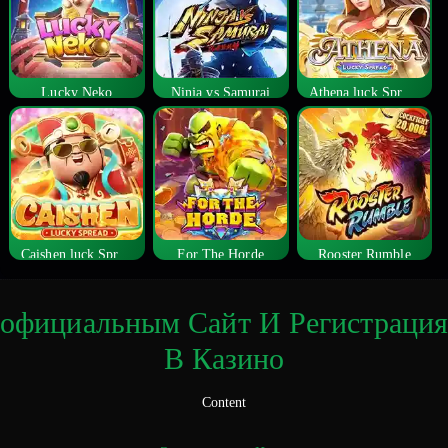
Lucky Neko
Ninja vs Samurai
Athena luck Spread
Caishen luck Spread
For The Horde
Rooster Rumble
официальным Сайт И Регистраци
В Казино
Content