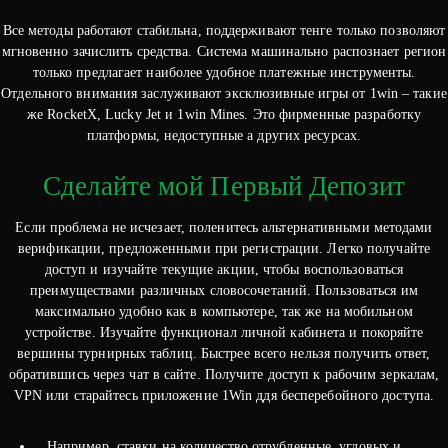
Все методы работают стабильна, поддерживают тенге только позволяют
мгновенно зачислить средства. Система машинально распознает регион
только предлагает наиболее удобное платежные инструменты.
Отдельного внимания заслуживают эксклюзивные игры от 1win – такие
же RocketX, Lucky Jet и 1win Mines. Это фирменные разработку
платформы, недоступные а других ресурсах.
Сделайте мой Первый Депозит
Если проблема не исчезает, поленитесь альтернативными методами
верификации, предложенными при регистрации. Легко получайте
доступ и изучайте текущие акции, чтобы воспользоваться
преимуществами различных словосочетаний. Пользоваться им
максимально удобно как в компьютере, так же на мобильном
устройстве. Изучайте функционал личной кабинета и покоряйте
вершины турнирных таблиц. Быстрее всего нельзя получить ответ,
обратившись через чат в сайте. Получите доступ к рабочим зеркалам,
VPN или старайтесь приложение 1Win ддя бесперебойного доступа.
Например, ставки на количество отрубленные, угловых и