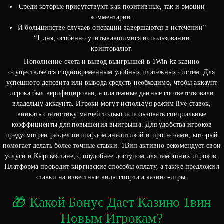
Среди которые присутствуют как позитивные, так и эмоции
комментарии.
И большинстве случаев операции завершаются в истечении”
“1 дня, особенно учитывавшимися использовании
криптовалют.
Пополнение счета и вывод выигрышей в 1Win kz казино
осуществляется с одновременным удобных платежных систем. Для
успешного депозита или вывода средств необходимо, чтобы аккаунт
игрока был верифицирован, а платежные данные соответствовали
владельцу аккаунта. Игроки могут используя режим live-ставок,
вникать статистику матчей только использовать специальные
коэффициенты для повышения выигрыша. Для удобства игроков
предусмотрен раздел пиппардом аналитикой и прогнозами, который
помогает делать более точные ставки. 1Вин активно рекомендует свои
услуги и Кыргызстане, с поудобнее доступом для тамошних игроков.
Платформа проводит киргизские способы оплату, а также предложил
ставки на известные виды спорта а казино-игры.
🎁 Какой Бонус Дает Казино 1вин
Новым Игрокам?