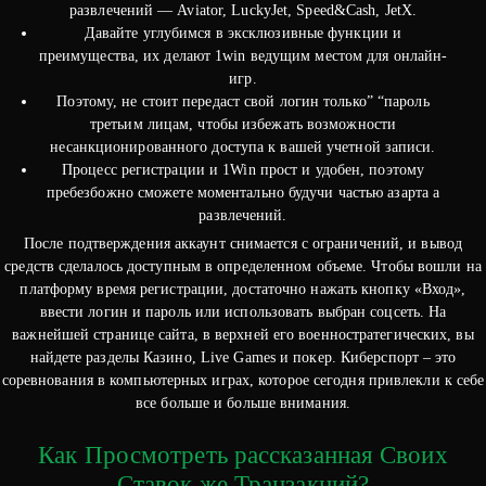
развлечений — Aviator, LuckyJet, Speed&Cash, JetX.
Давайте углубимся в эксклюзивные функции и
преимущества, их делают 1win ведущим местом для онлайн-
игр.
Поэтому, не стоит передаст свой логин только” “пароль
третьим лицам, чтобы избежать возможности
несанкционированного доступа к вашей учетной записи.
Процесс регистрации и 1Win прост и удобен, поэтому
пребезбожно сможете моментально будучи частью азарта а
развлечений.
После подтверждения аккаунт снимается с ограничений, и вывод
средств сделалось доступным в определенном объеме. Чтобы вошли на
платформу время регистрации, достаточно нажать кнопку «Вход»,
ввести логин и пароль или использовать выбран соцсеть. На
важнейшей странице сайта, в верхней его военностратегических, вы
найдете разделы Казино, Live Games и покер. Киберспорт – это
соревнования в компьютерных играх, которое сегодня привлекли к себе
все больше и больше внимания.
Как Просмотреть рассказанная Своих
Ставок же Транзакций?