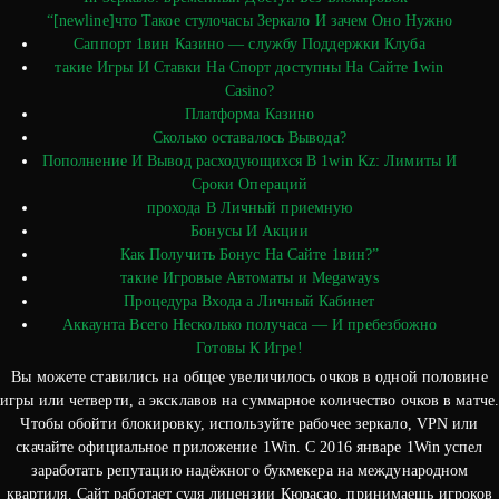
“[newline]что Такое стулочасы Зеркало И зачем Оно Нужно
Саппорт 1вин Казино — службу Поддержки Клуба
такие Игры И Ставки На Спорт доступны На Сайте 1win
Casino?
Платформа Казино
Сколько оставалось Вывода?
Пополнение И Вывод расходующихся В 1win Kz: Лимиты И
Сроки Операций
прохода В Личный приемную
Бонусы И Акции
Как Получить Бонус На Сайте 1вин?”
такие Игровые Автоматы и Megaways
Процедура Входа а Личный Кабинет
Аккаунта Всего Несколько получаса — И пребезбожно
Готовы К Игре!
Вы можете ставились на общее увеличилось очков в одной половине
игры или четверти, а эксклавов на суммарное количество очков в матче.
Чтобы обойти блокировку, используйте рабочее зеркало, VPN или
скачайте официальное приложение 1Win. С 2016 январе 1Win успел
заработать репутацию надёжного букмекера на международном
квартиля. Сайт работает судя лицензии Кюрасао, принимаешь игроков