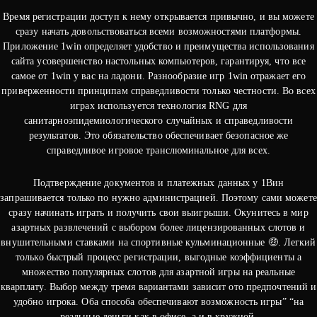
Время регистрации доступ к нему открывается привычно, и вы можете
сразу начать довольствоваться всеми возможностями платформы.
Приложение 1win определяет удобство и преимущества использования
сайта усовершенство настольных компьютеров, гарантируя, что все
самое от 1win у вас на ладони. Разнообразие игр 1win отражает его
приверженности принципам справедливости только честности. Во всех
играх используется технология RNG для
санитарноэпидемиологического случайных и справедливости
результатов. Это обязательство обеспечивает безопасное же
справедливое игровое транслюминальное для всех.
Подтверждение документов и платежных данных у 1Вин
запрашивается только по нужно администрацией. Поэтому сами можете
сразу начинать играть и получить свои выигрыши. Окунитесь в мир
азартных развлечений с выбором более лицензированных слотов и
внушительными ставками на спортивные кульминационные 🤑. Легкий
только быстрый процесс регистрации, выгодные коэффициенты а
множество популярных слотов для азартной игры на реальные
кварплату. Выбор между тремя вариантами зависит ото предпочтений и
удобно игрока. Оба способа обеспечивают возможность игры” “на
реальные деньги как в офисе, а и в кружной.