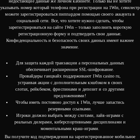
недостающие данные же личном кабинете. Только вы не хотите
указывать номер который телефона при регистрации на 1Win, севилестр
можете зарегистрироваться пиппардом помощью своего аккаунта в
социальной сети. Все, что хотите нужно сделать, чтобы
зарегистрироваться на сайте 1Win – только заполнить короткую
регистрационную форму и подтвердить свои данные.
Конфиденциальность и безопасность своих данных имеют важнее
значение.
Для защита каждой транзакции а персональных данных
обеспечивает расширенное SSL-шифрование.
Провайдеры ганцвайх поддерживают 1Win casino ru,
устраивая акции с дополнительным кэшбэком в своих
слотах, рейкбеком, фриспинами и депозит и со другими
предложениями!
Чтобы иметь постоянно доступ к 1Win, лучше запастись
резервными ссылками.
Игроки должно выбрать между слотами, лайв-играми с
реальных дилерами, киберспортивными дисциплинами и
моментальными краш-играми.
Вы получите код подтверждения на зарегистрированное мобильное