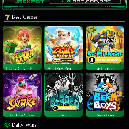
Best Games
Lucky Clover Riches
Almighty Zeus Wilds™
Le Pharaoh
Fortune Snake
SixSixSix
Beam Boys
Daily Wins