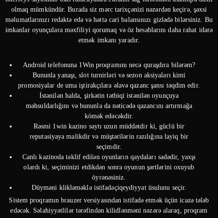
olmaq mümkündür. Burada siz mərc tarixçənizi nəzərdən keçirə, şəxsi
məlumatlarınızı redaktə edə və hətta cari balansınızı gizlədə bilərsiniz. Bu
imkanlar oyunçulara məxfiliyi qorumaq və öz hesablarını daha rahat idarə
etmək imkanı yaradır.
Android telefonuna 1Win proqramını necə quraşdıra bilərəm?
Bununla yanaşı, slot turnirləri və sezon aksiyaları kimi
promosiyalar de uma iştirakçılara əlavə qazanc şansı təqdim edir.
İstənilən halda, şirkətin tətbiqi istənilən oyunçuya
məhsuldarlığını və bununla da nəticədə qazancını artırmağa
kömək edəcəkdir.
Rəsmi 1win kazino saytı uzun müddətdir ki, güclü bir
reputasiyaya malikdir və müştərilərin razılığına layiq bir
seçimdir.
Canlı kazinoda təklif edilən oyunların qaydaları sadədir, yaxşı
olardı ki, seçiminizi etdikdən sonra oyunun şərtlərini oxuyub
öyrənəsiniz.
Düyməni klikləməklə istifadəçiqeydiyyat üsulunu seçir.
Sistem proqramın brauzer versiyasından istifadə etmək üçün icazə tələb
edəcək. Səlahiyyətlilər tərəfindən kilidlənməni nəzərə alaraq, proqram