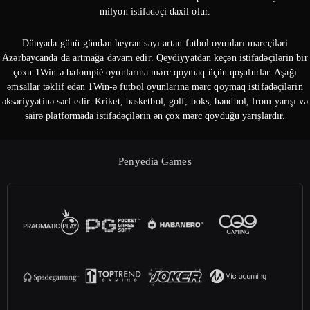
milyon istifadəçi daxil olur.
Dünyada günü-gündən heyran sayı artan futbol oyunları mərcçiləri
Azərbaycanda da artmağa davam edir. Qeydiyyatdan keçən istifadəçilərin bir
çoxu 1Win-ə balompié oyunlarına mərc qoymaq üçün qoşulurlar. Aşağı
əmsallar təklif edən 1Win-ə futbol oyunlarına mərc qoymaq istifadəçilərin
əksəriyyətinə sərf edir. Kriket, basketbol, golf, boks, həndbol, from yarışı və
sairə platformada istifadəçilərin ən çox mərc qoyduğu yarışlardır.
Penyedia Games