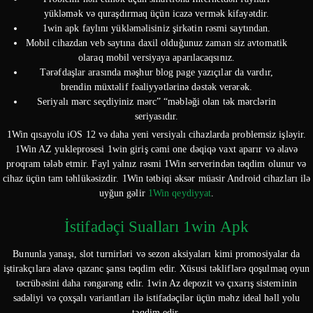
yükləmək və quraşdırmaq üçün icazə vermək kifayətdir.
1win apk faylını yükləməlisiniz şirkətin rəsmi saytından.
Mobil cihazdan veb saytına daxil olduğunuz zaman siz avtomatik
olaraq mobil versiyaya aparılacaqsınız.
Tərəfdaşlar arasında məşhur blog page yazıçılar da vardır,
brendin müxtəlif fəaliyyətlərinə dəstək verərək.
Seriyalı mərc seçdiyiniz mərc” “məbləği olan tək mərclərin
seriyasıdır.
1Win qısayolu iOS 12 və daha yeni versiyalı cihazlarda problemsiz işləyir.
1Win AZ yukleprosesi 1win giriş cəmi one dəqiqə vaxt aparır və əlavə
proqram tələb etmir. Fayl yalnız rəsmi 1Win serverindən təqdim olunur və
cihaz üçün tam təhlükəsizdir. 1Win tətbiqi əksər müasir Android cihazları ilə
uyğun gəlir
1Win qeydiyyat
.
İstifadəçi Sualları 1win Apk
Bununla yanaşı, slot turnirləri və sezon aksiyaları kimi promosiyalar da
iştirakçılara əlavə qazanc şansı təqdim edir. Xüsusi təkliflərə qoşulmaq oyun
təcrübəsini daha rəngarəng edir. 1win Az depozit və çıxarış sisteminin
sadəliyi və çoxşalı variantları ilə istifadəçilər üçün məhz ideal həll yolu
təqdim edir.