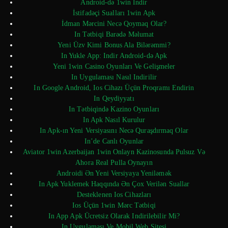
Android-də 1win Indir
İstifadəçi Sualları 1win Apk
İdman Mərcini Necə Qoymaq Olar?
In Tətbiqi Barədə Məlumat
Yeni Üzv Kimi Bonus Ala Bilərəmmi?
In Yukle App: Indir Android-də Apk
Yeni 1win Casino Oyunları Ve Gelişmeler
In Uygulaması Nasıl Indirilir
In Google Android, Ios Cihazı Üçün Proqramı Endirin
In Qeydiyyatı
In Tətbiqində Kazino Oyunları
In Apk Nasıl Kurulur
In Apk-ın Yeni Versiyasını Necə Quraşdırmaq Olar
In’de Canlı Oyunlar
Aviator 1win Azerbaijan 1win Onlayn Kazinosunda Pulsuz Və
Ahora Real Pulla Oynayın
Androidi Ən Yeni Versiyaya Yeniləmək
In Apk Yuklemek Haqqında Ən Çox Verilən Suallar
Desteklenen Ios Cihazları
Ios Üçün 1win Mərc Tətbiqi
In App Apk Ücretsiz Olarak Indirilebilir Mi?
In Uygulaması Ve Mobil Web Sitesi