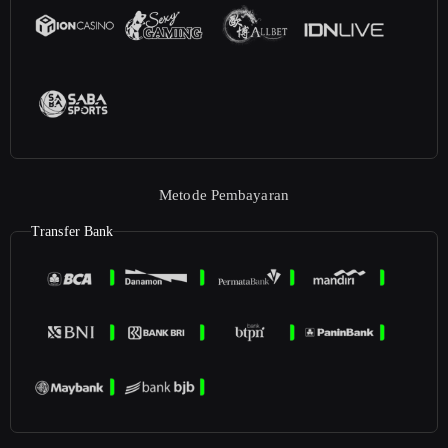
Metode Pembayaran
Transfer Bank