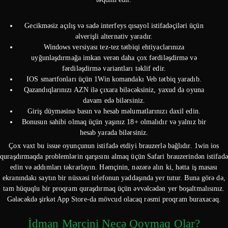
Gecikməsiz açılış və sadə interfeys qısayol istifadəçiləri üçün
əlverişli alternativ yaradır.
Windows versiyası tez-tez tətbiqi ehtiyaclarınıza
uyğunlaşdırmağa imkan verən daha çox fərdiləşdirmə və
fərdiləşdirmə variantları təklif edir.
IOS smartfonları üçün 1Win komandakı Veb tətbiq yaradıb.
Qazandıqlarınızı AZN ilə çıxara biləcəksiniz, yaxud da oyuna
davam edə bilərsiniz.
Giriş düyməsinə basın və hesab məlumatlarınızı daxil edin.
Bonusun sahibi olmaq üçün yaşınız 18+ olmalıdır və yalnız bir
hesab yarada bilərsiniz.
Çox vaxt bu issue oyunçunun istifadə etdiyi brauzerlə bağlıdır. 1win ios
quraşdırmaqda problemlərin qarşısını almaq üçün Safari brauzerindən istifadə
edin və addımları təkrarlayın. Həmçinin, nəzərə alın ki, hətta iş masası
ekranındakı saytın bir nüsxəsi telefonun yaddaşında yer tutur. Buna görə də,
tam hüquqlu bir proqram quraşdırmaq üçün əvvəlcədən yer boşaltmalısınız.
Gələcəkdə şirkət App Store-da mövcud olacaq rəsmi proqram buraxacaq.
İdman Mərcini Necə Qoymaq Olar?