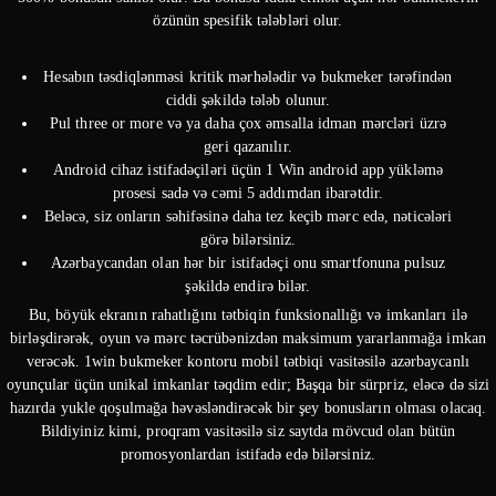
özünün spesifik tələbləri olur.
Hesabın təsdiqlənməsi kritik mərhələdir və bukmeker tərəfindən
ciddi şəkildə tələb olunur.
Pul three or more və ya daha çox əmsalla idman mərcləri üzrə
geri qazanılır.
Android cihaz istifadəçiləri üçün 1 Win android app yükləmə
prosesi sadə və cəmi 5 addımdan ibarətdir.
Beləcə, siz onların səhifəsinə daha tez keçib mərc edə, nəticələri
görə bilərsiniz.
Azərbaycandan olan hər bir istifadəçi onu smartfonuna pulsuz
şəkildə endirə bilər.
Bu, böyük ekranın rahatlığını tətbiqin funksionallığı və imkanları ilə
birləşdirərək, oyun və mərc təcrübənizdən maksimum yararlanmağa imkan
verəcək. 1win bukmeker kontoru mobil tətbiqi vasitəsilə azərbaycanlı
oyunçular üçün unikal imkanlar təqdim edir; Başqa bir sürpriz, eləcə də sizi
hazırda yukle qoşulmağa həvəsləndirəcək bir şey bonusların olması olacaq.
Bildiyiniz kimi, proqram vasitəsilə siz saytda mövcud olan bütün
promosyonlardan istifadə edə bilərsiniz.