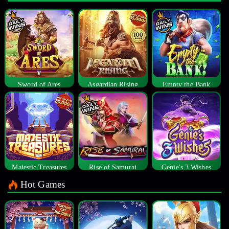
Sword of Ares
Asgardian Rising
Empty the Bank
Majestic Treasures
Rise of Samurai
Genie's 3 Wishes
Hot Games