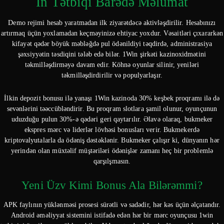
In Tətbiqi Barədə Məlumat
Demo rejimi hesab yaratmadan ilk ziyarətdəcə aktivləşdirilir. Hesabınızı
artırmaq üçün yoxlamadan keçməyinizə ehtiyac yoxdur. Vəsaitləri çıxararkən
kifayət qədər böyük məbləğdə pul ödənildiyi təqdirdə, administrasiya
şəxsiyyətin təsdiqini tələb edə bilər. 1Win şirkəti kazinoxidmətini
təkmilləşdirməyə davam edir. Köhnə oyunlar silinir, yeniləri
təkmilləşdirdirilir və populyarlaşır.
İlkin depozit bonusu ilə yanaşı 1Win kazinoda 30% keşbek proqramı ilə də
sevənlərini təəccübləndirir. Bu proqram slotlara şamil olunur, oyunçunun
uduzduğu pulun 30%-ə qədəri geri qaytarılır. Əlavə olaraq, bukmeker
ekspres mərc və liderlər lövhəsi bonusları verir. Bukmekerdə
kriptovalyutalarla da ödəniş dəstəklənir. Bukmeker çalışır ki, dünyanın hər
yerindən olan müxtəlif müştəriləri ödənişlər zamanı heç bir problemlə
qarşılşmasın.
Yeni Üzv Kimi Bonus Ala Bilərəmmi?
APK faylının yüklənməsi prosesi sürətli və sadədir, hər kəs üçün əlçatandır.
Android əməliyyat sistemini istifadə edən hər bir mərc oyunçusu 1win