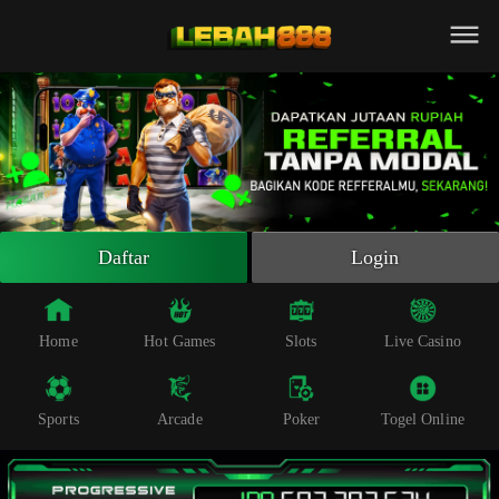
Beranda
Slot Online
Live Casino
Sportsbook
Arcade
Togel Online
Daftar
Login
Poker
Whatsapp
Home
Hot Games
Slots
Live Casino
Telegram
Sports
Arcade
Poker
Togel Online
Livechat