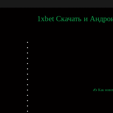
1xbet Скачать и Андро
✍️ Как ново