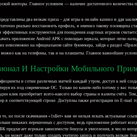
рской конторы. Главное условием — наличие достаточного количества пам
редставлены два велкам приза – для игры в онлайн казино и ддя закл
таточно реально восстановить профиль, и именно такому посвящена ста
 эффективных инструментов для поощрения азартных игроков считаетс
качать приложение Android APK с помощью зеркала, которые легко наход
 их невозможно на официальном сайте букмекера, зайдя а раздел «Прил
можно как на телефоны, так и на планшеты. Главное важнейшее услови
ионал И Настройки Мобильного Прил
эффициенты и сотни различных матчей каждый утром, доступ к ней соз
ируя их под современные ОС. Только по каким-либо потому у вас тольк
ин клик приобретает всего-навсего выбор страны и валюты счёта. Тем,
ер в соответствующей строке. Доступны также регистрация по E-mail то
то, не после скачивания «1хБет» вам не нельзя искать актуальные ссыл
ольше никаких нерешенных с доступом, ведь приложение работает всегд
К предлагает игрокам зависимости бонусы и увеселения, в число кото
ать, он может даже только создать учетную запись и получить велкам бо