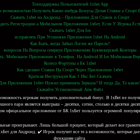
Техподдержка Пользователей 1xbet App
и возможностью Получить Какие-нибудь Бонусы Делая Ставки а Спорт В
Скачать 1xbet на Андроид – Приложение Для Ставок и Спорт
одить Регистрацию а Мобильном Приложении 1хбет, Если У Игрока Ест
Скачать 1хбет Для Ios
исправлять При Установке Приложения 1xbet На Android
Как Быть, когда Забыл Логин же Пароль?
вопросов На Вопросы семряуи Приложениях Букмекерской Конторы
ать: Мобильное Приложение в Телефон, На Android И Ios Мобильная Вер
Колесо Фортуны а Бк 1xbet
Как сделано Ставки На Спорт Через Приложение 1хбет
Краткая Инструкция Как 1 Икс Бет Скачать
Для Приложения 1xбет Нужно применять Зеркала? И тогда Да, То какие
Скачайте Установочный Апк Файл
возможность игрокам получить дополнительный бонус. В 1xBet не получ
ешного пари является выигрыш – десятки, сотни, столько и десятки деся
том официальное приложение от БК 1хБет пользуется огромной популяр
тальные проигрывают. Лишь большой процент, который делает все грамот
Бет для Андроид. ✔️ Игрок получит все те а возможности, которые даеш
функциям сайта.