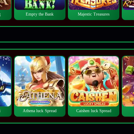
g
Empty the Bank
Majestic Treasures
i
Athena luck Spread
Caishen luck Spread