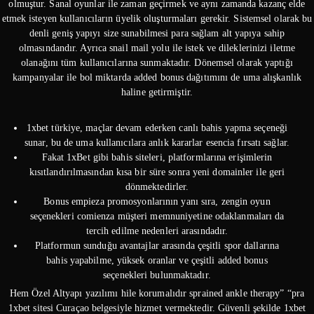
olmuştur. Sanal oyunlar ile zaman geçirmek ve aynı zamanda kazanç elde
etmek isteyen kullanıcıların üyelik oluşturmaları gerekir. Sistemsel olarak bu
denli geniş yapıyı size sunabilmesi para sağlam alt yapıya sahip
olmasındandır. Ayrıca snail mail yolu ile istek ve dileklerinizi iletme
olanağını tüm kullanıcılarına sunmaktadır. Dönemsel olarak yaptığı
kampanyalar ile bol miktarda added bonus dağıtımını de uma alışkanlık
haline getirmiştir.
1xbet türkiye, maçlar devam ederken canlı bahis yapma seçeneği
sunar, bu de uma kullanıcılara anlık kararlar esencia fırsatı sağlar.
Fakat 1xBet gibi bahis siteleri, platformlarına erişimlerin
kısıtlandırılmasından kısa bir süre sonra yeni domainler ile geri
dönmektedirler.
Bonus empieza promosyonlarının yanı sıra, zengin oyun
seçenekleri comienza müşteri memnuniyetine odaklanmaları da
tercih edilme nedenleri arasındadır.
Platformun sunduğu avantajlar arasında çeşitli spor dallarına
bahis yapabilme, yüksek oranlar ve çeşitli added bonus
seçenekleri bulunmaktadır.
Hem Özel Altyapı yazılımı hile korumalıdır sprained ankle therapy” “pra
1xbet sitesi Curaçao belgesiyle hizmet vermektedir. Güvenli şekilde 1xbet