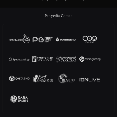
Penyedia Games