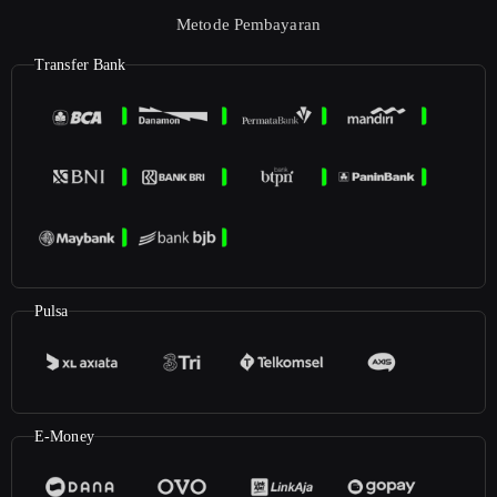
Metode Pembayaran
Transfer Bank
Pulsa
E-Money