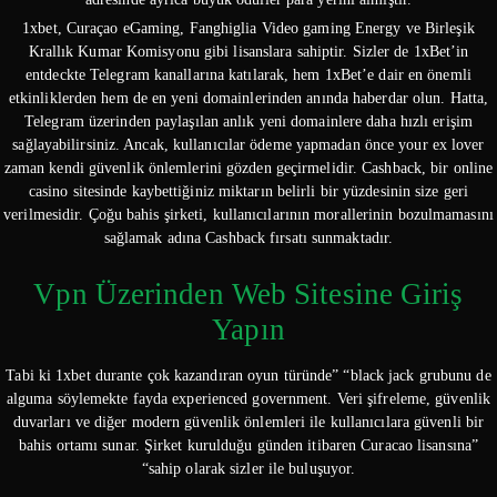
1xbet, Curaçao eGaming, Fanghiglia Video gaming Energy ve Birleşik
Krallık Kumar Komisyonu gibi lisanslara sahiptir. Sizler de 1xBet’in
entdeckte Telegram kanallarına katılarak, hem 1xBet’e dair en önemli
etkinliklerden hem de en yeni domainlerinden anında haberdar olun. Hatta,
Telegram üzerinden paylaşılan anlık yeni domainlere daha hızlı erişim
sağlayabilirsiniz. Ancak, kullanıcılar ödeme yapmadan önce your ex lover
zaman kendi güvenlik önlemlerini gözden geçirmelidir. Cashback, bir online
casino sitesinde kaybettiğiniz miktarın belirli bir yüzdesinin size geri
verilmesidir. Çoğu bahis şirketi, kullanıcılarının morallerinin bozulmamasını
sağlamak adına Cashback fırsatı sunmaktadır.
Vpn Üzerinden Web Sitesine Giriş
Yapın
Tabi ki 1xbet durante çok kazandıran oyun türünde” “black jack grubunu de
alguma söylemekte fayda experienced government. Veri şifreleme, güvenlik
duvarları ve diğer modern güvenlik önlemleri ile kullanıcılara güvenli bir
bahis ortamı sunar. Şirket kurulduğu günden itibaren Curacao lisansına”
“sahip olarak sizler ile buluşuyor.