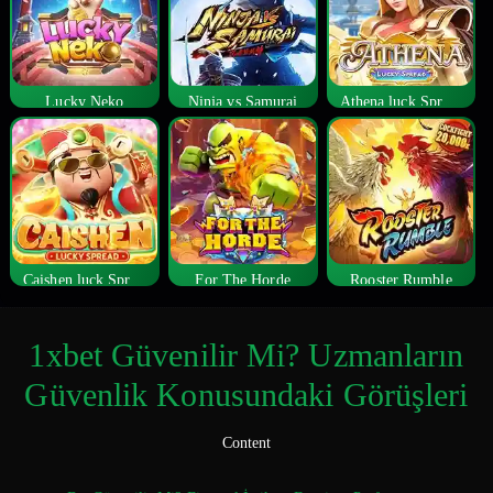
Lucky Neko
Ninja vs Samurai
Athena luck Spread
Caishen luck Spread
For The Horde
Rooster Rumble
1xbet Güvenilir Mi? Uzmanların
Güvenlik Konusundaki Görüşleri
Content