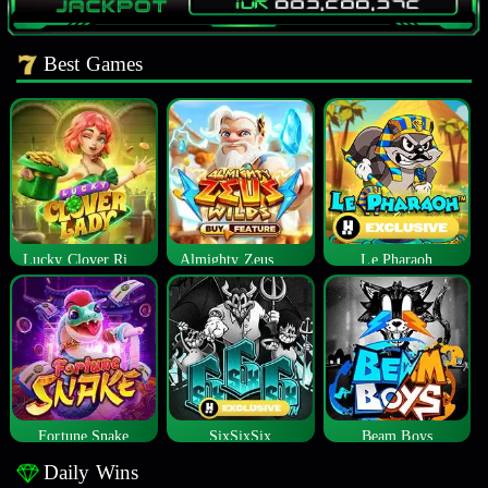
Best Games
Lucky Clover Riches
Almighty Zeus Wilds™
Le Pharaoh
Fortune Snake
SixSixSix
Beam Boys
Daily Wins