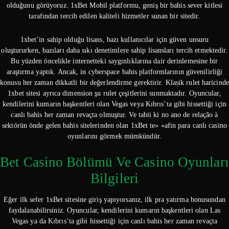
olduğunu görüyoruz. 1xBet Mobil platformu, geniş bir bahis sever kitlesi
tarafından tercih edilen kaliteli hizmetler sunan bir sitedir.
1xbet’in sahip olduğu lisans, bazı kullanıcılar için güven unsuru
oluştururken, bazıları daha sıkı denetimlere sahip lisansları tercih etmektedir.
Bu yüzden öncelikle internetteki saygınlıklarına dair derinlemesine bir
araştırma yaptık. Ancak, in cyberspace bahis platformlarının güvenilirliği
konusu her zaman dikkatli bir değerlendirme gerektirir. Klasik rulet haricinde
1xbet sitesi ayrıca dimension şu rulet çeşitlerini sunmaktadır. Oyuncular,
kendilerini kumarın başkentleri olan Vegas veya Kıbrıs’ta gibi hissettiği için
canlı bahis her zaman revaçta olmuştur. Ve tabii ki no ano de relação à
sektörün önde gelen bahis sitelerinden olan 1xBet te» «afin para canlı casino
oyunlarını görmek mümkündür.
Bet Casino Bölümü Ve Casino Oyunları
Bilgileri
Eğer ilk sefer 1xBet sitesine giriş yapıyorsanız, ilk pra yatırma bonusundan
faydalanabilirsiniz. Oyuncular, kendilerini kumarın başkentleri olan Las
Vegas ya da Kıbrıs’ta gibi hissettiği için canlı bahis her zaman revaçta