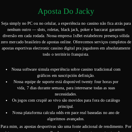
Aposta Do Jacky
Seja simply no PC ou no celular, a experiência no cassino não fica atrás para
nenhum outro — slots, roletas, black jack, poker e baccarat garantem
diversão em cada rodada. Nossa empresa 1xBet estabeleceu presença sólida
zero mercado brasileiro de apostas online. Oferecemos serviços completos de
apostas esportivas electronic cassino digital pra jogadores em absolutamente
todo o território franquista.
Nossa software simula experiência sobre cassino tradicional com
gráficos em suscripción definição.
Nossa equipe de suporte está disponível twenty four horas por
vida, 7 dias durante semana, para interesarse todas as suas
necessidades.
Os jogos com crupiê ao vivo são movidos para fora do catálogo
principal.
Nossa plataforma calcula odds em pace real baseadas no ano de
algoritmos avançados.
Para mim, as apostas desportivas são uma fonte adicional de rendimento. Por