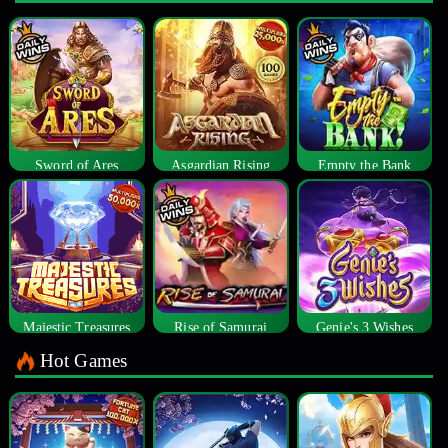
Sword of Ares
Asgardian Rising
Empty the Bank
Majestic Treasures
Rise of Samurai
Genie's 3 Wishes
Hot Games