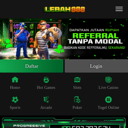
Beranda
Slot Online
Live Casino
Sportsbook
Arcade
Togel Online
Daftar
Login
Poker
Whatsapp
Home
Hot Games
Slots
Live Casino
Telegram
Sports
Arcade
Poker
Togel Online
Livechat