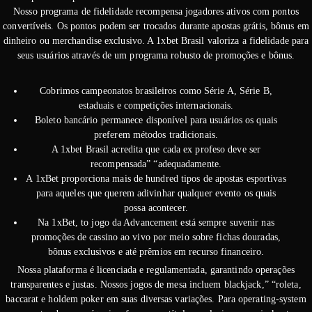
Nosso programa de fidelidade recompensa jogadores ativos com pontos
convertíveis. Os pontos podem ser trocados durante apostas grátis, bônus em
dinheiro ou merchandise exclusivo. A 1xbet Brasil valoriza a fidelidade para
seus usuários através de um programa robusto de promoções e bônus.
Cobrimos campeonatos brasileiros como Série A, Série B,
estaduais e competições internacionais.
Boleto bancário permanece disponível para usuários os quais
preferem métodos tradicionais.
A 1xbet Brasil acredita que cada ex profeso deve ser
recompensada” “adequadamente.
A 1xBet proporciona mais de hundred tipos de apostas esportivas
para aqueles que querem adivinhar qualquer evento os quais
possa acontecer.
Na 1xBet, to jogo da Advancement está sempre suvenir nas
promoções de cassino ao vivo por meio sobre fichas douradas,
bônus exclusivos e até prêmios em recurso financeiro.
Nossa plataforma é licenciada e regulamentada, garantindo operações
transparentes e justas. Nossos jogos de mesa incluem blackjack,” “roleta,
baccarat e holdem poker em suas diversas variações. Para operating-system