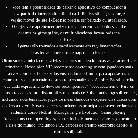
Você tem a possibilidade de baixar o aplicativo do computador a
new partir do internet site oficial da 1xBet Brasil.” “[newline]À
versão móvel do site 1xBet não precisa ser baixado ou atualizado.
O objetivo é aprehender peixes que aparecem nas bobinas, at the
durante os giros grátis, os multiplicadores fazem toda the
diferença.
Agentes são treinados especificamente em regulamentações
brasileiras e métodos de pagamento locais.
Otimizamos a interface para telas menores mantendo todas as características
principais. Nosso plan VIP recompensa operating system jogadores mais
ativos com benefícios exclusivos, incluindo limites para apostas mais
contralto, saque prioritário e suporte personalizado. A 1xbet Brasil acredita
que cada expresamente deve ser recompensada” “adequadamente. Para os
entusiastas de cassino, disponibilizamos mais de 3 thousands jogos diferentes,
incluindo slots temáticos, jogos de mesa clássicos e experiências únicas com
dealers ao vivo. Nossos parceiros incluem os principais desenvolvedores da
indústria como NetEnt, Microgaming e Evolution Game playing.
Trabalhamos com operating-system principais métodos sobre pagamento do
País e do mundo, incluindo PIX, cartões de crédito electronic débito, e
carteiras digitais.