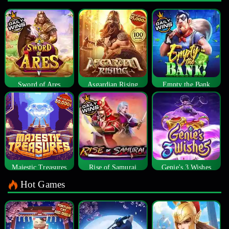
Sword of Ares
Asgardian Rising
Empty the Bank
Majestic Treasures
Rise of Samurai
Genie's 3 Wishes
Hot Games