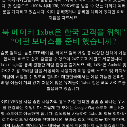
다. 첫 입금으로 +100% 최대 130, 000KWR을 받을 수 있는 기회가 여러
분을 기다리고 있습니다. 이미 등록했거나 등록할 계획이 있다면 아래
지침을 따르세요.
북 메이커 1xbet은 한국 고객을 위해”
“어떤 보너스를 준비 했습니까?
슬롯 컬렉션, 높은 RTP 테이블, 라이브 딜러 게임 등 다양한 선택이 가능
합니다. 빠르고 쉽게 출금할 수 있으며 24/7 고객 지원도 제공합니다.
1xbet login을 통해 원활한 게임 환경을 즐기세요. 예, 1xBet은 Android 및
iOS 기기용 모바일 앱을 제공하여 사용자가 이동 중에 스포츠 및 카지노
게임에 베팅할 수 있도록 합니다. 대한민국에서는 이용 가능한 온라인
베팅 어플이 거의 없기 때문에 많은 유저들이 1xBet 같은 해외 사이트를
활용하고 있습니다.
이미 VPN을 사용 중인 사용자의 경우 가장 편리한 방법 중 하나는 위치
를 변경하는 것입니다. 그렇게 한 후에는 Google Play 스토어 또는 iOS
앱 스토어로 이동하면 됩니다. 검색창을 사용하여 1xBet의 앱을 찾아 바
로 다운로드 및 설치를 진행하세요. 모바일 앱͏의 편͏리함을 확인했다면,
이제 1xBet이 책임감 있는 베팅을 어떻게 지원하는지 살펴보겠습니다.