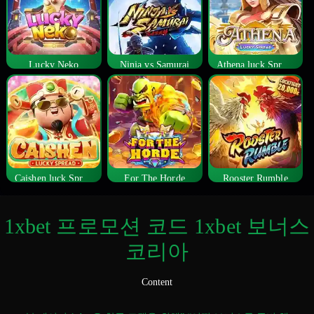
Lucky Neko
Ninja vs Samurai
Athena luck Spread
Caishen luck Spread
For The Horde
Rooster Rumble
1xbet 프로모션 코드 1xbet 보너스
코리아
Content