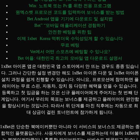
Win: 노트북 또는 Pc를 위한 전용 프로그램
원엑스벳 프로모션 코드를 입력하여 보너스를 받는 방법
Bet Android 앱을 기기에 다운로드 및 설치법
Bet” “모바일 애플리케이션 경험하기
안전한 베팅을 위한 팁
이제 1xbet Korea 먹튀더욱 수익성있게 할 수 있습니다
무료 베팅
Vet에서 어떤 스포츠에 베팅할 수 있나요?
Bet 어플: 대한민국 최고의 모바일 앱 다운로드 설명서
1xBet 아이폰 앱은 대한민국 앱 스토어에서 안 뜨는 경우도 종종 있습니
다. 그러나 간단한 설정 변경만 해도 1xBet 아이폰 다운 및 1xBet 아이폰
설치 과정을 쉽게 진행할 수 있습니다. 아니요, 프로모션에 참여하면 플
레이어는 무료 스핀, 자동차, 장치 등 다양한 혜택을 얻을 수 있습니다.
등록하고 첫 입금을 하는 것은 신규 플레이어에게 주어지는 첫 번째 단
계입니다. 여기서 우리의 목표는 보너스를 제공하고 플레이어의 편안함
을 향상시키는 것입니다. 따라서 위 단계를 마친 직후에는 자동으로 최
대 상금이 걸린 토너먼트에 참가하게 됩니다.
1xBet은 단순한 북메이커뿐만 아니라 이 서비스의 보너스도 제공하는 종
합적인 플랫폼입니다. 사용자에게 보너스를 제공하는데 더불어 1xBet에
는 북메이커만큼이나 훌륭한 라이브카지노 서비스도 제공되고 있습니