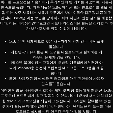
이러한 프로모션은 사용자에게 추가적인 베팅 기회를 제공하며, 사용자
만족도를 높입니다. 위 단계들은 1xBet 아이폰 또는 안드로이드 앱을 처
음 또는 자주 사용하는 사용자 모두에게 보다 수월한 접근을 제공할 것
입니다. 1xBet은 계정 보안을 강화하기 위해 다단계 인증 절차를 제공합
니다. 이는 비정상적인” “로그인 시도나 의심스러운 활동을 감지할 때 
가 보안 조치를 취할 수 있게 해줍니다.
1xBet은 전 세계적으로 많은 사용자에게 인기 있는 베팅 플랫
폼입니다.
대한민국의 유저들은 이 도구를 다운로드하고 설치하는 데
아무런 문제가 없을 것입니다.
1엑스벳 북메이커는 고객에게 모바일 애플리케이션뿐만 아
니라 Windows용 완전히 독립적인 데스크톱 프로그램을 제공
합니다.
또한, 사용자 계정 생성과 인증 과정도 매우 간단하여 사용자
편의를” “돕습니다.
이러한 방법을 사용하면 선호하는 게임 및 베팅 활동에 맞춘 최신 1XBet
프로모션 코드를 쉽게 찾고 적용할 수 있습니다. 1xBet에서는 매일 다양
한 보너스와 프로모션을 제공하고 있습니다. 여러분이 참여할 수 있는
몇 가지 활동은 아래와 같습니다. 대한민국의 유저들은 이 도구를 다운
로드하고 설치하는 데 아무런 문제가 없을 것입니다.