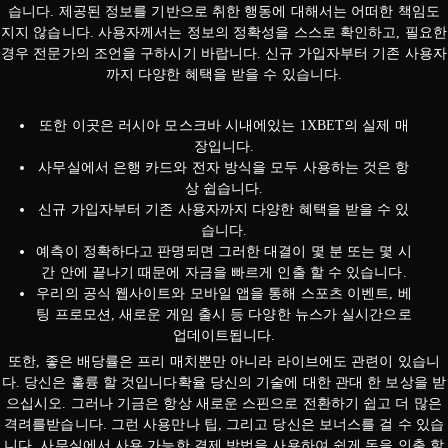
습니다. 제공된 정보를 기반으로 취한 행동에 대해서는 어떠한 책임도
지지 않습니다. 사용자께서는 정보의 정확성을 스스로 확인하고, 필요한
경우 전문가의 조언을 구하시기 바랍니다. 신규 가입자부터 기존 사용자
까지 다양한 혜택을 받을 수 있습니다.
또한 이곳은 러시아 모스크바 시내에있는 1XBET의 실제 매
장입니다.
사무실에서 은행 카드와 전자 방식을 모두 사용하는 것은 항
상 쉽습니다.
신규 가입자부터 기존 사용자까지 다양한 혜택을 받을 수 있
습니다.
예측이 정확하다고 판명되면 그러한 대결이 몇 분 또는 몇 시
간 안에 끝나기 때문에 자금을 빠르게 인출 할 수 있습니다.
우리의 공식 웹사이트와 모바일 앱을 통해 스포츠 이벤트, 베
팅 프로모션, 새로운 게임 출시 등 다양한 뉴스가 실시간으로
업데이트됩니다.
또한, 좋은 배당률은 프리 매치뿐만 아니라 라이브에도 관련이 있습니
다. 당신은 훌륭 할 것입니다확율 당신의 기술에 대한 관대 한 보상을 받
으십시오. 그러나 기금은 항상 새로운 스핀으로 전환하기 쉽고 더 많은
격려를받습니다. 그런 사용만나 팁, 그리고 당신은 보너스를 걸 수 있습
니다. 사무실에서 사용 가능한 결제 방법을 사용하여 쉽게 돈을 인출 할