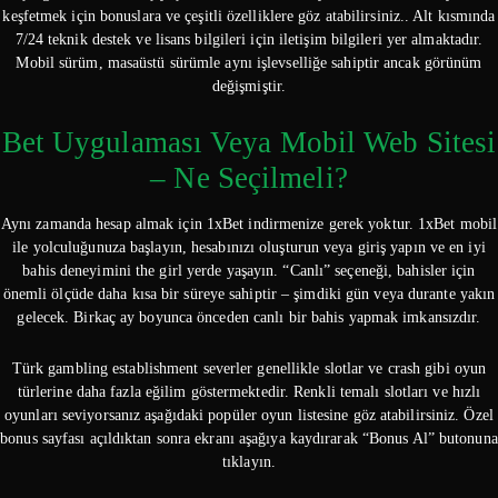
keşfetmek için bonuslara ve çeşitli özelliklere göz atabilirsiniz.. Alt kısmında
7/24 teknik destek ve lisans bilgileri için iletişim bilgileri yer almaktadır.
Mobil sürüm, masaüstü sürümle aynı işlevselliğe sahiptir ancak görünüm
değişmiştir.
Bet Uygulaması Veya Mobil Web Sitesi
– Ne Seçilmeli?
Aynı zamanda hesap almak için 1xBet indirmenize gerek yoktur. 1xBet mobil
ile yolculuğunuza başlayın, hesabınızı oluşturun veya giriş yapın ve en iyi
bahis deneyimini the girl yerde yaşayın. “Canlı” seçeneği, bahisler için
önemli ölçüde daha kısa bir süreye sahiptir – şimdiki gün veya durante yakın
gelecek. Birkaç ay boyunca önceden canlı bir bahis yapmak imkansızdır.
Türk gambling establishment severler genellikle slotlar ve crash gibi oyun
türlerine daha fazla eğilim göstermektedir. Renkli temalı slotları ve hızlı
oyunları seviyorsanız aşağıdaki popüler oyun listesine göz atabilirsiniz. Özel
bonus sayfası açıldıktan sonra ekranı aşağıya kaydırarak “Bonus Al” butonuna
tıklayın.