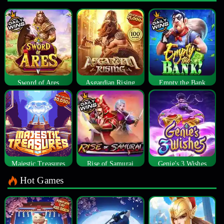
Sword of Ares
Asgardian Rising
Empty the Bank
Majestic Treasures
Rise of Samurai
Genie's 3 Wishes
Hot Games