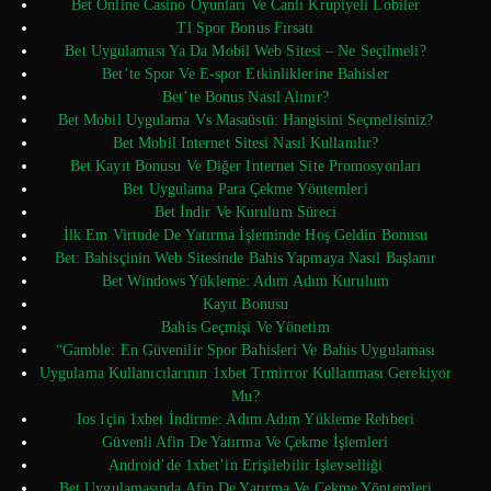
Bet Online Casino Oyunları Ve Canlı Krupiyeli Lobiler
Tl Spor Bonus Fırsatı
Bet Uygulaması Ya Da Mobil Web Sitesi – Ne Seçilmeli?
Bet’te Spor Ve E-spor Etkinliklerine Bahisler
Bet’te Bonus Nasıl Alınır?
Bet Mobil Uygulama Vs Masaüstü: Hangisini Seçmelisiniz?
Bet Mobil Internet Sitesi Nasıl Kullanılır?
Bet Kayıt Bonusu Ve Diğer Internet Site Promosyonları
Bet Uygulama Para Çekme Yöntemleri
Bet İndir Ve Kurulum Süreci
İlk Em Virtude De Yatırma İşleminde Hoş Geldin Bonusu
Bet: Bahisçinin Web Sitesinde Bahis Yapmaya Nasıl Başlanır
Bet Windows Yükleme: Adım Adım Kurulum
Kayıt Bonusu
Bahis Geçmişi Ve Yönetim
“Gamble: En Güvenilir Spor Bahisleri Ve Bahis Uygulaması
Uygulama Kullanıcılarının 1xbet Trmirror Kullanması Gerekiyor
Mu?
Ios Için 1xbet İndirme: Adım Adım Yükleme Rehberi
Güvenli Afin De Yatırma Ve Çekme İşlemleri
Android’de 1xbet’in Erişilebilir Işlevselliği
Bet Uygulamasında Afin De Yatırma Ve Çekme Yöntemleri