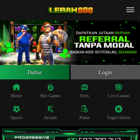
Beranda
Slot Online
Live Casino
Sportsbook
Arcade
Togel Online
Daftar
Login
Poker
Whatsapp
Home
Hot Games
Slots
Live Casino
Telegram
Sports
Arcade
Poker
Togel Online
Livechat