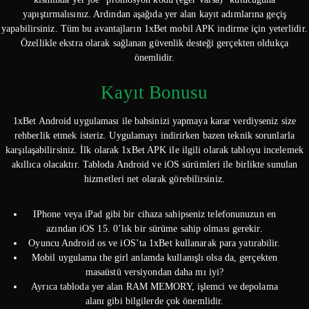
yapıştırmalısınız. Ardından aşağıda yer alan kayıt adımlarına geçiş
yapabilirsiniz. Tüm bu avantajların 1xBet mobil APK indirme için yeterlidir.
Özellikle ekstra olarak sağlanan güvenlik desteği gerçekten oldukça
önemlidir.
Kayıt Bonusu
1xBet Android uygulaması ile bahsinizi yapmaya karar verdiyseniz size
rehberlik etmek isteriz. Uygulamayı indirirken bazen teknik sorunlarla
karşılaşabilirsiniz. İlk olarak 1xBet APK ile ilgili olarak tabloyu incelemek
akıllıca olacaktır. Tabloda Android ve iOS sürümleri ile birlikte sunulan
hizmetleri net olarak görebilirsiniz.
IPhone veya iPad gibi bir cihaza sahipseniz telefonunuzun en
azından iOS 15. 0’lık bir sürüme sahip olması gerekir.
Oyuncu Android os ve iOS’ta 1xBet kullanarak para yatırabilir.
Mobil uygulama the girl anlamda kullanışlı olsa da, gerçekten
masaüstü versiyondan daha mı iyi?
Ayrıca tabloda yer alan RAM MEMORY, işlemci ve depolama
alanı gibi bilgilerde çok önemlidir.