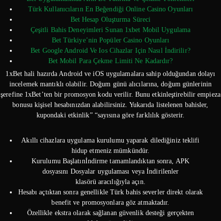
Türk Kullanıcıların En Beğendiği Online Casino Oyunları
Bet Hesap Oluşturma Süreci
Çeşitli Bahis Deneyimleri Sunan 1xbet Mobil Uygulama
Bet Türkiye’nin Popüler Casino Oyunları
Bet Google Android Ve Ios Cihazlar Için Nasıl İndirilir?
Bet Mobil Para Çekme Limiti Ne Kadardır?
1xBet hali hazırda Android ve iOS uygulamalara sahip olduğundan dolayı
incelemek mantıklı olabilir. Doğum günü alıcılarına, doğum günlerinin
şerefine 1xBet’ten bir promosyon kodu verilir. Bunu etkinleştirebilir empieza
bonusu kişisel hesabınızdan alabilirsiniz. Yukarıda listelenen bahisler,
kupondaki etkinlik” “sayısına göre farklılık gösterir.
Akıllı cihazlara uygulama kurulumu yaparak dilediğiniz teklifi
hidup etmeniz mümkündür.
Kurulumu Başlatınİndirme tamamlandıktan sonra, APK
dosyasını Dosyalar uygulaması veya İndirilenler
klasörü aracılığıyla açın.
Hesabı açtıktan sonra genellikle Türk bahis severler direkt olarak
benefit ve promosyonlara göz atmaktadır.
Özellikle ekstra olarak sağlanan güvenlik desteği gerçekten