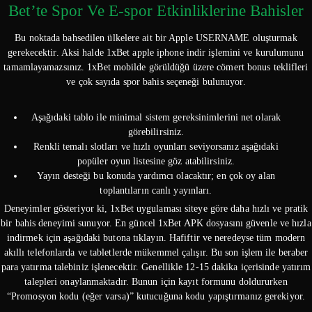
Bet’te Spor Ve E-spor Etkinliklerine Bahisler
Bu noktada bahsedilen ülkelere ait bir Apple USERNAME oluşturmak
gerekecektir. Aksi halde 1xBet apple iphone indir işlemini ve kurulumunu
tamamlayamazsınız. 1xBet mobilde görüldüğü üzere cömert bonus teklifleri
ve çok sayıda spor bahis seçeneği bulunuyor.
Aşağıdaki tablo ile minimal sistem gereksinimlerini net olarak
görebilirsiniz.
Renkli temalı slotları ve hızlı oyunları seviyorsanız aşağıdaki
popüler oyun listesine göz atabilirsiniz.
Yayın desteği bu konuda yardımcı olacaktır; en çok oy alan
toplantıların canlı yayınları.
Deneyimler gösteriyor ki, 1xBet uygulaması siteye göre daha hızlı ve pratik
bir bahis deneyimi sunuyor. En güncel 1xBet APK dosyasını güvenle ve hızla
indirmek için aşağıdaki butona tıklayın. Hafiftir ve neredeyse tüm modern
akıllı telefonlarda ve tabletlerde mükemmel çalışır. Bu son işlem ile beraber
para yatırma talebiniz işlenecektir. Genellikle 12-15 dakika içerisinde yatırım
talepleri onaylanmaktadır. Bunun için kayıt formunu doldururken
“Promosyon kodu (eğer varsa)” kutucuğuna kodu yapıştırmanız gerekiyor.