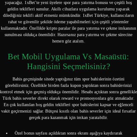
yapacağız. 1xBet’te yeni üyelere spor para yatırma bonusu ve çeşitli hoş
geldin teklifleri sunulur. Akıllı cihazlara uygulama kurulumu yaparak
dilediğiniz teklifi aktif etmeniz mümkündür. 1xBet Türkiye, kullanıcıların
rahat ve güvenilir şekilde ödeme yapabilmeleri için çeşitli yöntemler
kullanmaktadır. Özellikle kripto paralar ile para yatırma ve çekme imkanının
sunulması oldukça önemlidir. Hazırsanız para yatırma ve çekme sürecine
hemen göz atalım.
Bet Mobil Uygulama Vs Masaüstü:
Hangisini Seçmelisiniz?
Bahis geçmişinde sitede yaptığınız tüm spor bahislerinin özetini
görebilirsiniz. Özellikle birden fazla kupon yaptıktan sonra bahislerinizi
kontrol etmek için geçmiş oldukça önemlidir. Hesabı açtıktan sonra genellikle
Türk bahis severler direkt olarak reward ve promosyonlara göz atmaktadır.
En çok kullanılan hoş geldin teklifleri spor bahislerini kapsar ve eğlenceli
vakit geçirmenizi sağlar. Bütçesi kısıtlı olan bahis severler için ideal fırsatlar
gerçek para kazanmak için imkan yaratabilir.
Özel bonus sayfası açıldıktan sonra ekranı aşağıya kaydırarak