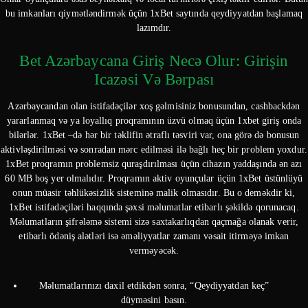
bu imkanları qiymətləndirmək üçün 1xBet saytında qeydiyyatdan başlamaq
lazımdır.
Bet Azərbaycana Giriş Necə Olur: Girişin
Icazəsi Və Bərpası
Azərbaycandan olan istifadəçilər xoş gəlmisiniz bonusundan, cashbackdən
yararlanmaq və ya loyallıq proqramının üzvü olmaq üçün 1xbet giriş onda
bilərlər. 1xBet –də hər bir təklifin ətraflı təsviri var, ona görə də bonusun
aktivləşdirilməsi və sonradan mərc edilməsi ilə bağlı heç bir problem yoxdur.
1xBet proqramın problemsiz quraşdırılması üçün cihazın yaddaşında ən azı
60 MB boş yer olmalıdır. Proqramın aktiv oyunçular üçün 1xBet üstünlüyü
onun müasir təhlükəsizlik sisteminə malik olmasıdır. Bu o deməkdir ki,
1xBet istifadəçiləri haqqında şəxsi məlumatlar etibarlı şəkildə qorunacaq.
Məlumatların şifrələmə sistemi sizə saxtakarlıqdan qaçmağa olanak verir,
etibarlı ödəniş alətləri isə əməliyyatlar zamanı vəsait itirməyə imkan
verməyəcək.
Məlumatlarınızı daxil etdikdən sonra, “Qeydiyyatdan keç”
düyməsini basın.