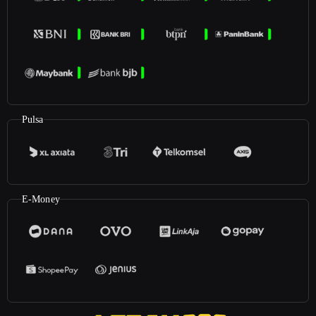
Pulsa
E-Money