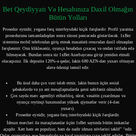
Bet Qeydiyyatı Və Hesabınıza Daxil Olmağın
Bütün Yolları
Prosedur eynidir, yeganə fərq interfeysdəki kiçik fərqlərdir. Profil yaratma
prosedurunu tamamladıqdan sonra xüsusi pəncərədə göstəriləcək. 1xBet
sisteminə mobil telefondan giriş etmək masaüstü resursdan daxil olmaqdan
fərqlənmir. Onu klikləsəniz, oyunçu hesabdan çıxacaq və ondan istifadə edə
bilməyəcək. Bundan sonra siz 1xBet Azərbaycana girişi yenidən etməli
olacaqsınız. İlk depozitə 120%-ə qədər, lakin 680 AZN-dən yuxarı olmayan
əlavə ödənişi təmsil edir.
Bu üsul daha çox vaxt tələb etmir, lakin bunun üçün sosial
şəbəkələrdə və ya ani mesajlaşmalarda şəxsi səhifəniz olmalıdır.
Çox sayda mərc agentliyi etibarlılıq, sürət, vəsaitin çıxarılması və
oyunçu reytinqi baxımından yüksək qiymətlər verir (4-dən
yuxarı).
Prosedur eynidir, yeganə fərq interfeysdəki kiçik fərqlərdir.
İdman mərcləri ilə maraqlananlar üçün 1xBet saytında bütün imkanlar
açıqdır. Xətt həm ən populyar, həm də nadir idman növlərini təklif” “edir.
Onlar oyunçulara əsas beynəlxalq və local turnirlərə çıxış təklif edirlər. Bütü