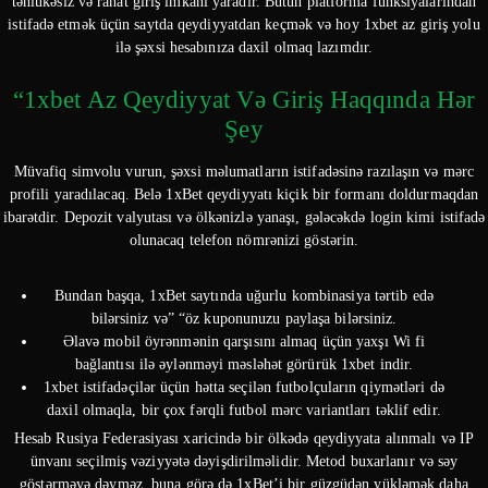
təhlükəsiz və rahat giriş imkanı yaradır. Bütün platforma funksiyalarından
istifadə etmək üçün saytda qeydiyyatdan keçmək və hoy 1xbet az giriş yolu
ilə şəxsi hesabınıza daxil olmaq lazımdır.
“1xbet Az Qeydiyyat Və Giriş Haqqında Hər
Şey
Müvafiq simvolu vurun, şəxsi məlumatların istifadəsinə razılaşın və mərc
profili yaradılacaq. Belə 1xBet qeydiyyatı kiçik bir formanı doldurmaqdan
ibarətdir. Depozit valyutası və ölkənizlə yanaşı, gələcəkdə login kimi istifadə
olunacaq telefon nömrənizi göstərin.
Bundan başqa, 1xBet saytında uğurlu kombinasiya tərtib edə
bilərsiniz və” “öz kuponunuzu paylaşa bilərsiniz.
Əlavə mobil öyrənmənin qarşısını almaq üçün yaxşı Wi fi
bağlantısı ilə əylənməyi məsləhət görürük 1xbet indir.
1xbet istifadəçilər üçün hətta seçilən futbolçuların qiymətləri də
daxil olmaqla, bir çox fərqli futbol mərc variantları təklif edir.
Hesab Rusiya Federasiyası xaricində bir ölkədə qeydiyyata alınmalı və IP
ünvanı seçilmiş vəziyyətə dəyişdirilməlidir. Metod buxarlanır və səy
göstərməyə dəyməz, buna görə də 1xBet’i bir güzgüdən yükləmək daha