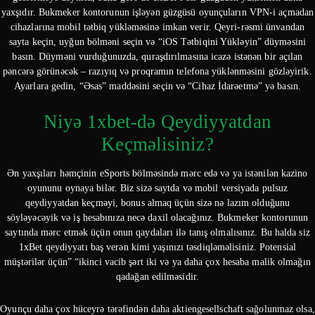
yaxşıdır. Bukmeker kontorunun işləyən güzgüsü oyunçuların VPN-i açmadan
cihazlarına mobil tətbiq yükləməsinə imkan verir. Qeyri-rəsmi ünvandan
sayta keçin, uyğun bölməni seçin və “iOS Tətbiqini Yükləyin” düyməsini
basın. Düyməni vurduğunuzda, quraşdırılmasına icazə istənən bir açılan
pəncərə görünəcək – razıyıq və proqramın telefona yüklənməsini gözləyirik.
Ayarlara gedin, “Əsas” maddəsini seçin və “Cihaz İdarəetmə” yə basın.
Niyə 1xbet-də Qeydiyyatdan
Keçməlisiniz?
Ən yaxşıları həmçinin eSports bölməsində mərc edə və ya istənilən kazino
oyununu oynaya bilər. Biz sizə saytda və mobil versiyada pulsuz
qeydiyyatdan keçməyi, bonus almaq üçün sizə nə lazım olduğunu
söyləyəcəyik və iş hesabınıza necə daxil olacağınız. Bukmeker kontorunun
saytında mərc etmək üçün onun qaydaları ilə tanış olmalısınız. Bu halda siz
1xBet qeydiyyatı baş verən kimi yaşınızı təsdiqləməlisiniz. Potensial
müştərilər üçün” “ikinci vacib şərt iki və ya daha çox hesaba malik olmağın
qadağan edilməsidir.
Oyunçu daha çox hüceyrə tərəfindən daha aktiengesellschaft sağolunmaz olsa,