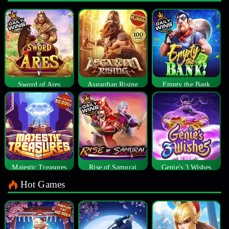
Sword of Ares
Asgardian Rising
Empty the Bank
Majestic Treasures
Rise of Samurai
Genie's 3 Wishes
Hot Games