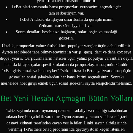
yeni istifadəçi formasını doldurun.
1xBet platformasında hansı proqnozları verəcəyimi seçmək üçün
tam sərbəstliyim var.
1xBet Android-də işləyən smartfonlarda quraşdırmanın
özünəməxsus xüsusiyyətləri var.
Sonra detalları hesabınıza bağlayın, onları seçin və məbləği
göstərin.
Üstəlik, proqnozlar yalnız futbol kimi populyar yarışlar üçün qəbul edilmir.
Ayrıca rəqiblərdə tapa bilməyəcəyiniz in yarışı, qaçış, dart və daha çox şeyə
diqqət yetirir. Qarşıdurmaların nəticəsi üçün yalnız populyar variantları deyil
həm də kifayət qədər spesifik olanları da proqnozlaşdırmaq mümkündür.
1xBet giriş etmək və bukmeyker” “şirkəti üzrə 1xBet qeydiyyat olmaq üçün
göstərilən sosial şəbəkələrdən hər hansı birini seçməlisiniz. Sonrakı
mərhələdə hbet girişi etmək üçün sosial şəbəkəni saytla əlaqədəndirməlisiniz.
Bet Yeni Hesabı Açmağın Bütün Yolları
1xBet saytında mərc oynamaq resursun sadəliyi və rahatlığı səbəbindən
adətən heç bir çətinlik yaratmır. Oyun zamanı yaranan suallara müştəri
dəstəyi xidməti tərəfindən cavab verilə bilər. Linki saytın altbilgisində
verilmiş 1xPartners ortaq proqramında qeydiyyatdan keçən istənilən