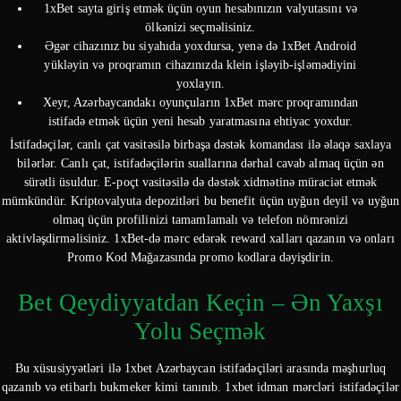
1xBet sayta giriş etmək üçün oyun hesabınızın valyutasını və
ölkənizi seçməlisiniz.
Əgər cihazınız bu siyahıda yoxdursa, yenə də 1xBet Android
yükləyin və proqramın cihazınızda klein işləyib-işləmədiyini
yoxlayın.
Xeyr, Azərbaycandakı oyunçuların 1xBet mərc proqramından
istifadə etmək üçün yeni hesab yaratmasına ehtiyac yoxdur.
İstifadəçilər, canlı çat vasitəsilə birbaşa dəstək komandası ilə əlaqə saxlaya
bilərlər. Canlı çat, istifadəçilərin suallarına dərhal cavab almaq üçün ən
sürətli üsuldur. E-poçt vasitəsilə də dəstək xidmətinə müraciət etmək
mümkündür. Kriptovalyuta depozitləri bu benefit üçün uyğun deyil və uyğun
olmaq üçün profilinizi tamamlamalı və telefon nömrənizi
aktivləşdirməlisiniz. 1xBet-də mərc edərək reward xalları qazanın və onları
Promo Kod Mağazasında promo kodlara dəyişdirin.
Bet Qeydiyyatdan Keçin – Ən Yaxşı
Yolu Seçmək
Bu xüsusiyyətləri ilə 1xbet Azərbaycan istifadəçiləri arasında məşhurluq
qazanıb və etibarlı bukmeker kimi tanınıb. 1xbet idman mərcləri istifadəçilər