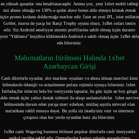
ən yüksək qazanlar ona hesablanacaqdır. Amma yox, yeni 1xbet mobil tətbiqi
sizi abunə olmağa və 130%-ə qədər əlavə bonus əldə etməyə kömək etmək
üçün promo kodunu doldurmağa məcbur edir. İstər ən yeni IPL, istər millətin
Goblet, istərsə də yaxşı bir Ranji Trophy oyunu olsun, 1xBet onları təmin
edir. Siz Android əməliyyat sistemi profillərinə sahib olmaq üçün durante
yeni “Yükləmə” keçidinə klikləməklə Android-ə sahib olmaq üçün 1xBet əldə
edə bilərsiniz.
Məlumatların Itirilməsi Halında 1xbet
Azərbaycan Girişi
Canlı dilerlərlə oyunlar, slot machine oyunları və ahora idman mərcləri kimi
bölmələrdə ödənişli və actualmente pulsuz rejimdə oynaya bilərsiniz 1xbet.
İstifadəçilər özlərini belə bir vəziyyətdə tapsalar, bu gün üçün ən boy güzgü
əldə etmək üçün yalnız dəstək xidməti ilə əlaqə saxlamalıdırlar. 1xbet survive
bölməsində davam edən yarışa mərc edərkən, mütləq saytda mövcud olan
statistikanı təhlil etməyə dəyər. Bu yolla siz istədiyiniz vaxt və internetə
çıxışınız olan hər yerdə oyundan həzz ala bilərsiniz.
1xBet canlı Wagering business bölməsi peşəkar dilerlərlə canlı ünsiyyətdə
unikal təcrübə təklif edir. Qumarbazlar kazino zalında quraşdırılmış