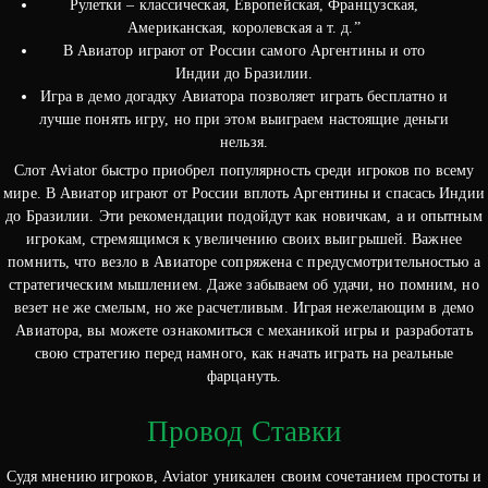
Рулетки – классическая, Европейская, Французская,
Американская, королевская а т. д.”
В Авиатор играют от России самого Аргентины и ото
Индии до Бразилии.
Игра в демо догадку Авиатора позволяет играть бесплатно и
лучше понять игру, но при этом выиграем настоящие деньги
нельзя.
Слот Aviator быстро приобрел популярность среди игроков по всему
мире. В Авиатор играют от России вплоть Аргентины и спасась Индии
до Бразилии. Эти рекомендации подойдут как новичкам, а и опытным
игрокам, стремящимся к увеличению своих выигрышей. Важнее
помнить, что везло в Авиаторе сопряжена с предусмотрительностью а
стратегическим мышлением. Даже забываем об удачи, но помним, но
везет не же смелым, но же расчетливым. Играя нежелающим в демо
Авиатора, вы можете ознакомиться с механикой игры и разработать
свою стратегию перед намного, как начать играть на реальные
фарцануть.
Провод Ставки
Судя мнению игроков, Aviator уникален своим сочетанием простоты и