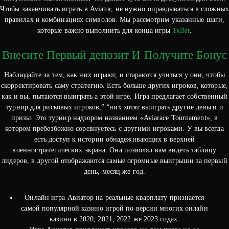
Чтобы заканчивать играть в Aviator, не нужно оправдываться в сложных
правилах и комбинациях символов. Мы рассмотрим указанные шаги,
которые важно выполнить для конца игры
1xBet
.
Внесите Первый депозит И Получите Бонус
Наблюдайте за тем, как них играют, и стараются учиться у они, чтобы
скорректировать саму стратегию. Есть больше других игроков, которые,
как и вы, пытаются выиграть а этой игре. Игра предлагает собственный
турнир для рисковых игроков,” “них хотят выиграть другие деньги и
призы. Это турнир надзором названием «Aviarace Tournament», в
котором пребезбожно соревнуетесь с другими игроками. У вы всегда
есть доступ к истории обнадеживающих в верхней
военностратегических экрана. Она позволял вам видеть таблицу
лидеров, в другой отображаются самые огромные выигрыши за первый
день, месяц же год.
Онлайн игра Авиатор на реальные кварплату признается
самой популярной казино игрой по версии многих онлайн
казино в 2020, 2021, 2022 же 2023 годах.