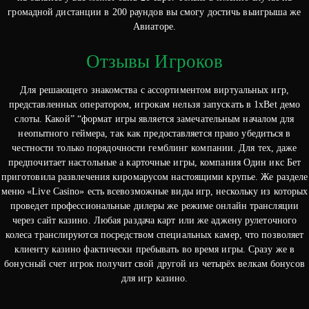
громадной дистанции в 200 раундов вы смогу достичь выигрыша же
Авиаторе.
Отзывы Игроков
Для решающего знакомства с ассортиментом виртуальных игр,
представленных оператором, игрокам нельзя запускать в 1xBet демо
слоты. Какой” “формат игры является замечательным началом для
неопытного геймера, так как предоставляется право убедиться в
честности только порядочности гемблинг компании. Для тех, даже
предпочитает настольные а карточные игры, компания Один икс Бет
приготовила развлечения киромарусом настоящими крупье. Же разделе
меню «Live Casino» есть всевозможные виды игр, нескольку из которых
проведет профессиональные дилеры же режиме онлайн трансляции
через сайт казино. Любая раздача карт или же аджену рулеточного
колеса транслируются посредством специальных камер, что позволяет
клиенту казино фактически пребывать во время игры. Сразу же в
бонусный счет игрок получит свой другой из четырёх велкам бонусов
для игр казино.