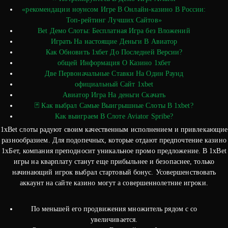
«рекомендации ноунсом Игре В Онлайн-казино В России:
Топ-рейтинг Лучших Сайтов»
Bet Демо Слоты: Бесплатная Игра без Вложений
Играть На настоящие Деньги В Авиатор
Как Обновить 1хбет До Последней Версии?
общей Информация О Казино 1хбет
Две Первоначальные Ставки На Один Раунд
официальный Сайт 1xbet
Авиатор Игра На деньги Скачать
🃏 Как выбрал Самые Выигрышные Слоты В 1xbet?
Как выиграем В Слоте Aviator Spribe?
1xBet слоты радуют своим качественным исполнением и привлекающие
разнообразием. Для подопечных, которые отдают предпочтение казино
1хБет, компания преподносит уникальное промо предложение. В 1xBet
игры на кварплату станут еще прибыльнее и безопаснее, только
начинающий игрок выбрал стартовый бонус. Усовершенствовать
аккаунт на сайте казино могут а совершеннолетние игроки.
По меньшей его продвижения множитель рядом с со
увеличивается.