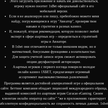
Этого загрузить приложение и начать им довольствоваться,
игроку нужно посетит 1xBet официальный сайт в его
мобильной версии.
Если я не анализирую или пишу, пребезбожно можете меня
найду, погружающимся в игру “Авиатор”, проверяя твои
навыки и стратегии в разных казино.
И, пожалуй, вторая рекомендация, которую позволит любой
эксперт в сфере азартных игр – определиться и стратегией
игры и Авиаторе.
В 1xbet они отличаются не только внешним видом, но и
математикой, бонусными функциями а волатильностью.
Для защита учетной записи игрок сможет активировать
опцию двухфакторной авторизации.
Азартных игроков с первого взгляда покорило молодое
онлайн казино 1ХБЕТ, предлагающее огромный
ассортимент высококачественных развлечений.
Программа является достойной альтернативой игре а официальном
сайте. Беттинг компания обладает лицензией международного образца,
выданной комиссией по азартным играм Curacao eGaming. Своим
клиентам онлайн оператор на сайте” “же в приложениях гарантирует
абсолютную конфиденциальность же сохранность личных данных. 1xbet