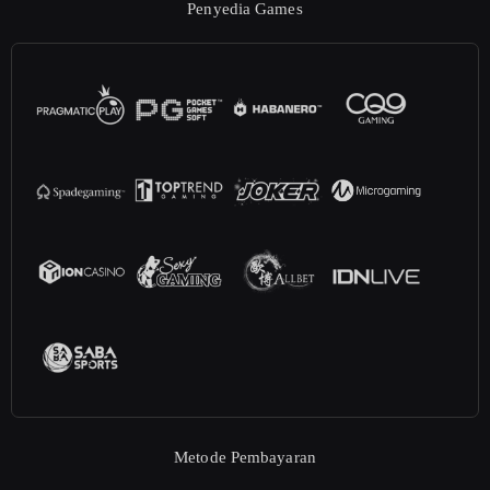
Penyedia Games
Metode Pembayaran