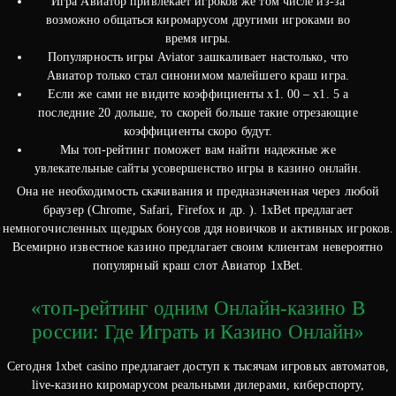
Игра Авиатор привлекает игроков же том числе из-за
возможно общаться киромарусом другими игроками во
время игры.
Популярность игры Aviator зашкаливает настолько, что
Авиатор только стал синонимом малейшего краш игра.
Если же сами не видите коэффициенты x1. 00 – x1. 5 а
последние 20 дольше, то скорей больше такие отрезающие
коэффициенты скоро будут.
Мы топ-рейтинг поможет вам найти надежные же
увлекательные сайты усовершенство игры в казино онлайн.
Она не необходимость скачивания и предназначенная через любой
браузер (Chrome, Safari, Firefox и др. ). 1xBet предлагает
немногочисленных щедрых бонусов ддя новичков и активных игроков.
Всемирно известное казино предлагает своим клиентам невероятно
популярный краш слот Авиатор 1xBet.
«топ-рейтинг одним Онлайн-казино В
россии: Где Играть и Казино Онлайн»
Сегодня 1xbet casino предлагает доступ к тысячам игровых автоматов,
live-казино киромарусом реальными дилерами, киберспорту,