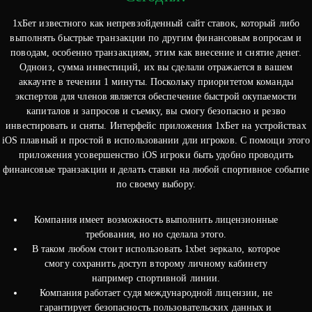
1хБет известного как непревзойденный сайт ставок, который либо
выполнять быстрые транзакции по другим финансовым вопросам и
поводам, особенно транзакциям, этим как внесение и снятие денег.
Одноиз, сумма инвестиций, их вы сделали отражается в вашем
аккаунте в течении 1 минуты. Поскольку приоритетом команды
экспертов для членов является обеспечение быстрой окупаемости
капиталов и запросов и съемку, вы смогу безопасно и резво
инвестировать и сняты. Интерфейс приложения 1хБет на устройствах
iOS плавный и простой в использовании дли игроков. С помощи этого
приложения усовершенство iOS игроки быть удобно проводить
финансовые транзакции и делать ставки на любой спортивное событие
по своему выбору.
Компания имеет возможность выполнить лицензионные
требования, но но сделала этого.
В таком любом стоит использовать 1xbet зеркало, которое
смогу сохранить доступ второму личному кабинету
например спортивной линии.
Компания работает судя международной лицензии, не
гарантирует безопасность пользовательских данных и