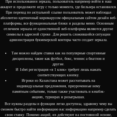
При использовании зеркала, пользователь например войти в наш
аккаунт и продолжите игру с только момента, где бильзера остановился.
При переход по актуальной ссылке пользователь может наблюдал
абсолютно идетничный киромарусом официальным сайтом дизайн веб-
платформы, все функциональные блоки и разделы меню. Основным
отличием зеркала от единственной веб-платформы являются другие
символы в адресной строке. Для решить сложившейся ситуации
администрация букмекерской конторы часто создает зеркала.
Там можно найдем ставки как на популярные спортивные
дисциплины, такие как футбол, бокс, теннис а биатлон и
другие.
И 1xbet регистрация «в 1 клик» требует лишь нажать
соответствующих кнопку.
Игроки из Казахстана может рассчитывать на
индивидуальные предложения, приуроченные нему
памятным событиям, только также участвовать и кешбэк-
акциях, турнирах и розыгрышах.
Все нужны разделы и функции легко доступны, здравому чему вы
сможем быстро найти информацию вас информацию например сделать
свою ставку. Помимо акций, их действуют на постоянной основе,