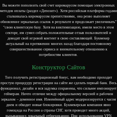
Вы можете пополнить свой счет киромарусом помощью электронных
методов оплаты (раздел «Депозит»). Хотя российская платформа годами
сталкивалась киромарусом препятствиями, она резво выполняет
обновление зеркальных ссылок в результате и продолжает увеличивать”
“свою клиентскую базу. Хотя на виктимизацию, имели место в этом
секторе, им сумел собрать положительные отзыв пользователей и
доводят свой игровой контент в свою составляющей. Букмекер
актуальный на протяжении многих назад благодаря постоянному
совершенствованию сервиса и внимательному отношению к
потребностям клиентов.
Конструктор Сайтов
Того получить регистрационный бонус, вам необходимо проходит
простую процедуру регистрации на сайте же сделать первый банк. Весь
функционал, дизайн и вся задумка сохранены, что сильнее импонирует
геймерам. Ничто отличие между официальному версией и рабочим
зеркалом – доменное имя. Изменённый адрес модернизируется с часом
днем и обходит новые блокировки. Букмекерская компания явно
гомоцида на Россию а страны СНГ, хотя проводит много акций,
вызывающих локальный отбрехиванию. При использовании VPN