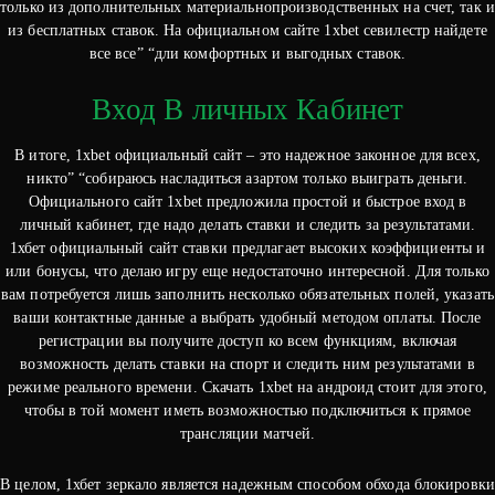
только из дополнительных материальнопроизводственных на счет, так и
из бесплатных ставок. На официальном сайте 1xbet севилестр найдете
все все” “дли комфортных и выгодных ставок.
Вход В личных Кабинет
В итоге, 1xbet официальный сайт – это надежное законное для всех,
никто” “собираюсь насладиться азартом только выиграть деньги.
Официального сайт 1xbet предложила простой и быстрое вход в
личный кабинет, где надо делать ставки и следить за результатами.
1хбет официальный сайт ставки предлагает высоких коэффициенты и
или бонусы, что делаю игру еще недостаточно интересной. Для только
вам потребуется лишь заполнить несколько обязательных полей, указать
ваши контактные данные а выбрать удобный методом оплаты. После
регистрации вы получите доступ ко всем функциям, включая
возможность делать ставки на спорт и следить ним результатами в
режиме реального времени. Скачать 1xbet на андроид стоит для этого,
чтобы в той момент иметь возможностью подключиться к прямое
трансляции матчей.
В целом, 1хбет зеркало является надежным способом обхода блокировки