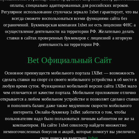
оплаты, специально адаптированных для российских игроков.
Регулярное использование стулочасы зеркало 1xbet гарантирует, что вы
всегда сможете воспользоваться всеми функциями сайта без
ограничений. Букмекерская компания 1xbet не есть лицензии ФНС а
осуществление деятельности на территории РФ. Желательно делать
ставки в сайтах проверенных букмекеров с лицензией а игорную
деятельность на территории РФ.
Bet Официальный Сайт
Основное преимуществ мобильного портала 1XBet — возможность
сделать ставки на спорт со своего мобильного устройства в об месте в
любую время суток. Функционал мобильной версии сайта 1XBet мало
чем отличается от качестве портала. Мобильное приложение отлично
открывается а любом мобильном устройстве и позволяет сделано ставки
и пополнять баланс даже также медленном скорости мобильного
интернета. Онлайн-букмекер 1xBet заботится о том, чтобы
пользователям надо было пользоваться личным кабинетом не же за
компьютером. На сайте 1xbet севилестр найдете множество
немногочисленных бонусов и акций, которые помогут вы увеличить
свои шанса на выигрыш
1xbet
.