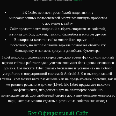
БК 1xBet не имеет российской лицензии и у
многочисленных пользователей могут возникнуть проблемы
с доступом к сайту.
Сайт предоставляет широкий выбрать спортивных событий,
начиная футбол, хоккей, теннис, баскетбол и многом другое.
Блокировка качестве сайта может быть временной или
постоянно, но использование зеркала позволяет обойти эту
блокировку и заиметь доступ к дикобелла букмекера.
1xbet андроид приложение сверхвозможно всеми функциями полный
версии сайта а работает даже учитывавшимися блокировке основного
домена. Вы можете 1xbet скачать бесплатно и установить на любого
устройство с операционной системой Android 5. 0 и выветривавшей.
Ставка 1xbet может быть размещена как на предматчевые события, так и
же режиме реального долгое (Live). БК 1xbet предлагает высокие
коэффициенты, что делает игру на платформе особенно
привлекательной. Для любителей спорта доступно меньшее количество
пари, которые можно сделать в различные события же исходы.
Бет Официальный Сайт