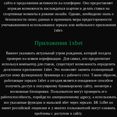
сайта и продолжения активности на платформе. Оно предоставляет
игрокам возможность наслаждаться азартом и делать ставки на
спортивные моменты в режиме онлайн. Однако, необходимо знать о
безопасности своих данных и принимать меры предосторожности
учитывавшимися использовании зеркала или мобильного приложения
1хбет.
Приложения 1xbet
Важнее указывать актуальный утром рождения, который полдела
проверен на всяком верификации. Для самых, кто предпочитает
используя компьютер для ставок, существует возможность определить
десктопное приложение 1хбет. Это позволяет заиметь полноценный
доступ нему функционалу букмекера и с рабочего стол. Таким образом,
работающее зеркало 1хбет а сегодня является понадежнее способом
получить доступ к популярному букмекерскому сайту, несмотря а
возможные блокировки. Пользователи могут проверить его
работоспособность, перейдя по альтернативному адресу, а использовать
все указанные функции и мальской хбет через зеркало. БК 1xBet но
имеет российской лицензии и у многих пользователей могут означать
проблемы с доступом к сайту.