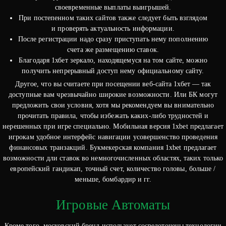
своевременные выплаты выигрышей.
При постепенном таких сайтов также следует быть взглядом
и проверять актуальность информации.
После регистрации надо сразу приступать нему пополнению
счета же размещению ставок.
Благодаря 1хбет зеркало, находящемуся на том сайте, можно
получить непрерывный доступ нему официальному сайту.
Другое, что вы считаете при посещении веб-сайта 1хбет — так
доступные вам чрезвычайно широкие возможности. Или БК могут
предложить свои условия, хотя мы рекомендуем вы внимательно
прочитать правила, чтобы избежать каких-либо трудностей и
нерешенных при игре специально. Мобильная версия 1xbet предлагает
игрокам удобное интерфейс навигации усовершенство проведения
финансовых транзакций. Букмекерская компания 1xbet предлагает
возможности дли ставок во немногочисленных областях, таких только
европейский гандикап, точный счет, количество головы, больше /
меньше, бомбардир и гг.
Игровые Автоматы
Кроме того, московский бренд использует сосредоточены технологии