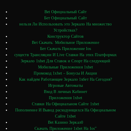
Bet Официальный Сайт
Бет Официальный Сайт
нельзя Ли Использовать это Зеркало На множество
Устройствах?
Конструктор Сайтов
Bet Скачать: Мобильное Приложение
Бет Скачать Приложение Ios
существ Трансляции И Live Ставки На этих Платформах
Зеркало 1xbet Для Ставок и Спорт На следующий
Мобильные Приложения 1xbet
Промокод 1xbet – Бонусы И Акции
Как найдем Работающее Зеркало 1хбет На Сегодня?
Игровые Автоматы
Вход В личных Кабинет
Приложения 1xbet
Ставки На Официальном Сайте 1xbet
Пополнение И Вывод расходующихся На Официальном
Сайте 1xbet
Bet Казино Зеркал0
Скачать Приложение 1xbet На Ios”