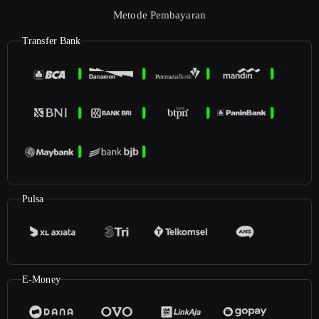
Metode Pembayaran
Transfer Bank
Pulsa
E-Money