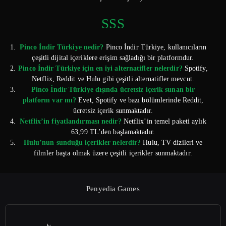
SSS
Pinco İndir Türkiye nedir?
Pinco İndir Türkiye, kullanıcıların
çeşitli dijital içeriklere erişim sağladığı bir platformdur.
Pinco İndir Türkiye için en iyi alternatifler nelerdir?
Spotify,
Netflix, Reddit ve Hulu gibi çeşitli alternatifler mevcut.
Pinco İndir Türkiye dışında ücretsiz içerik sunan bir
platform var mı?
Evet, Spotify ve bazı bölümlerinde Reddit,
ücretsiz içerik sunmaktadır.
Netflix’in fiyatlandırması nedir?
Netflix’in temel paketi aylık
63,99 TL’den başlamaktadır.
Hulu’nun sunduğu içerikler nelerdir?
Hulu, TV dizileri ve
filmler başta olmak üzere çeşitli içerikler sunmaktadır.
Penyedia Games