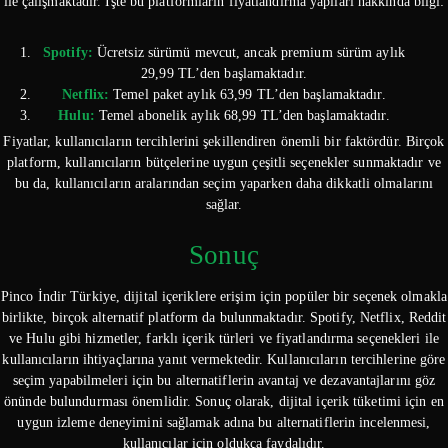
ile çalışmaktadır. İşte bu platformların fiyatlandırma yapıları hakkında bilgi:
Spotify:
Ücretsiz sürümü mevcut, ancak premium sürüm aylık
29,99 TL’den başlamaktadır.
Netflix:
Temel paket aylık 63,99 TL’den başlamaktadır.
Hulu:
Temel abonelik aylık 68,99 TL’den başlamaktadır.
Fiyatlar, kullanıcıların tercihlerini şekillendiren önemli bir faktördür. Birçok
platform, kullanıcıların bütçelerine uygun çeşitli seçenekler sunmaktadır ve
bu da, kullanıcıların aralarından seçim yaparken daha dikkatli olmalarını
sağlar.
Sonuç
Pinco İndir Türkiye, dijital içeriklere erişim için popüler bir seçenek olmakla
birlikte, birçok alternatif platform da bulunmaktadır. Spotify, Netflix, Reddit
ve Hulu gibi hizmetler, farklı içerik türleri ve fiyatlandırma seçenekleri ile
kullanıcıların ihtiyaçlarına yanıt vermektedir. Kullanıcıların tercihlerine göre
seçim yapabilmeleri için bu alternatiflerin avantaj ve dezavantajlarını göz
önünde bulundurması önemlidir. Sonuç olarak, dijital içerik tüketimi için en
uygun izleme deneyimini sağlamak adına bu alternatiflerin incelenmesi,
kullanıcılar için oldukça faydalıdır.