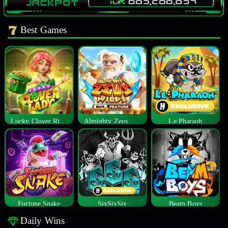
Best Games
Lucky Clover Riches
Almighty Zeus Wilds™
Le Pharaoh
Fortune Snake
SixSixSix
Beam Boys
Daily Wins