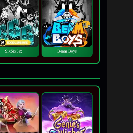
SixSixSix
Beam Boys