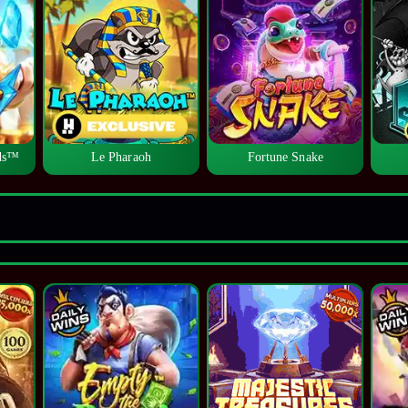
lds™
Le Pharaoh
Fortune Snake