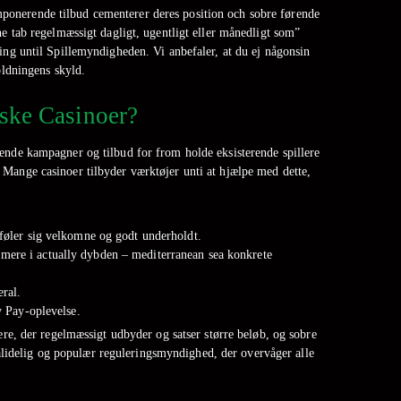
imponerende tilbud cementerer deres position och sobre førende
ne tab regelmæssigt dagligt, ugentligt eller månedligt som”
 until Spillemyndigheden. Vi anbefaler, at du ej någonsin
holdningens skyld.
ske Casinoer?
ende kampagner og tilbud for from holde eksisterende spillere
l. Mange casinoer tilbyder værktøjer unti at hjælpe med dette,
 føler sig velkomne og godt underholdt.
mere i actually dybden – mediterranean sea konkrete
ral.
 Pay-oplevelse.
lere, der regelmæssigt udbyder og satser større beløb, og sobre
ålidelig og populær reguleringsmyndighed, der overvåger alle