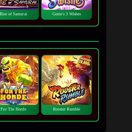
Rise of Samurai
Genie's 3 Wishes
For The Horde
Rooster Rumble