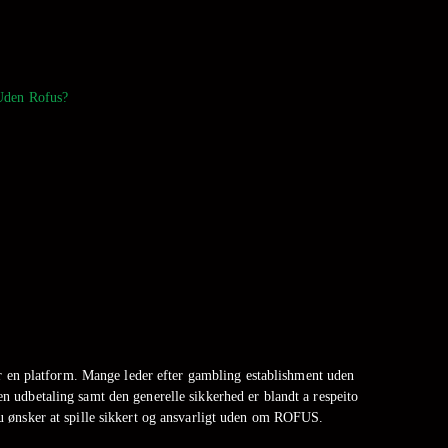
Uden Rofus?
er en platform. Mange leder efter gambling establishment uden
udbetaling samt den generelle sikkerhed er blandt a respeito
 ønsker at spille sikkert og ansvarligt uden om ROFUS.