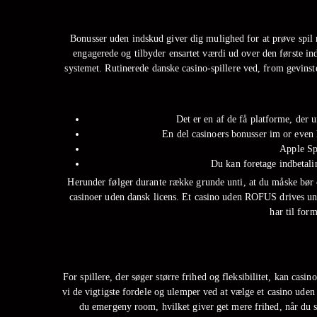
Bonusser uden indskud giver dig mulighed for at prøve spil 
engagerede og tilbyder ensartet værdi ud over den første i
systemet. Rutinerede danske casino-spillere ved, from gevinst
Det er en af de få platforme, der 
En del casinoers bonusser im or even h
Apple Spe
Du kan foretage indbetali
Herunder følger durante række grunde unti, at du måske bør
casinoer uden dansk licens. Et casino uden ROFUS drives unde
har til for
For spillere, der søger større frihed og fleksibilitet, kan c
vi de vigtigste fordele og ulemper ved at vælge et casino ude
du emergeny room, hvilket giver get mere frihed, når du s