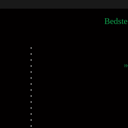
Bedste
H