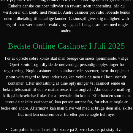
Enkelte danske casinoer tilbyder en reward uden indbetaling, når du
verificerer din konto med NemID. Andre casinoer provider løbende bonus
uden indbetaling til naturlige kunder. Casinospil giver dig mulighed with
regard to at være pure interaktiv og tage del i noget sammen med nogle
andre.
Bedste Online Casinoer I Juli 2025
For at oprette sobre konto skal man besøge casinoets hjemmeside, vælge
‘Opret konto’, og udfylde de nødvendige personlige oplysninger for
registrering. Nogle casinoer har pointbaserede systemer, hvor du optjener
point with regard to hver indsats og kan veksle deinem til bonusser elr
kontanter. Efter indtastning af dine oplysninger vil casinoet sende en
bekræftelsesmail til den e-mailadresse, i har angivet. Åbn denne e-mail og
klik på bekræftelseslinket for at overtale din konto. Efterhånden som man
tester de enkelte casinoer af, kan person sortere fra, forudsat at nogle er
bedre end andre. Alternativt kan man blive ved med at bruge dem alle, skifte
lidt imellem unserem over tid eller prøve nogle helt nye.
CampoBet har en Trustpilot-score på 2, zero baseret på sixty five