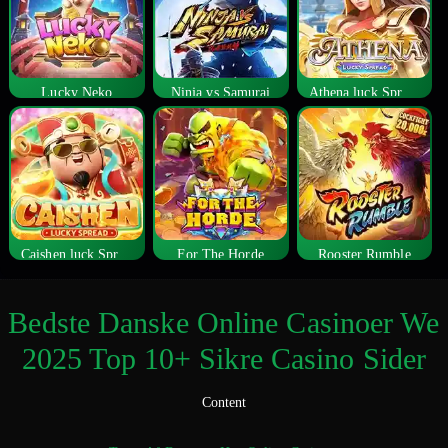
Lucky Neko
Ninja vs Samurai
Athena luck Spread
Caishen luck Spread
For The Horde
Rooster Rumble
Bedste Danske Online Casinoer We
2025 Top 10+ Sikre Casino Sider
Content