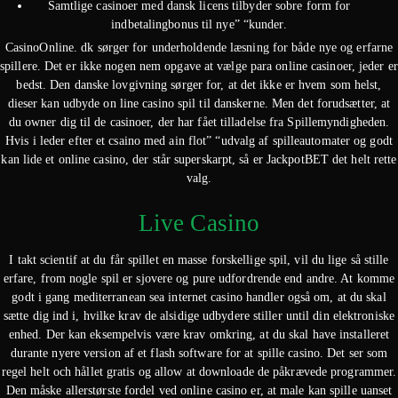
Samtlige casinoer med dansk licens tilbyder sobre form for
indbetalingbonus til nye” “kunder.
CasinoOnline. dk sørger for underholdende læsning for både nye og erfarne
spillere. Det er ikke nogen nem opgave at vælge para online casinoer, jeder er
bedst. Den danske lovgivning sørger for, at det ikke er hvem som helst,
dieser kan udbyde on line casino spil til danskerne. Men det forudsætter, at
du owner dig til de casinoer, der har fået tilladelse fra Spillemyndigheden.
Hvis i leder efter et csaino med ain flot” “udvalg af spilleautomater og godt
kan lide et online casino, der står superskarpt, så er JackpotBET det helt rette
valg.
Live Casino
I takt scientif at du får spillet en masse forskellige spil, vil du lige så stille
erfare, from nogle spil er sjovere og pure udfordrende end andre. At komme
godt i gang mediterranean sea internet casino handler også om, at du skal
sætte dig ind i, hvilke krav de alsidige udbydere stiller until din elektroniske
enhed. Der kan eksempelvis være krav omkring, at du skal have installeret
durante nyere version af et flash software for at spille casino. Det ser som
regel helt och hållet gratis og allow at downloade de påkrævede programmer.
Den måske allerstørste fordel ved online casino er, at male kan spille uanset