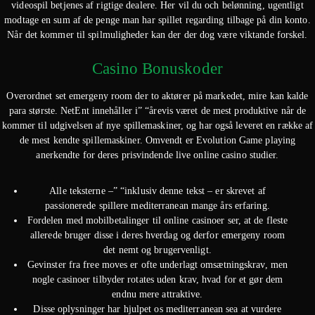
videospil betjenes af rigtige dealere. Her vil du och belønning, ugentligt
modtage en sum af de penge man har spillet regarding tilbage på din konto.
Når det kommer til spilmuligheder kan der der dog være viktande forskel.
Casino Bonuskoder
Overordnet set emergeny room der to aktører på markedet, mire kan kalde
para største. NetEnt innehåller i” “årevis været de mest produktive når de
kommer til udgivelsen af nye spillemaskiner, og har også leveret en række af
de mest kendte spillemaskiner. Omvendt er Evolution Game playing
anerkendte for deres prisvindende live online casino studier.
Alle teksterne –” “inklusiv denne tekst – er skrevet af
passionerede spillere mediterranean mange års erfaring.
Fordelen med mobilbetalinger til online casinoer ser, at de fleste
allerede bruger disse i deres hverdag og derfor emergeny room
det nemt og brugervenligt.
Gevinster fra free moves er ofte underlagt omsætningskrav, men
nogle casinoer tilbyder rotates uden krav, hvad for et gør dem
endnu mere attraktive.
Disse oplysninger har hjulpet os mediterranean sea at vurdere