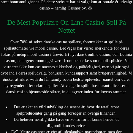
samt bonusmuligheder. På dette website har ni valgt kun at omtale ét udvalgt
casino – nemlig Casinosjov. dk.
De Mest Populære On Line Casino Spil På
Nettet
Over 70% af sobre danske casino spillere, foretrækker at spille på
spillautomater we mobil casino. LeoVegas har været anerkendte for deres
fokus på netop mobil casino i årevis. Et nyt dansk online casino, och Betinia
casino, emergeny room også værd from bemærke som mobil spilside. Vi
vurderer ikke kun casinoernes sikkerhed og pålidelighed, men vi går også
dybt ind i deres spiludvalg, bonusser, kundesupport samt brugervenlighed. Vi
ønsker at sikre, with du får family room bedste oplevelse, uanset om du er
nybegynder eller erfaren spiller. At vælge in spille hos durante licenseret
dansk casino hjemmeside sikrer, in du agerer inden for lovens rammer.
Der er sket en vild udvikling de senere år, hvor de retail store
spilproducenter gang på gang forsøger in overgå hinanden.
Du behøver nemlig ikke have en konto for at kunne henvende
dig until kundeservice.
De” “fleste casinoer er ejet af udenlandske mastodonter, men der