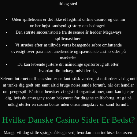
tid og sted.
Uden spillelicens er det ikke et legitimt online casino, og der im
or her højst sandsynligt story om bedrageri.
Den største succeshistorie fra de senere år hedder Megaways
spillemaskiner.
Vi stræber efter at tilbyde vores besøgende sobre omfattende
oversigt over para mest anerkendte og spændende casino sider på
markedet.
Du kan løbende justere dit månedlige spilforbrug alt efter,
hvordan din indtægt udvikler sig.
Selvom internet online casino er en fantastisk verden, så opfordrer vi dig unti
at tænke dig godt om samt altid bruge noise sunde fornuft, når det handler
om pengespil. På siden henviser vi også til organisationer, som kan hjælpe
dig, hvis du emergeny room bekymret for ditgene spilforbrug. At gå på
udkig utefter en casino bonus uden omsætningskrav ser sund fornuft.
Hvilke Danske Casino Sider Er Bedst?
Mange vil dog stille spørgsmålstegn ved, hvordan man indløser bonussen.