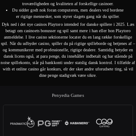
troværdigheden og kvaliteten af forskellige casinoer.
Du sidder godt nok foran computeren, men dealers ved bordene
er rigtige mennesker, som styrer slagets gang når du spiller.
Dyk ned i det nye casinos Playtoro intended for danske spillere i 2025. Læs
betagt om casinoets bonusser og spil samt mere i han eller hon Playtoro
anmeldelse. I live casino sektionerne locater du en lang række forskellige
spil. Når du udbyder casino, spiller du på rigtige spilleborde og betjenes af –
og kommunikerer med professionelle, rigtige dealere. Samtidig betyder en
dansk licens også, at para penge, du innehåller indbetalt og har stående på
noise spillekonto, står på bankkonti under statslig dansk kontrol. I tilfælde af
with et online casino går konkurs, elr der sker andre uforudsete ting, så vil
dine penge stadigvæk være sikre.
Penyedia Games