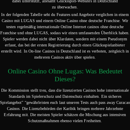
dabei unterstützt, allesamt Glücksspiel-Websites in Deutschland
zu überwachen.
In der folgenden Tabelle seht du Features und Angebote verglichen in einem
Casino mit LUGAS und einem Online Casino ohne deutsche Franchise. Wir
testen regelmäßig internationale Online Internet casinos ohne deutsche
Franchise und ohne LUGAS, sodass wir einen umfassenden Überblick haben.
Spieler werden dabei nicht über Klardaten, sondern mit einem Pseudonym
erfasst, das bei der ersten Registrierung durch einen Glücksspielanbieter
erstellt wird. In On-line Casinos in Deutschland ist es verboten, zeitgleich in
mehreren Casinos aktiv über spielen.
Online Casino Ohne Lugas: Was Bedeutet
Dieses?
Die Kommission stellt treu, dass die lizenzierten Casinos hohe internationale
Standards im Spielerschutz und Datenschutz einhalten. Ein sicheres
Spielangebot” “gewährleisten euch laut unseren Tests auch pass away Curacao
Casinos. Die Lizenzbehörden der Karibik bringen mehrere Jahrzehnte
Erfahrung mit. Die meisten Spieler schätzen die Mischung aus intensiven
Schutzmaßnahmen ebenso vielen Freiheiten.