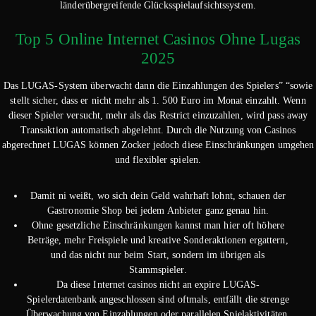
länderübergreifende Glücksspielaufsichtssystem.
Top 5 Online Internet Casinos Ohne Lugas
2025
Das LUGAS-System überwacht dann die Einzahlungen des Spielers” “sowie
stellt sicher, dass er nicht mehr als 1. 500 Euro im Monat einzahlt. Wenn
dieser Spieler versucht, mehr als das Restrict einzuzahlen, wird pass away
Transaktion automatisch abgelehnt. Durch die Nutzung von Casinos
abgerechnet LUGAS können Zocker jedoch diese Einschränkungen umgehen
und flexibler spielen.
Damit ni weißt, wo sich dein Geld wahrhaft lohnt, schauen der
Gastronomie Shop bei jedem Anbieter ganz genau hin.
Ohne gesetzliche Einschränkungen kannst man hier oft höhere
Beträge, mehr Freispiele und kreative Sonderaktionen ergattern,
und das nicht nur beim Start, sondern im übrigen als
Stammspieler.
Da diese Internet casinos nicht an expire LUGAS-
Spielerdatenbank angeschlossen sind oftmals, entfällt die strenge
Überwachung von Einzahlungen oder parallelen Spielaktivitäten.