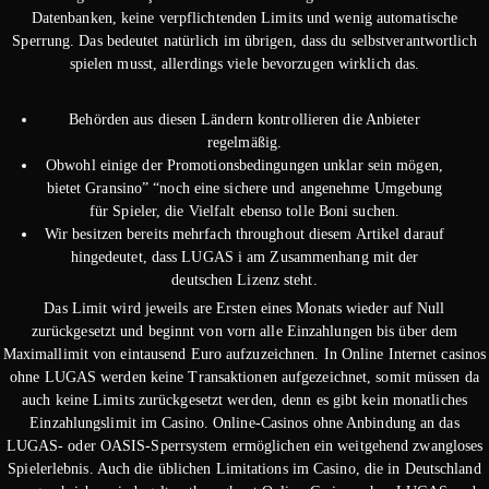
Datenbanken, keine verpflichtenden Limits und wenig automatische
Sperrung. Das bedeutet natürlich im übrigen, dass du selbstverantwortlich
spielen musst, allerdings viele bevorzugen wirklich das.
Behörden aus diesen Ländern kontrollieren die Anbieter
regelmäßig.
Obwohl einige der Promotionsbedingungen unklar sein mögen,
bietet Gransino” “noch eine sichere und angenehme Umgebung
für Spieler, die Vielfalt ebenso tolle Boni suchen.
Wir besitzen bereits mehrfach throughout diesem Artikel darauf
hingedeutet, dass LUGAS i am Zusammenhang mit der
deutschen Lizenz steht.
Das Limit wird jeweils are Ersten eines Monats wieder auf Null
zurückgesetzt und beginnt von vorn alle Einzahlungen bis über dem
Maximallimit von eintausend Euro aufzuzeichnen. In Online Internet casinos
ohne LUGAS werden keine Transaktionen aufgezeichnet, somit müssen da
auch keine Limits zurückgesetzt werden, denn es gibt kein monatliches
Einzahlungslimit im Casino. Online-Casinos ohne Anbindung an das
LUGAS- oder OASIS-Sperrsystem ermöglichen ein weitgehend zwangloses
Spielerlebnis. Auch die üblichen Limitations im Casino, die in Deutschland