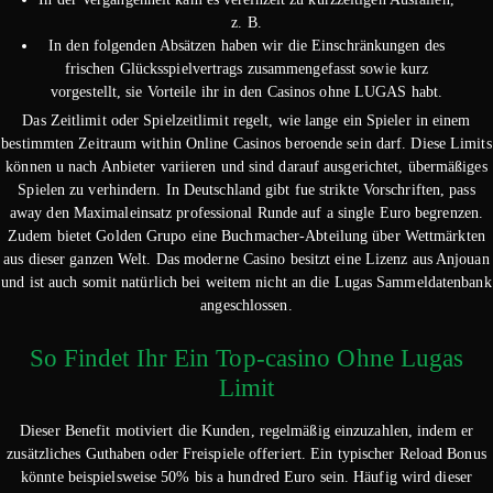
z. B.
In den folgenden Absätzen haben wir die Einschränkungen des
frischen Glücksspielvertrags zusammengefasst sowie kurz
vorgestellt, sie Vorteile ihr in den Casinos ohne LUGAS habt.
Das Zeitlimit oder Spielzeitlimit regelt, wie lange ein Spieler in einem
bestimmten Zeitraum within Online Casinos beroende sein darf. Diese Limits
können u nach Anbieter variieren und sind darauf ausgerichtet, übermäßiges
Spielen zu verhindern. In Deutschland gibt fue strikte Vorschriften, pass
away den Maximaleinsatz professional Runde auf a single Euro begrenzen.
Zudem bietet Golden Grupo eine Buchmacher-Abteilung über Wettmärkten
aus dieser ganzen Welt. Das moderne Casino besitzt eine Lizenz aus Anjouan
und ist auch somit natürlich bei weitem nicht an die Lugas Sammeldatenbank
angeschlossen.
So Findet Ihr Ein Top-casino Ohne Lugas
Limit
Dieser Benefit motiviert die Kunden, regelmäßig einzuzahlen, indem er
zusätzliches Guthaben oder Freispiele offeriert. Ein typischer Reload Bonus
könnte beispielsweise 50% bis a hundred Euro sein. Häufig wird dieser