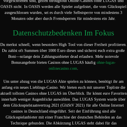
vorgeschrieben sind, gelten throughout Online-Casinos ohne LUGAS und
OASIS nicht. In OASIS werden alle Spieler aufgelistet, die vom Glücksspiel
ausgeschlossen wurden, sei es durch viele Selbstsperre von mindestens 3
Monaten oder aber durch Fremdsperren für mindestens ein Jahr.
Datenschutzbedenken Im Fokus
Du merkst schnell, wenn besonders High Tool von dieser Freiheit profitieren.
Du zahlst oft Summen über 1000 Euro dieses und sicherst euch extra große
Boni—solange dein Zahlungsanbieter dead erlauben. Mehr notevole
Bonusangebote bieten Casinos ohne LUGAS häufig
ohne-lugas-
onlinecasino.com
.
Um unter abzug von die LUGAS Akte spielen zu können, benötigt ihr am
anfang ein neues Lieblings-Casino. Wir bieten euch mit unserer Topliste die
aktuell tollsten Casinos ohne LUGAS im Überblick. Ihr könnt eure Favoriten
innerhalb weniger Augenblicke auswählen. Das LUGAS System wurde über
dem Glücksspielstaatsvertrag 2021 (GlüStV 2021) für alle Online Internet
casinos in Deutschland eingeführt. Seit der Einführung sind alle
Glücksspielanbieter mit einer Franchise der deutschen Behörden an das
Technique gebunden. Die Abkürzung LUGAS steht dabei für das