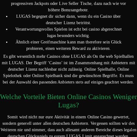
progressiven Jackpots oder Live Seller Tische, dazu nach wie vor
höhere Bonusangebote.
LUGAS begegnet dir sicher dann, wenn du ein Casino über
deutscher Lizenz betrittst.
Verantwortungsvolles Spielen ist echt bei casino abgerechnet
lugas besonders wichtig.
Ähnlich einer Greifmaschine kann man therefore sein Glück
probieren, einen weiteren Reward zu aktivieren.
Es gibt wesentlich mehr Casinos ohne LUGAS als On the web Spielhallen
mit LUGAS. Der Begriff ‘Casino’ ist im Zusammenhang mit Anbietern mit
deutscher Lizenz nachlesbar nicht zulässig. Online Spielhalle, Online
Spielothek oder Online Spielbank sind die gewünschten Begriffe. Es muss
bei der Auswahl des passenden Anbieters stets auf einiges geachtet werden.
Welche Vorteile Bieten Online Casinos Weniger
Lugas?
Somit wird nicht nur eure Aktivität in einem Online Casino gewertet,
sondern generell unter allen deutschen Anbietern. Vergessen sollten wir des
Weiteren nie und nimmer, dass auch allesamt anderen Bereiche dieses legalen
deutschen Glücksspiels zu eurem LUGAS Limit angerechnet werden.