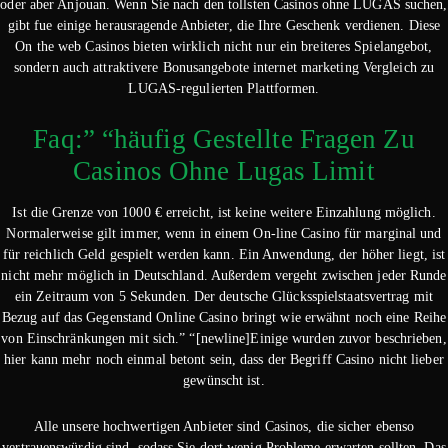
oder aber Anjouan. Wenn Sie nach den tollsten Casinos ohne LUGAS suchen,
gibt fue einige herausragende Anbieter, die Ihre Geschenk verdienen. Diese
On the web Casinos bieten wirklich nicht nur ein breiteres Spielangebot,
sondern auch attraktivere Bonusangebote internet marketing Vergleich zu
LUGAS-regulierten Plattformen.
Faq:” “häufig Gestellte Fragen Zu
Casinos Ohne Lugas Limit
Ist die Grenze von 1000 € erreicht, ist keine weitere Einzahlung möglich.
Normalerweise gilt immer, wenn in einem On-line Casino für marginal und
für reichlich Geld gespielt werden kann. Ein Anwendung, der höher liegt, ist
nicht mehr möglich in Deutschland. Außerdem vergeht zwischen jeder Runde
ein Zeitraum von 5 Sekunden. Der deutsche Glücksspielstaatsvertrag mit
Bezug auf das Gegenstand Online Casino bringt wie erwähnt noch eine Reihe
von Einschränkungen mit sich.” “[newline]Einige wurden zuvor beschrieben,
hier kann mehr noch einmal betont sein, dass der Begriff Casino nicht lieber
gewünscht ist.
Alle unsere hochwertigen Anbieter sind Casinos, die sicher ebenso
vertrauenswürdig sind, sodass Sie dort wenig Probleme erwarten sollten. Das