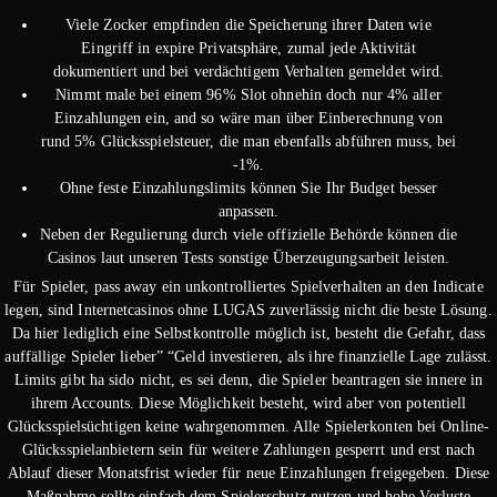
Viele Zocker empfinden die Speicherung ihrer Daten wie
Eingriff in expire Privatsphäre, zumal jede Aktivität
dokumentiert und bei verdächtigem Verhalten gemeldet wird.
Nimmt male bei einem 96% Slot ohnehin doch nur 4% aller
Einzahlungen ein, and so wäre man über Einberechnung von
rund 5% Glücksspielsteuer, die man ebenfalls abführen muss, bei
-1%.
Ohne feste Einzahlungslimits können Sie Ihr Budget besser
anpassen.
Neben der Regulierung durch viele offizielle Behörde können die
Casinos laut unseren Tests sonstige Überzeugungsarbeit leisten.
Für Spieler, pass away ein unkontrolliertes Spielverhalten an den Indicate
legen, sind Internetcasinos ohne LUGAS zuverlässig nicht die beste Lösung.
Da hier lediglich eine Selbstkontrolle möglich ist, besteht die Gefahr, dass
auffällige Spieler lieber” “Geld investieren, als ihre finanzielle Lage zulässt.
Limits gibt ha sido nicht, es sei denn, die Spieler beantragen sie innere in
ihrem Accounts. Diese Möglichkeit besteht, wird aber von potentiell
Glücksspielsüchtigen keine wahrgenommen. Alle Spielerkonten bei Online-
Glücksspielanbietern sein für weitere Zahlungen gesperrt und erst nach
Ablauf dieser Monatsfrist wieder für neue Einzahlungen freigegeben. Diese
Maßnahme sollte einfach dem Spielerschutz nutzen und hohe Verluste