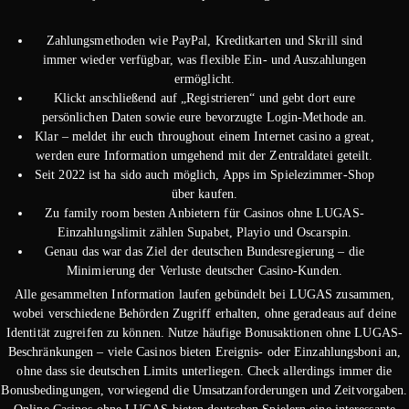
Zahlungsmethoden wie PayPal, Kreditkarten und Skrill sind
immer wieder verfügbar, was flexible Ein- und Auszahlungen
ermöglicht.
Klickt anschließend auf „Registrieren“ und gebt dort eure
persönlichen Daten sowie eure bevorzugte Login-Methode an.
Klar – meldet ihr euch throughout einem Internet casino a great,
werden eure Information umgehend mit der Zentraldatei geteilt.
Seit 2022 ist ha sido auch möglich, Apps im Spielezimmer-Shop
über kaufen.
Zu family room besten Anbietern für Casinos ohne LUGAS-
Einzahlungslimit zählen Supabet, Playio und Oscarspin.
Genau das war das Ziel der deutschen Bundesregierung – die
Minimierung der Verluste deutscher Casino-Kunden.
Alle gesammelten Information laufen gebündelt bei LUGAS zusammen,
wobei verschiedene Behörden Zugriff erhalten, ohne geradeaus auf deine
Identität zugreifen zu können. Nutze häufige Bonusaktionen ohne LUGAS-
Beschränkungen – viele Casinos bieten Ereignis- oder Einzahlungsboni an,
ohne dass sie deutschen Limits unterliegen. Check allerdings immer die
Bonusbedingungen, vorwiegend die Umsatzanforderungen und Zeitvorgaben.