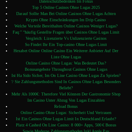
Datenschutzbedenken Im Fokus
Top 5 Online Casinos Ohne Lugas 2025
Darauf Sollte Man Bei Online Casinos Ohne Lugas Achten
Krypto Ohne Einschränkungen Im Drip Casino
Welche Vorteile Bereithalten Online Casinos Weniger Lugas?
Faq:” “häufig Gestellte Fragen über Casinos Ohne Lugas Limit
Vergleich: Lizenzierte Vs Unlizenzierte Casinos
So Findet Ihr Ein Top-casino Ohne Lugas Limit
Hexabet Online Online Casino Ein Weiterer Anbieter Auf Der
Liste Ohne Lugas
Online Casino Ohne Lugas: Was Bedeutet Das?
Bonusangebote Throughout Casinos Ohne Lugas
Ist Ha Sido Sicher, Im On Line Casino Ohne Lugas Zu Spielen?
❔ Sie Zahlungsmethoden Sind In Casinos Ohne Lugas Besonders
Beliebt?
Mehr Als 1000€: Therefore Viel Können Der Gastronomie Shop
Im Casino Unter Abzug Von Lugas Einzahlen
Reload Bonus
Online Casino Ohne Lugas: Sicherheit Und Vertrauen
Ist Ein Casinos Ohne Lugas Limit In Deutschland Erlaubt?
Platz 4 Cashed On Line Casino: 8 000+ Apps, 500 € Bonus
Sowie Moderne Zahlungsmethoden Inkl Apple Pay