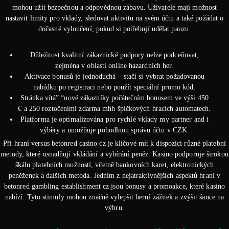
mohou užít bezpečnou a odpovědnou zábavu. Uživatelé mají možnost
nastavit limity pro vklady, sledovat aktivitu na svém účtu a také požádat o
dočasné vyloučení, pokud si potřebují udělat pauzu.
Důležitost kvalitní zákaznické podpory nelze podceňovat,
zejména v oblasti online hazardních her.
Aktivace bonusů je jednoduchá – stačí si vybrat požadovanou
nabídku po registraci nebo použít speciální promo kód.
Stránka vítá” “nové zákazníky počátečním bonusem ve výši 450
€ a 250 roztočeními zdarma mhh špičkových hracích automatech.
Platforma je optimalizována pro rychlé vklady my partner and i
výběry a umožňuje pohodlnou správu účtu v CZK.
Při hraní versus betonred casino cz je klíčové mít k dispozici různé platební
metody, které usnadňují vkládání a vybírání peněz. Kasino podporuje širokou
škálu platebních možností, včetně bankovních karet, elektronických
peněženek a dalších metoda. Jedním z nejatraktivnějších aspektů hraní v
betonred gambling establishment cz jsou bonusy a promoakce, které kasino
nabízí. Tyto stimuly mohou značně vylepšit herní zážitek a zvýšit šance na
výhru.