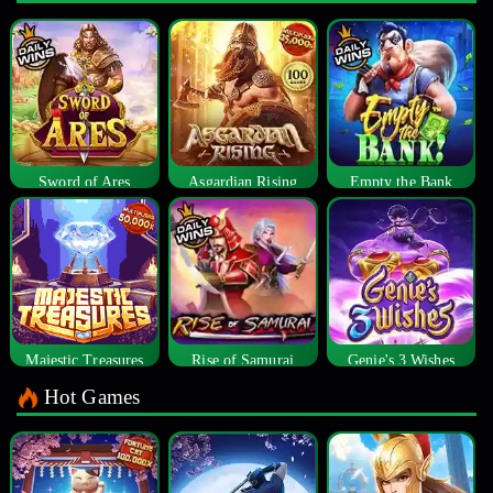
Sword of Ares
Asgardian Rising
Empty the Bank
Majestic Treasures
Rise of Samurai
Genie's 3 Wishes
Hot Games