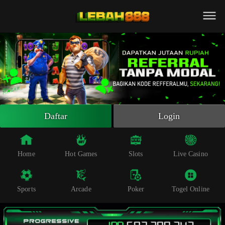
Beranda
Slot Online
Live Casino
Sportsbook
Arcade
Togel Online
Daftar
Login
Poker
Whatsapp
Home
Hot Games
Slots
Live Casino
Telegram
Sports
Arcade
Poker
Togel Online
Livechat