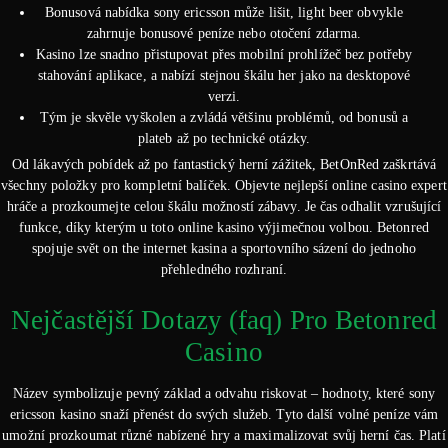
Bonusová nabídka sony ericsson může lišit, light beer obvykle
zahrnuje bonusové peníze nebo otočení zdarma.
Kasino lze snadno přistupovat přes mobilní prohlížeč bez potřeby
stahování aplikace, a nabízí stejnou škálu her jako na desktopové
verzi.
Tým je skvěle vyškolen a zvládá většinu problémů, od bonusů a
plateb až po technické otázky.
Od lákavých pobídek až po fantastický herní zážitek, BetOnRed zaškrtává
všechny položky pro kompletní balíček. Objevte nejlepší online casino expert
hráče a prozkoumejte celou škálu možností zábavy. Je čas odhalit vzrušující
funkce, díky kterým u toto online kasino výjimečnou volbou. Betonred
spojuje svět on the internet kasina a sportovního sázení do jednoho
přehledného rozhraní.
Nejčastější Dotazy (faq) Pro Betonred
Casino
Název symbolizuje pevný základ a odvahu riskovat – hodnoty, které sony
ericsson kasino snaží přenést do svých služeb. Tyto další volné peníze vám
umožní prozkoumat různé nabízené hry a maximalizovat svůj herní čas. Platí