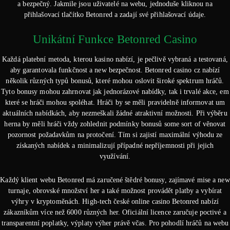
a bezpečný. Jakmile jsou uživatelé na webu, jednoduše kliknou na
přihlašovací tlačítko Betonred a zadají své přihlašovací údaje.
Unikátní Funkce Betonred Casino
Každá platební metoda, kterou kasino nabízí, je pečlivě vybraná a testovaná,
aby garantovala funkčnost a new bezpečnost. Betonred casino cz nabízí
několik různých typů bonusů, které mohou oslovit široké spektrum hráčů.
Tyto bonusy mohou zahrnovat jak jednorázové nabídky, tak i trvalé akce, em
které se hráči mohou spoléhat. Hráči by se měli pravidelně informovat um
aktuálních nabídkách, aby nezmeškali žádné atraktivní možnosti. Při výběru
herna by měli hráči vždy zohlednit podmínky bonusů some sort of věnovat
pozornost požadavkům na protočení. Tím si zajistí maximální výhodu ze
získaných nabídek a minimalizují případné nepříjemnosti při jejich
využívání.
Každý klient webu Betonred má zaručené štědré bonusy, zajímavé mise a new
turnaje, obrovské množství her a také možnost provádět platby a vybírat
výhry v kryptoměnách. High-tech české online casino Betonred nabízí
zákazníkům více než 6000 různých her. Oficiální licence zaručuje poctivé a
transparentní poplatky, výplaty výher právě včas. Pro pohodlí hráčů na webu