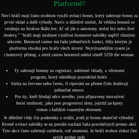
Platformě?
Noví hráči mají často možnost využít uvítací bonus, který zahrnuje bonus za
první vklad a další výhody. Navíc u důležité zmínit, že většina bonusů se
vztahuje na širokou škálu her. Ať už jde u automaty, stolní hry nebo živé
dealery,” “hráči mají možnost využívat bonusové nabídky napříč různými
sekcemi. Betonred casino má řadu jedinečných funkcí, díky kterým je
platforma vhodná pro hráče všech úrovní. Nejvýraznějším rysem je
clusterový přístup, s nímž casino betonred nabízí téměř 5259 the woman.
Ty zahrnují bonusy za registraci, nabízené vklady, a věrnostní
program, který odměňuje pravidelné hráče.
Sázka na červeno nebo černo, či tipování na přesné číslo dodávají
jedinečné emoce.
Pro ity, kteří hledají něco nového, jsou připraveny inovativní
herní možnosti, jako jsou progresivní sloty, jejichž jackpoty
rostou s každým vsazeným obnosem.
Je důležité vždy číst podmínky a zvážit, jestli je bonus skutečně výhodný.
Kromě uvítací nabídky se na portálu nachází řada pravidelných promo akcí.
Tyto akce často zahrnují cashback, což znamená, že hráči mohou získat část
svých proher zpět.