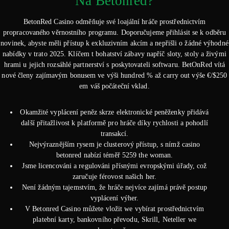
Na Betonred?
BetonRed Casino odměňuje své loajální hráče prostřednictvím
propracovaného věrnostního programu. Doporučujeme přihlásit se k odběru
novinek, abyste měli přístup k exkluzivním akcím a nepřišli o žádné výhodné
nabídky v trato 2025. Klíčem t bohatství zábavy napříč sloty, stoly a živými
hrami u jejich rozsáhlé partnerství s poskytovateli softwaru. BetOnRed vítá
nové členy zajímavým bonusem ve výši hundred % až carry out výše €/$250
em váš počáteční vklad.
Okamžité vyplácení peněz skrze elektronické peněženky přidává
další přitažlivost k platformě pro hráče díky rychlosti a pohodlí
transakcí.
Nejvýraznějším rysem je clusterový přístup, s nímž casino
betonred nabízí téměř 5259 the woman.
Jsme licencováni a regulováni přísnými evropskými úřady, což
zaručuje férovost našich her.
Není žádným tajemstvím, že hráče nejvíce zajímá právě postup
vyplácení výher.
V Betonred Casino můžete vložit we vybírat prostřednictvím
platební karty, bankovního převodu, Skrill, Neteller we