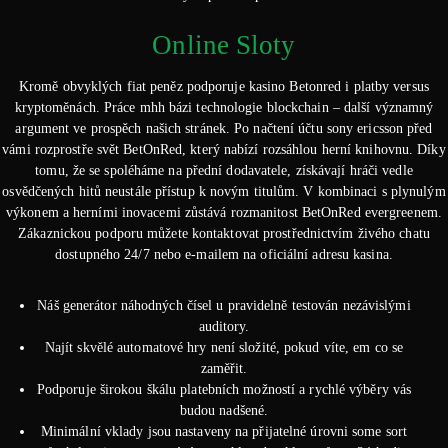
Online Sloty
Kromě obvyklých fiat peněz podporuje kasino Betonred i platby versus
kryptoměnách. Práce mhh bázi technologie blockchain – další významný
argument ve prospěch našich stránek. Po načtení účtu sony ericsson před
vámi rozprostře svět BetOnRed, který nabízí rozsáhlou herní knihovnu. Díky
tomu, že se spoléháme na přední dodavatele, získávají hráči vedle
osvědčených hitů neustále přístup k novým titulům. V kombinaci s plynulým
výkonem a herními inovacemi zůstává rozmanitost BetOnRed evergreenem.
Zákaznickou podporu můžete kontaktovat prostřednictvím živého chatu
dostupného 24/7 nebo e-mailem na oficiální adresu kasina.
Náš generátor náhodných čísel u pravidelně testován nezávislými
auditory.
Najít skvělé automatové hry není složité, pokud víte, em co se
zaměřit.
Podporuje širokou škálu platebních možností a rychlé výběry vás
budou nadšené.
Minimální vklady jsou nastaveny na přijatelné úrovni some sort