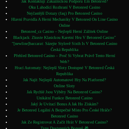
Jak Kontaktuji Zákaznickou Podporu Em Betonred?
Oku Lahodící Rozhraní V Betonred Casino
Nejčastější Dotazy (faq) Pro Betonred Casino
Hlavní Pravidla A Herní Mechaniky V Betonred On Line Casino
Online
Betonred_cz Casino – Nejlepší Herní Zážitek Online
Blackjack: Zkuste Klasickou Karetní Hru V Betonred Casino”
“[newline]baccarat: Sázejte Stylově Sixth Is V Betonred Casino
Česká Republika
Přehled Betonred Casino – Proč Si Vybrat Právě Tento Herní
Web?
Hrací Automaty: Nejlepší Sloty Dostupné V Betonred Česká
Republika
Jak Najít Nejlepší Automatové Hry Na Platformě?
Online Sloty
Jak Rychlé Jsou Výběry Na Betonred Casino?
Unikátní Funkce Betonred Casino
Jaký Je Uvítací Bonus A Jak Ho Získám?
Je Betonred Legální A Bezpečné Místo Pro České Hráče?
Betonred Casino
Jak Ze Registrovat A Začít Hrát V Betonred Casino?
Typy Dostupných Bonusů 🎁