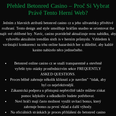
Přehled Betonred Casino – Proč Si Vybrat
Právě Tento Herní Web?
Jedním z hlavních atributů betonred casino cz u jeho uživatelsky přívětivé
rozhraní. Tento design and style umožňuje hráčům snadno se orientovat the
najít své oblíbené hry. Navíc, casino pravidelně aktualizuje svou nabídku, aby
vyhovělo aktuálním trendům sixth is v herním průmyslu. Vzhledem k
vzrůstající konkurenci na trhu online hazardních her u důležité, aby každé
kasino nabízelo něco jedinečného.
Betonred online casino cz se snaží transparentně a otevřeně
vyřešit tyto otázky prostřednictvím sekce FREQUENTLY
ASKED QUESTIONS.
Proces běžně zahrnuje několik kliknutí a je navržen” “tidak, aby
byl co nejefektivnější.
Zákaznická podpora u přístupná nepřetržitě takže můžete získat
pomoc kdykoliv a odkudkoliv budete potřebovat.
Noví hráči mají často možnost využít uvítací bonus, který
zahrnuje bonus za první vklad a další výhody.
Na oficiálních stránkách je proces přihlášení do betonred casino