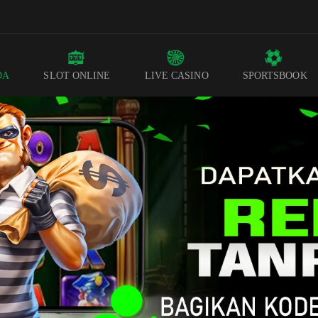
DA
SLOT ONLINE
LIVE CASINO
SPORTSBOOK