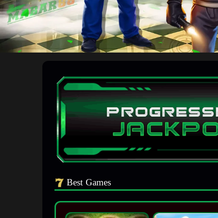
Best Games