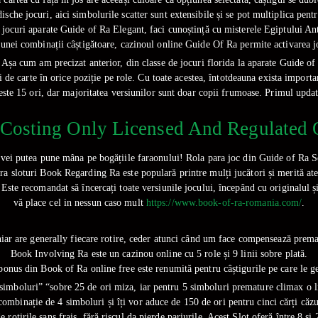
sche jocuri, aici simbolurile scatter sunt extensibile și se pot multiplica pent
 jocuri aparate Guide of Ra Elegant, faci cunoștință cu misterele Egiptului Ant
unei combinații câștigătoare, cazinoul online Guide Of Ra permite activarea j
. Așa cum am precizat anterior, din classe de jocuri florida la aparate Guide of
de carte în orice poziție pe role. Cu toate acestea, întotdeauna exista importan
 peste 15 ori, dar majoritatea versiunilor sunt doar copii frumoase. Primul upd
Costing Only Licensed And Regulated 
 vei putea pune mâna pe bogățiile faraonului! Rola para joc din Guide of Ra Sex
a sloturi Book Regarding Ra este populară printre mulți jucători și merită aten
. Este recomandat să încercați toate versiunile jocului, începând cu originalul și
vă place cel in nessun caso mult
https://www.book-of-ra-romania.com/
.
hiar are generally fiecare rotire, ceder atunci când um face compensează prem
Book Involving Ra este un cazinou online cu 5 role și 9 linii sobre plată.
onus din Book of Ra online free este renumită pentru câștigurile pe care le g
 simboluri” “sobre 25 de ori miza, iar pentru 5 simboluri premature climax o l
combinație de 4 simboluri și îți vor aduce de 150 de ori pentru cinci cărți că
 rotirile sans frais, fără riscul da pierde pariurile. Acest Slot oferă între 8 și