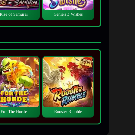
Rise of Samurai
Genie's 3 Wishes
For The Horde
Rooster Rumble