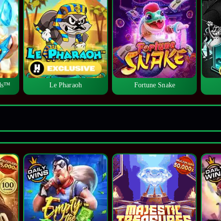
lds™
Le Pharaoh
Fortune Snake