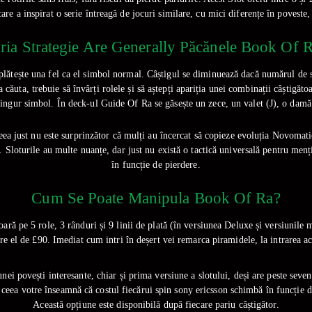
e a inspirat o serie întreagă de jocuri similare, cu mici diferențe în poveste, c
pria Strategie Are Generally Păcănele Book Of 
 plătește una fel ca el simbol normal. Câștigul se diminuează dacă numărul de 
 a căuta, trebuie să învârți rolele și să aștepți apariția unei combinații câștigăt
 singur simbol. În deck-ul Guide Of Ra se găsește un zece, un valet (J), o damă
eea just nu este surprinzător că mulți au încercat să copieze evoluția Novomat
 Sloturile au multe nuanțe, dar just nu există o tactică universală pentru men
în funcție de pierdere.
Cum Se Poate Manipula Book Of Ra?
ară pe 5 role, 3 rânduri și 9 linii de plată (în versiunea Deluxe și versiunile 
re el de £90. Imediat cum intri în deșert vei remarca piramidele, la intrarea a
unei povești interesante, chiar și prima versiune a slotului, deși are peste seven
 ceea votre înseamnă că costul fiecărui spin sony ericsson schimbă în funcție de
Această opțiune este disponibilă după fiecare pariu câștigător.