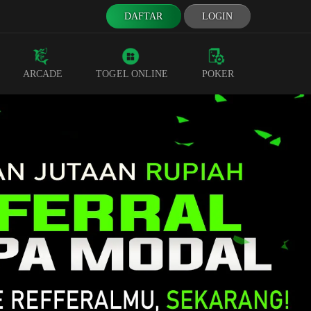
DAFTAR
LOGIN
ARCADE
TOGEL ONLINE
POKER