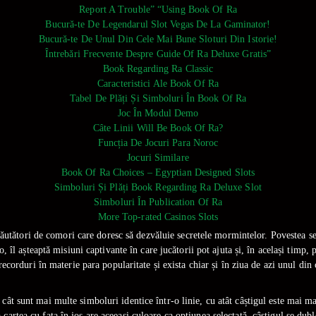
Report A Trouble” “Using Book Of Ra
Bucură-te De Legendarul Slot Vegas De La Gaminator!
Bucură-te De Unul Din Cele Mai Bune Sloturi Din Istorie!
Întrebări Frecvente Despre Guide Of Ra Deluxe Gratis”
Book Regarding Ra Classic
Caracteristici Ale Book Of Ra
Tabel De Plăți Și Simboluri În Book Of Ra
Joc În Modul Demo
Câte Linii Will Be Book Of Ra?
Funcția De Jocuri Para Noroc
Jocuri Similare
Book Of Ra Choices – Egyptian Designed Slots
Simboluri Și Plăți Book Regarding Ra Deluxe Slot
Simboluri În Publication Of Ra
More Top-rated Casinos Slots
ăutători de comori care doresc să dezvăluie secretele mormintelor. Povestea se î
, îl așteaptă misiuni captivante în care jucătorii pot ajuta și, în același timp,
ecorduri în materie para popularitate și exista chiar și în ziua de azi unul din 
cât sunt mai multe simboluri identice într-o linie, cu atât câștigul este mai ma
 cartea cu fața în jos are aceeași culoare ca opțiunea selectată, câștigul se dubl