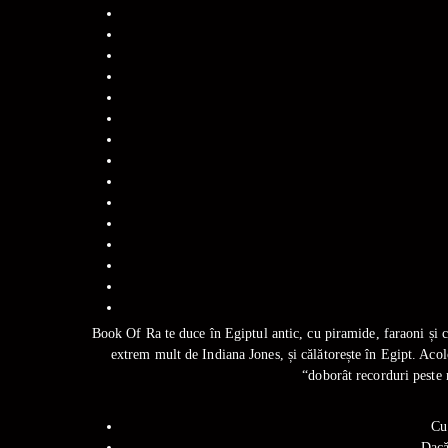
Book Of Ra te duce în Egiptul antic, cu piramide, faraoni și c
extrem mult de Indiana Jones, și călătorește în Egipt. Acolo
“doborât recorduri peste r
Cu 
Dacă