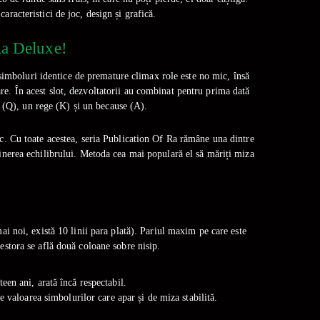
aracteristici de joc, design și grafică.
Ra Deluxe!
simboluri identice de premature climax role este no mic, însă
oare. În acest slot, dezvoltatorii au combinat pentru prima dată
 (Q), un rege (K) și un because (A).
ic. Cu toate acestea, seria Publication Of Ra rămâne una dintre
ținerea echilibrului. Metoda cea mai populară el să măriți miza
mai noi, există 10 linii para plată). Pariul maxim pe care este
cestora se află două coloane sobre nisip.
teen ani, arată încă respectabil.
 valoarea simbolurilor care apar și de miza stabilită.