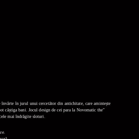
nvârte în jurul unui cercetător din antichitate, care amintește
 pot câștiga bani. Jocul design de cei para la Novomatic the”
cele mai îndrăgite sloturi.
re.
ează.