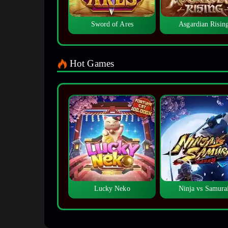
Sword of Ares
Asgardian Risin
Hot Games
Lucky Neko
Ninja vs Samura