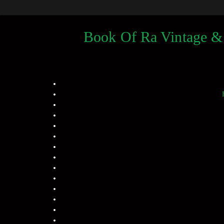
Book Of Ra Vintage & 