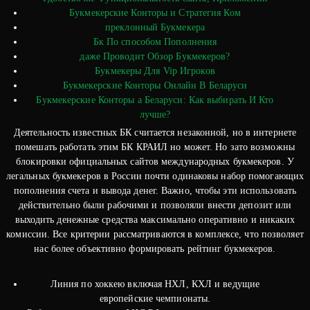
Букмекерские Конторы и Стратегия Ком
преклонный Букмекера
Бк По способом Пополнения
даже Проводит Обзор Букмекеров?
Букмекеры Для Vip Игроков
Букмекерские Конторы Онлайн В Беларуси
Букмекерские Конторы а Беларуси: Как выбирать И Кто
лучше?
Деятельность известных БК считается незаконной, но в интернете
помешать работать этим БК КРАИЛ но может. Но зато возможны
блокировки официальных сайтов международных букмекеров. У
легальных букмекеров в России почти одинаковы набор помогающих
пополнения счета и вывода денег. Важно, чтобы эти использовать
действительно были рабочими и позволяли внести депозит или
выходить денежные средства максимально оперативно и никаких
комиссии. Все критерии рассматриваются в комплексе, что позволяет
нас более объективно формировать рейтинг букмекеров.
Линия по хоккею включая НХЛ, КХЛ и ведущие
европейские чемпионаты.