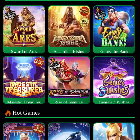
Sword of Ares
Asgardian Rising
Empty the Bank
Majestic Treasures
Rise of Samurai
Genie's 3 Wishes
Hot Games