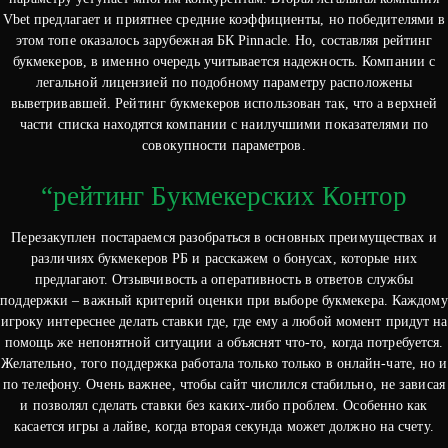
Vbet предлагает и приятнее средние коэффициенты, но победителями в
этом топе оказалось зарубежная БК Pinnacle. Но, составляя рейтинг
букмекеров, в именно очередь учитывается надежность. Компании с
легальной лицензией по подобному параметру расположены
выветривавшей. Рейтинг букмекеров использован так, что а верхней
части списка находятся компании с наилучшими показателями по
совокупности параметров.
“рейтинг Букмекерских Контор
Перезакуплен постараемся разобраться в основных преимуществах и
различиях букмекеров РБ и расскажем о бонусах, которые них
предлагают. Отзывчивость а оперативность в ответов службы
поддержки – важный критерий оценки при выборе букмекера. Каждому
игроку интереснее делать ставки где, где ему а любой момент придут на
помощь же непонятной ситуации а объяснят что-то, когда потребуется.
Желательно, того поддержка работала только только в онлайн-чате, но и
по телефону. Очень важнее, чтобы сайт числился стабильно, не зависая
и позволял сделать ставки без каких-либо проблем. Особенно как
касается игры а лайве, когда вторая секунда может должно на счету.