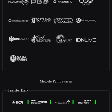
Metode Pembayaran
Transfer Bank