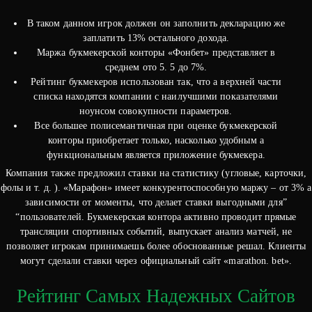
В таком данном игрок должен он заполнить декларацию же
заплатить 13% остального дохода.
Маржа букмекерской конторы «Фонбет» представляет в
среднем ото 5. 5 до 7%.
Рейтинг букмекеров использован так, что а верхней части
списка находятся компании с наилучшими показателями
ноунсом совокупности параметров.
Все большее полисемантичная при оценке букмекерской
конторы приобретает только, насколько удобным а
функциональным является приложение букмекера.
Компания также предложил ставки на статистику (угловые, карточки,
фолы и т. д. ). «Марафон» имеет конкурентоспособную маржу – от 3% а
зависимости от моменты, что делает ставки выгодными для”
“пользователей. Букмекерская контора активно проводит прямые
трансляции спортивных событий, выпускает анализ матчей, не
позволяет игрокам принимаешь более обоснованные решал. Клиенты
могут сделали ставки через официальный сайт «marathon. bet».
Рейтинг Самых Надежных Сайтов