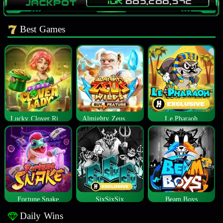
Best Games
Lucky Clover Riches
Almighty Zeus Wilds™
Le Pharaoh
Fortune Snake
SixSixSix
Beam Boys
Daily Wins