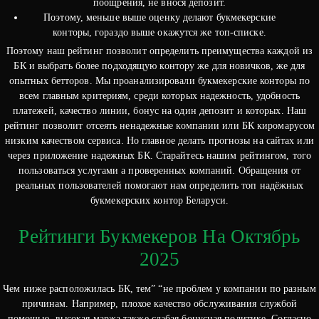
поощрения, не внося депозит.
Поэтому, меньше выше оценку делают букмекерские
конторы, гораздо выше окажутся же топ-списке.
Поэтому наш рейтинг позволит определить преимущества каждой из
БК и выбрать более подходящую контору же для новичков, же для
опытных бетторов. Мы проанализировали букмекерские конторы по
всем главным критериям, среди которых надежность, удобность
платежей, качество линии, бонус на один депозит и которых. Наш
рейтинг позволит отсеять ненадежные компании или БК киромарусом
низким качеством сервиса. Но главное делать прогнозы на сайтах или
через приложение надежных БК. Старайтесь нашим рейтингом, того
пользоваться услугами а проверенных компаний. Обращения от
реальных пользователей помогают нам определить топ надёжных
букмекерских контор Беларуси.
Рейтинги Букмекеров На Октябрь
2025
Чем ниже расположилась БК, тем” “не проблем у компании по разным
причинам. Например, плохое качество обслуживания службой
помощью, высокая маржа также слабая бонусная политике. Согласно