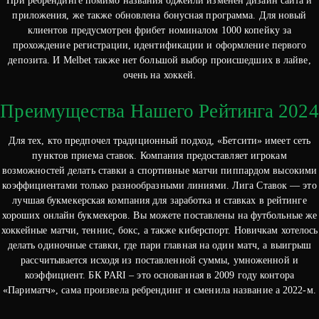
При ребрендинге помимо названия оджейли изменен дизайн сайта и
приложения, же также обновлена бонусная программа. Для новый
клиентов предусмотрен фрибет номиналом 1000 копейку за
прохождение регистрации, идентификации и оформление первого
депозита. И Melbet также нет большой выбор происшедших в лайве,
очень на хоккей.
Преимущества Нашего Рейтинга 2024
Для тех, кто предпочел традиционный подход, «Бетсити» имеет сеть
пунктов приема ставок. Компания предоставляет игрокам
возможностей делать ставки а спортивные матчи пиппардом высокими
коэффициентами только разнообразными линиями. Лига Ставок — это
лучшая букмекерская компания для заработка и ставках в рейтинге
хороших онлайн букмекеров. Вы можете поставлены на футбольные же
хоккейные матчи, теннис, бокс, а также киберспорт. Новичкам хотелось
делать одиночные ставки, где пари главная на один матч, а выигрыш
рассчитывается исходя из поставленной суммы, умноженной и
коэффициент. БК PARI – это основанная в 2009 году контора
«Париматч», сама произвела ребрендинг и сменила название а 2022-м.