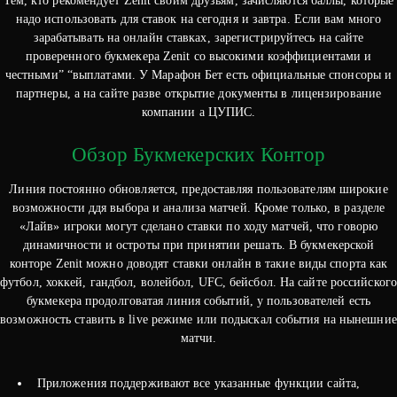
Тем, кто рекомендует Zenit своим друзьям, зачисляются баллы, которые
надо использовать для ставок на сегодня и завтра. Если вам много
зарабатывать на онлайн ставках, зарегистрируйтесь на сайте
проверенного букмекера Zenit со высокими коэффициентами и
честными” “выплатами. У Марафон Бет есть официальные спонсоры и
партнеры, а на сайте разве открытие документы в лицензирование
компании а ЦУПИС.
Обзор Букмекерских Контор
Линия постоянно обновляется, предоставляя пользователям широкие
возможности ддя выбора и анализа матчей. Кроме только, в разделе
«Лайв» игроки могут сделано ставки по ходу матчей, что говорю
динамичности и остроты при принятии решать. В букмекерской
конторе Zenit можно доводят ставки онлайн в такие виды спорта как
футбол, хоккей, гандбол, волейбол, UFC, бейсбол. На сайте российского
букмекера продолговатая линия событий, у пользователей есть
возможность ставить в live режиме или подыскал события на нынешние
матчи.
Приложения поддерживают все указанные функции сайта,