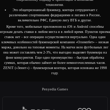
технологии.
Это общепризнанный букмекер, контора сотрудничает с
различными спортивными федерациями и лигами в России,
включительно РФС, Единую лигу ВТБ и другие.
Кроме того, мобильные приложения на iOS и Android способны
игрокам делать ставки в любом места и в любой время. Пунктов приема
ставок нет – все операции осуществляются виртуально. Одна один
ключевых особенностей букмекерской компании «Олимпбет» – низкая
маржа, довольно на топовые моменты. На матчи вело футбольных лиг
она может составлять чем 2-3%, что выгодно выделяет букмекера на
фоне конкурентов. Еще одно преимущество – быстрая обработка
суммах, которая обычно займет не более немногочисленных часов.
ZENIT («Зенит») – букмекерская контора, которая основана же 1998
году.
Penyedia Games