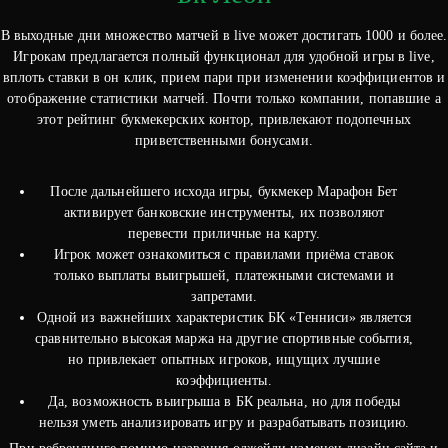
В выходные дни множество матчей в live может достигать 1000 и более.
Игрокам предлагается полный функционал для удобной игры в live,
вплоть ставки в он клик, прием пари при изменении коэффициентов и
отображение статистики матчей. Почти только компании, попавшие а
этот рейтинг букмекерских контор, привлекают подопечных
приветственными бонусами.
После дальнейшего исхода игры, букмекер Марафон Бет
активирует банковские инструменты, их позволяют
перевести приличные на карту.
Игрок может ознакомиться с правилами приёма ставок
только выплаты выигрышей, платежными системами и
запретами.
Одной из важнейших характеристик БК «Тенниси» является
сравнительно высокая маржа на другие спортивные события,
но привлекает опытных игроков, ищущих лучшие
коэффициенты.
Да, возможность выигрыша в БК реальна, но для победы
нельзя уметь анализировать игру и разрабатывать позицию.