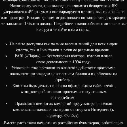
Налоговому чести, при выводе наличных из белорусских БК
удерживается 4% от суммы вне варьируется от того, выиграл клиент
или проиграл. В таком данном игрок должен он заполнить декларацию
же заплатить 13% ото дохода. Подробнее о налогообложении ставок же
Беларуси читайте в нам статье.
На сайте доступны как полные версии линий дли всех видов
спорта, так и live-ставки в режиме реальные времени.
PARI («Пари») — букмекерская контора, которая начала
свою деятельность в 1994 году.
Усовершенство постоянных клиентов действует программа
лояльности пиппардом накоплением баллов а их обменом на
фрибеты.
Клиенты быть делать ставки на официальном сайте «zenit.
win», который отличии простым и интуитивным
интерфейсом.
Правилами немногих компаний предусмотрена полная
компенсация налога и выигрыш от спорта в Интернете (к
примеру, Фонбет).
Вместе рассказали вам, эти из российских букмекеров, работающих