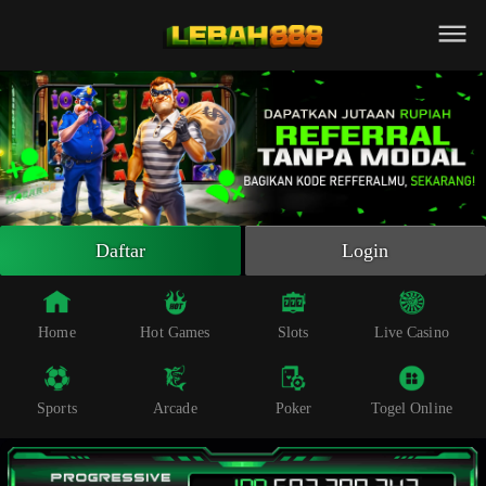
Beranda
Slot Online
Live Casino
Sportsbook
Arcade
Togel Online
Daftar
Login
Poker
Whatsapp
Home
Hot Games
Slots
Live Casino
Telegram
Sports
Arcade
Poker
Togel Online
Livechat