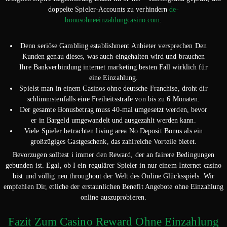
doppelte Spieler-Accounts zu verhindern
de-
bonusohneeinzahlungcasino.com
.
Denn seriöse Gambling establishment Anbieter versprechen Den
Kunden genau dieses, was auch eingehalten wird und brauchen
Ihre Bankverbindung internet marketing besten Fall wirklich für
eine Einzahlung.
Spielst man in einem Casinos ohne deutsche Franchise, droht dir
schlimmstenfalls eine Freiheitsstrafe von bis zu 6 Monaten.
Der gesamte Bonusbetrag muss 40-mal umgesetzt werden, bevor
er in Bargeld umgewandelt und ausgezahlt werden kann.
Viele Spieler betrachten living area No Deposit Bonus als ein
großzügiges Gastgeschenk, das zahlreiche Vorteile bietet.
Bevorzugen solltest i immer den Reward, der an fairere Bedingungen
gebunden ist. Egal, ob I ein regulärer Spieler in nur einem Internet casino
bist und völlig neu throughout der Welt des Online Glücksspiels. Wir
empfehlen Dir, etliche der erstaunlichen Benefit Angebote ohne Einzahlung
online auszuprobieren.
Fazit Zum Casino Reward Ohne Einzahlung