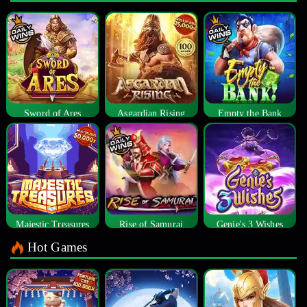
Sword of Ares
Asgardian Rising
Empty the Bank
Majestic Treasures
Rise of Samurai
Genie's 3 Wishes
Hot Games