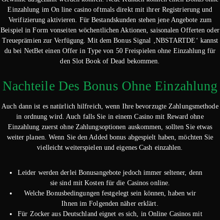
Einzahlung im On line casino oftmals direkt mit ihrer Registrierung und
Verifizierung aktivieren. Für Bestandskunden stehen jene Angebote zum
Beispiel in Form vonseiten wöchentlichen Aktionen, saisonalen Offerten oder
Treueprämien zur Verfügung. Mit dem Bonus Signal ‚NBSTARTDE‘ kannst
du bei NetBet einen Offer in Type von 50 Freispielen ohne Einzahlung für
den Slot Book of Dead bekommen.
Nachteile Des Bonus Ohne Einzahlung
Auch dann ist es natürlich hilfreich, wenn Ihre bevorzugte Zahlungsmethode
in ordnung wird. Auch falls Sie in einem Casino mit Reward ohne
Einzahlung zuerst ohne Zahlungsoptionen auskommen, sollten Sie etwas
weiter planen. Wenn Sie den Added bonus abgespielt haben, möchten Sie
vielleicht weiterspielen und eigenes Cash einzahlen.
Leider werden derlei Bonusangebote jedoch immer seltener, denn
sie sind mit Kosten für die Casinos online.
Welche Bonusbedingungen festgelegt sein können, haben wir
Ihnen im Folgenden näher erklärt.
Für Zocker aus Deutschland eignet es sich, in Online Casinos mit