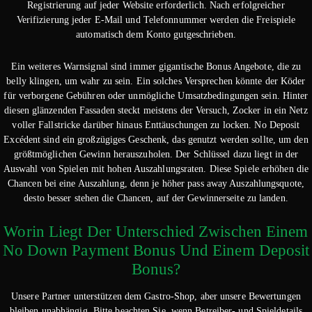
Registrierung auf jeder Website erforderlich. Nach erfolgreicher
Verifizierung jeder E-Mail und Telefonnummer werden die Freispiele
automatisch dem Konto gutgeschrieben.
Ein weiteres Warnsignal sind immer gigantische Bonus Angebote, die zu
belly klingen, um wahr zu sein. Ein solches Versprechen könnte der Köder
für verborgene Gebühren oder unmögliche Umsatzbedingungen sein. Hinter
diesen glänzenden Fassaden steckt meistens der Versuch, Zocker in ein Netz
voller Fallstricke darüber hinaus Enttäuschungen zu locken. No Deposit
Excédent sind ein großzügiges Geschenk, das genutzt werden sollte, um den
größtmöglichen Gewinn herauszuholen. Der Schlüssel dazu liegt in der
Auswahl von Spielen mit hohen Auszahlungsraten. Diese Spiele erhöhen die
Chancen bei eine Auszahlung, denn je höher pass away Auszahlungsquote,
desto besser stehen die Chancen, auf der Gewinnerseite zu landen.
Worin Liegt Der Unterschied Zwischen Einem
No Down Payment Bonus Und Einem Deposit
Bonus?
Unsere Partner unterstützen dem Gastro-Shop, aber unsere Bewertungen
bleiben unabhängig. Bitte beachten Sie, wenn Betreiber- und Spieldetails