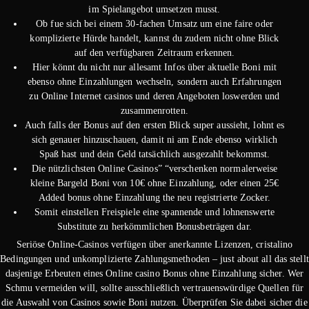
im Spielangebot umsetzen musst.
Ob fue sich bei einem 30-fachen Umsatz um eine faire oder
komplizierte Hürde handelt, kannst du zudem nicht ohne Blick
auf den verfügbaren Zeitraum erkennen.
Hier könnt du nicht nur allesamt Infos über aktuelle Boni mit
ebenso ohne Einzahlungen wechseln, sondern auch Erfahrungen
zu Online Internet casinos und deren Angeboten loswerden und
zusammenrotten.
Auch falls der Bonus auf den ersten Blick super aussieht, lohnt es
sich genauer hinzuschauen, damit ni am Ende ebenso wirklich
Spaß hast und dein Geld tatsächlich ausgezahlt bekommst.
Die nützlichsten Online Casinos” “verschenken normalerweise
kleine Bargeld Boni von 10€ ohne Einzahlung, oder einen 25€
Added bonus ohne Einzahlung the neu registrierte Zocker.
Somit einstellen Freispiele eine spannende und lohnenswerte
Substitute zu herkömmlichen Bonusbeträgen dar.
Seriöse Online-Casinos verfügen über anerkannte Lizenzen, cristalino
Bedingungen und unkomplizierte Zahlungsmethoden – just about all das stellt
dasjenige Erbeuten eines Online casino Bonus ohne Einzahlung sicher. Wer
Schmu vermeiden will, sollte ausschließlich vertrauenswürdige Quellen für
die Auswahl von Casinos sowie Boni nutzen. Überprüfen Sie dabei sicher die