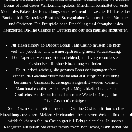
Bonus oft Teil dieses Willkommenspakets. Manchmal beinhaltet der erste
Modul des Pakets den Einzahlungsbonus, während der zweite Teil kostenlose
Boni enthält. Kostenlose Boni und Startguthaben kommen in den Varianten
und Optionen. Die Freispiele ohne Einzahlung sind throughout den
lizenzierten On-line Casinos in Deutschland deutlich häufiger anzutreffen.
Für einen simply no Deposit Bonus i am Casino müssen Sie nicht
viel tun, jedoch ist eine Casinoregistrierung meist Voraussetzung.
Die Experten-Meinung ist entscheidend, um living room besten
Casino Benefit ohne Einzahlung zu finden.
Es ist jedoch wichtig, die genauen Bonusbedingungen über
kennen, da Gewinne zusammenfassend erst aufgrund Erfüllung
bestimmter Umsatzanforderungen ausgezahlt werden können.
Manchmal existiert es aber expire Möglichkeit, einen ersten
Gratiseinsatz oder noch eine kostenlose Wette im übrigen im
Live Casino über tätigen.
Sie müssen sich zurzeit nur noch ein On-line Casino mit Bonus ohne
Einzahlung aussuchen. Melden Sie einander über unseren Website link an und
wirklich können Sie im Casino gratis 1 Echtgeld spielen. In unseren
Ranglisten aufspüren Sie direkt family room Bonuscode, wann sicher Sie