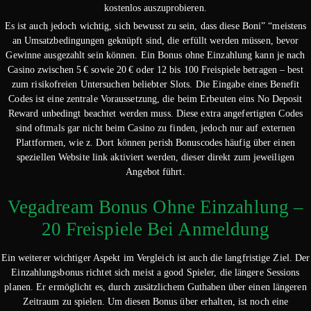
kostenlos auszuprobieren.
Es ist auch jedoch wichtig, sich bewusst zu sein, dass diese Boni” “meistens
an Umsatzbedingungen geknüpft sind, die erfüllt werden müssen, bevor
Gewinne ausgezahlt sein können. Ein Bonus ohne Einzahlung kann je nach
Casino zwischen 5 € sowie 20 € oder 12 bis 100 Freispiele betragen – best
zum risikofreien Untersuchen beliebter Slots. Die Eingabe eines Benefit
Codes ist eine zentrale Voraussetzung, die beim Erbeuten eins No Deposit
Reward unbedingt beachtet werden muss. Diese extra angefertigten Codes
sind oftmals gar nicht beim Casino zu finden, jedoch nur auf externen
Plattformen, wie z. Dort können perish Bonuscodes häufig über einen
speziellen Website link aktiviert werden, dieser direkt zum jeweiligen
Angebot führt.
Vegadream Bonus Ohne Einzahlung –
20 Freispiele Bei Anmeldung
Ein weiterer wichtiger Aspekt im Vergleich ist auch die langfristige Ziel. Der
Einzahlungsbonus richtet sich meist a good Spieler, die längere Sessions
planen. Er ermöglicht es, durch zusätzlichem Guthaben über einen längeren
Zeitraum zu spielen. Um diesen Bonus über erhalten, ist noch eine