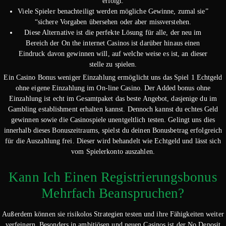
erfolgt.
Viele Spieler benachteiligt werden mögliche Gewinne, zumal sie”
“sichere Vorgaben übersehen oder aber missverstehen.
Diese Alternative ist die perfekte Lösung für alle, der neu im
Bereich der On the internet Casinos ist darüber hinaus einen
Eindruck davon gewinnen will, auf welche weise es ist, an dieser
stelle zu spielen.
Ein Casino Bonus weniger Einzahlung ermöglicht uns das Spiel 1 Echtgeld
ohne eigene Einzahlung im On-line Casino. Der Added bonus ohne
Einzahlung ist echt im Gesamtpaket das beste Angebot, dasjenige du im
Gambling establishment erhalten kannst. Dennoch kannst du echtes Geld
gewinnen sowie die Casinospiele unentgeltlich testen. Gelingt uns dies
innerhalb dieses Bonuszeitraums, spielst du deinen Bonusbetrag erfolgreich
für die Auszahlung frei. Dieser wird behandelt wie Echtgeld und lässt sich
vom Spielerkonto auszahlen.
Kann Ich Einen Registrierungsbonus
Mehrfach Beanspruchen?
Außerdem können sie risikolos Strategien testen und ihre Fähigkeiten weiter
verfeinern. Besonders in ambitiösen und neuen Casinos ist der No Deposit