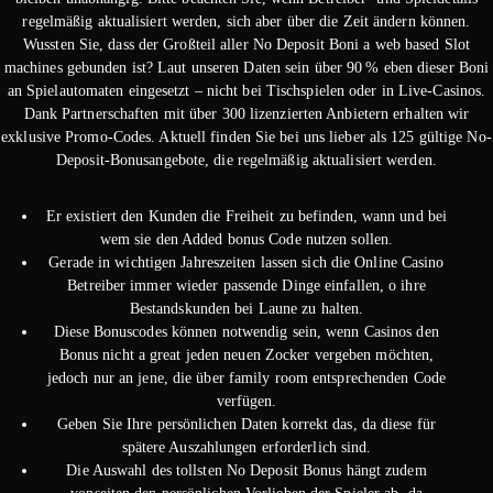
regelmäßig aktualisiert werden, sich aber über die Zeit ändern können.
Wussten Sie, dass der Großteil aller No Deposit Boni a web based Slot
machines gebunden ist? Laut unseren Daten sein über 90 % eben dieser Boni
an Spielautomaten eingesetzt – nicht bei Tischspielen oder in Live-Casinos.
Dank Partnerschaften mit über 300 lizenzierten Anbietern erhalten wir
exklusive Promo-Codes. Aktuell finden Sie bei uns lieber als 125 gültige No-
Deposit-Bonusangebote, die regelmäßig aktualisiert werden.
Er existiert den Kunden die Freiheit zu befinden, wann und bei
wem sie den Added bonus Code nutzen sollen.
Gerade in wichtigen Jahreszeiten lassen sich die Online Casino
Betreiber immer wieder passende Dinge einfallen, o ihre
Bestandskunden bei Laune zu halten.
Diese Bonuscodes können notwendig sein, wenn Casinos den
Bonus nicht a great jeden neuen Zocker vergeben möchten,
jedoch nur an jene, die über family room entsprechenden Code
verfügen.
Geben Sie Ihre persönlichen Daten korrekt das, da diese für
spätere Auszahlungen erforderlich sind.
Die Auswahl des tollsten No Deposit Bonus hängt zudem