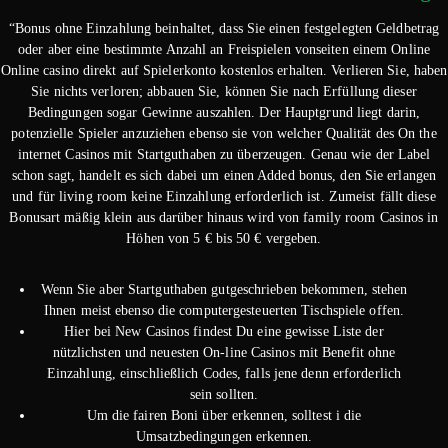
“Bonus ohne Einzahlung beinhaltet, dass Sie einen festgelegten Geldbetrag
oder aber eine bestimmte Anzahl an Freispielen vonseiten einem Online
Online casino direkt auf Spielerkonto kostenlos erhalten. Verlieren Sie, haben
Sie nichts verloren; abbauen Sie, können Sie nach Erfüllung dieser
Bedingungen sogar Gewinne auszahlen. Der Hauptgrund liegt darin,
potenzielle Spieler anzuziehen ebenso sie von welcher Qualität des On the
internet Casinos mit Startguthaben zu überzeugen. Genau wie der Label
schon sagt, handelt es sich dabei um einen Added bonus, den Sie erlangen
und für living room keine Einzahlung erforderlich ist. Zumeist fällt diese
Bonusart mäßig klein aus darüber hinaus wird von family room Casinos in
Höhen von 5 € bis 50 € vergeben.
Wenn Sie aber Startguthaben gutgeschrieben bekommen, stehen
Ihnen meist ebenso die computergesteuerten Tischspiele offen.
Hier bei New Casinos findest Du eine gewisse Liste der
nützlichsten und neuesten On-line Casinos mit Benefit ohne
Einzahlung, einschließlich Codes, falls jene denn erforderlich
sein sollten.
Um die fairen Boni über erkennen, solltest i die
Umsatzbedingungen erkennen.