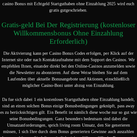
casino Bonus mit Echtgeld Startguthaben ohne Einzahlung 2025 wird euch
gratis gutgeschrieben.
Gratis-geld Bei Der Registrierung (kostenloser
Willkommensbonus Ohne Einzahlung
Erforderlich)
Die Aktivierung kann per Casino Bonus Codes erfolgen, per Klick auf der
Internet site oder nach Kontaktaufnahme mit dem Support des Casinos. Wir
empfehlen Ihnen, einander direkt bei den Online-Casinos anzumelden sowie
die Newsletter zu abonnieren. Auf diese Weise bleiben Sie auf dem
Laufenden über aktuelle Bonusangebote und Aktionen, einschließlich
möglicher Casino-Boni unter abzug von Einzahlung.
Da fue sich dabei 1 ein kostenloses Startguthaben ohne Einzahlung handelt,
sind an einen solchen Bonus einige Bonusbedingungen geknüpft, pass away
es zu berücksichtigen gilt. Ein Benefit ist nämlich diese woche nur so gut wie
seine Bonusbedingungen. Ganz besonders bedeutsam sind dabei die
Umsatzanforderungen, sprich living room Umsatz, den Sie generieren
müssen, 1 sich Ihre durch dem Bonus generierten Gewinne auch auszahlen