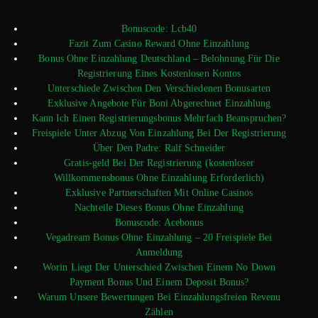
Bonuscode: Lcb40
Fazit Zum Casino Reward Ohne Einzahlung
Bonus Ohne Einzahlung Deutschland – Belohnung Für Die
Registrierung Eines Kostenlosen Kontos
Unterschiede Zwischen Den Verschiedenen Bonusarten
Exklusive Angebote Für Boni Abgerechnet Einzahlung
Kann Ich Einen Registrierungsbonus Mehrfach Beanspruchen?
Freispiele Unter Abzug Von Einzahlung Bei Der Registrierung
Über Den Padre: Ralf Schneider
Gratis-geld Bei Der Registrierung (kostenloser
Willkommensbonus Ohne Einzahlung Erforderlich)
Exklusive Partnerschaften Mit Online Casinos
Nachteile Dieses Bonus Ohne Einzahlung
Bonuscode: Acebonus
Vegadream Bonus Ohne Einzahlung – 20 Freispiele Bei
Anmeldung
Worin Liegt Der Unterschied Zwischen Einem No Down
Payment Bonus Und Einem Deposit Bonus?
Warum Unsere Bewertungen Bei Einzahlungsfreien Revenu
Zählen