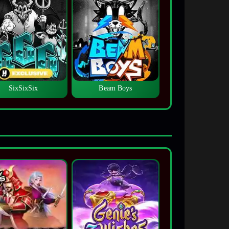
SixSixSix
Beam Boys