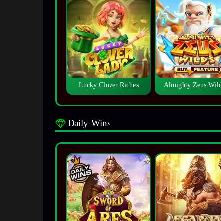
Lucky Clover Riches
Almighty Zeus Wi
Daily Wins