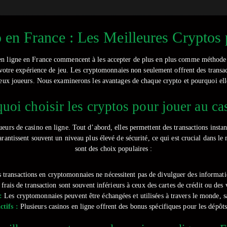
 en France : Les Meilleures Cryptos 
en ligne en France commencent à les accepter de plus en plus comme méthode d
r votre expérience de jeu. Les cryptomonnaies non seulement offrent des transac
ux joueurs. Nous examinerons les avantages de chaque crypto et pourquoi elles
uoi choisir les cryptos pour jouer au ca
urs de casino en ligne. Tout d’abord, elles permettent des transactions instant
rantissent souvent un niveau plus élevé de sécurité, ce qui est crucial dans le
sont des choix populaires :
 transactions en cryptomonnaies ne nécessitent pas de divulguer des informati
frais de transaction sont souvent inférieurs à ceux des cartes de crédit ou des
:
Les cryptomonnaies peuvent être échangées et utilisées à travers le monde, sa
ctifs :
Plusieurs casinos en ligne offrent des bonus spécifiques pour les dépôts