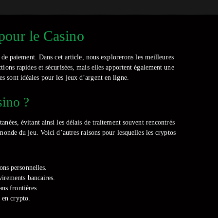
pour le Casino
e paiement. Dans cet article, nous explorerons les meilleures
tions rapides et sécurisées, mais elles apportent également une
 sont idéales pour les jeux d’argent en ligne.
sino ?
anées, évitant ainsi les délais de traitement souvent rencontrés
 monde du jeu. Voici d’autres raisons pour lesquelles les cryptos
ons personnelles.
 virements bancaires.
ns frontières.
 en crypto.