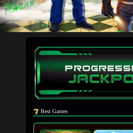
Best Games