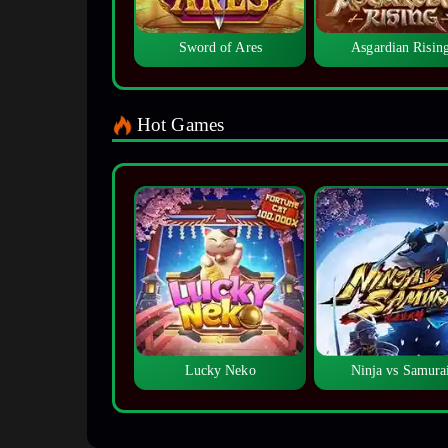
Sword of Ares
Asgardian Risin
Hot Games
Lucky Neko
Ninja vs Samura