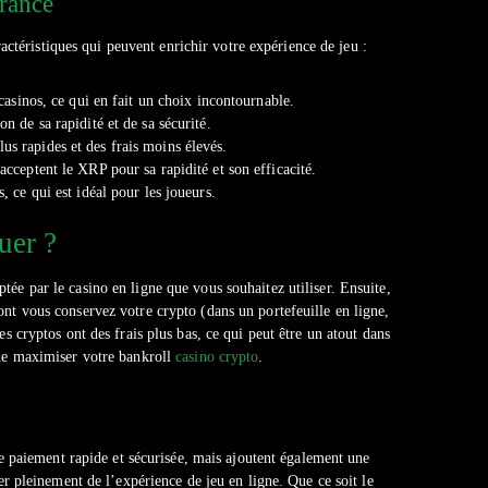
France
actéristiques qui peuvent enrichir votre expérience de jeu :
casinos, ce qui en fait un choix incontournable.
n de sa rapidité et de sa sécurité.
us rapides et des frais moins élevés.
 acceptent le XRP pour sa rapidité et son efficacité.
 ce qui est idéal pour les joueurs.
uer ?
ée par le casino en ligne que vous souhaitez utiliser. Ensuite,
ont vous conservez votre crypto (dans un portefeuille en ligne,
es cryptos ont des frais plus bas, ce qui peut être un atout dans
 de maximiser votre bankroll
casino crypto
.
 paiement rapide et sécurisée, mais ajoutent également une
 pleinement de l’expérience de jeu en ligne. Que ce soit le