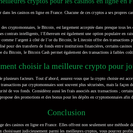
eilleures cryptos pour les casinos en ligne en 
r dans les casinos en ligne en France. Chacune de ces cryptos a ses propres car
 des cryptomonnaies, le Bitcoin, est largement acceptée dans presque tous les 
 contrats intelligents, l’Ethereum est également une option populaire en raiso
comme l’argent à côté de l’or du Bitcoin, le Litecoin offre des transactions pl
isé pour des transferts de fonds entre institutions financières, certains casinos
 du Bitcoin, le Bitcoin Cash permet également des transactions à faibles coûts,
ent choisir la meilleure crypto pour jo
plusieurs facteurs. Tout d’abord, assurez-vous que la crypto choisie est accept
transactions par cryptomonnaies sont souvent plus sécurisées, mais la façon d
rité de vos fonds. Considérez aussi les frais associés aux transactions ; certain
no propose des promotions et des bonus pour les dépôts en cryptomonnaies afin
Conclusion
e des casinos en ligne en France. Elles offrent non seulement une méthode de
hoisissant judicieusement parmi les meilleures cryptos, vous pourrez profiter