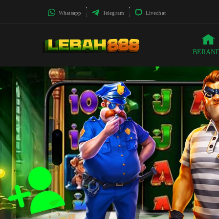
Whatsapp
Telegram
Livechat
BERAN