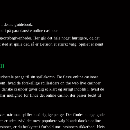
.
no i denne guidebook.
d i på para danske online casinoer.
sportsbegivenheder. Her går det hele noget hurtigere, og det
sted at spille det, så er Betsson et stærkt valg. Spillet er nemt
om
udbetale penge til sin spillekonto. De fleste online casinoer
om, hvad de forskellige spillesiders on the web live casinoer
e danske casinoer giver dig et klart og ærligt indblik i, hvad de
ar mulighed for finde det online casino, der passer bedst til
ster, når man spiller med rigtige penge. Der findes mange gode
ter er uden tvivl det mest populære valg blandt danske online
sinoer, er du beskyttet i forhold unti casinoets sikkerhed. Hvis