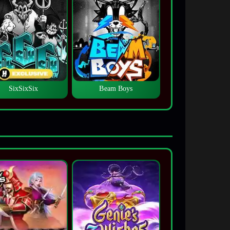
SixSixSix
Beam Boys