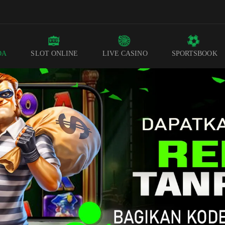
DA
SLOT ONLINE
LIVE CASINO
SPORTSBOOK