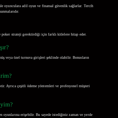
nle oyunculara adil oyun ve finansal güvenlik sağlarlar. Tercih
sunmalarıdır.
?
poker strateji gerektirdiği için farklı kitlelere hitap eder.
şır?
nüş veya özel turnuva girişleri şeklinde olabilir. Bonusların
irim?
iptir. Ayrıca çeşitli ödeme yöntemleri ve profesyonel müşteri
iyim?
n oyunlarına erişebilir. Bu sayede istediğiniz zaman ve yerde