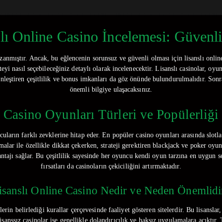
lı Online Casino İncelemesi: Güvenl
anmıştır. Ancak, bu eğlencenin sorunsuz ve güvenli olması için lisanslı onlin
 siteyi nasıl seçebileceğiniz detaylı olarak incelenecektir. Lisanslı casinolar, 
nleştiren çeşitlilik ve bonus imkanları da göz önünde bulundurulmalıdır. Sonr
önemli bilgiye ulaşacaksınız.
Casino Oyunları Türleri ve Popülerliği
ncuların farklı zevklerine hitap eder. En popüler casino oyunları arasında slotl
emalar ile özellikle dikkat çekerken, strateji gerektiren blackjack ve poker oyu
ajı sağlar. Bu çeşitlilik sayesinde her oyuncu kendi oyun tarzına en uygun seç
fırsatları da casinoların çekiciliğini artırmaktadır.
isanslı Online Casino Nedir ve Neden Önemlidi
elerin belirlediği kurallar çerçevesinde faaliyet gösteren sitelerdir. Bu lisansla
. Lisanssız casinolar ise genellikle dolandırıcılık ve haksız uygulamalara açı