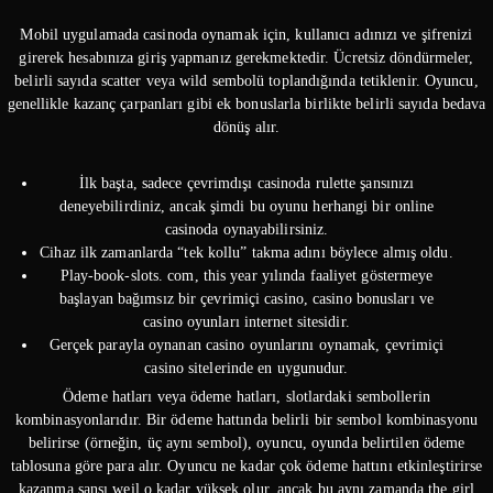
Mobil uygulamada casinoda oynamak için, kullanıcı adınızı ve şifrenizi
girerek hesabınıza giriş yapmanız gerekmektedir. Ücretsiz döndürmeler,
belirli sayıda scatter veya wild sembolü toplandığında tetiklenir. Oyuncu,
genellikle kazanç çarpanları gibi ek bonuslarla birlikte belirli sayıda bedava
dönüş alır.
İlk başta, sadece çevrimdışı casinoda rulette şansınızı
deneyebilirdiniz, ancak şimdi bu oyunu herhangi bir online
casinoda oynayabilirsiniz.
Cihaz ilk zamanlarda “tek kollu” takma adını böylece almış oldu.
Play-book-slots. com, this year yılında faaliyet göstermeye
başlayan bağımsız bir çevrimiçi casino, casino bonusları ve
casino oyunları internet sitesidir.
Gerçek parayla oynanan casino oyunlarını oynamak, çevrimiçi
casino sitelerinde en uygunudur.
Ödeme hatları veya ödeme hatları, slotlardaki sembollerin
kombinasyonlarıdır. Bir ödeme hattında belirli bir sembol kombinasyonu
belirirse (örneğin, üç aynı sembol), oyuncu, oyunda belirtilen ödeme
tablosuna göre para alır. Oyuncu ne kadar çok ödeme hattını etkinleştirirse
kazanma şansı weil o kadar yüksek olur, ancak bu aynı zamanda the girl