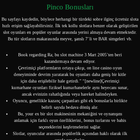
Pinco Bonusları
Bu sayfayı kaydedin, böylece herhangi bir türdeki sobre ilginç ücretsiz slota
hızlı erişim sağlayabilirsiniz. İlk tek kollu slotlara benzer olarak geliştirilen
slot oyunları en popüler oyunlar arasında yerini almaya devam etmektedir.
Bu tür slotların makarasında meyve, şanslı 7’li ve BAR simgeleri vb.
Book regarding Ra; bu slot machine 3 Mart 2005’ten beri
kazandırmaya devam ediyor.
Çevrimiçi platformların ortaya çıkışı, on line casino oyun
deneyiminde devrim yaratarak bu oyunları daha geniş bir kitle
için daha erişilebilir hale getirdi.” “[newline]Çevrimiçi
kumarhane oyunları fiziksel kumarhanelerle aynı heyecanı sunar,
ancak evinizin rahatlığında veya hareket halindeyken.
Oyuncu, genellikle kazanç çarpanları gibi ek bonuslarla birlikte
belirli sayıda bedava dönüş alır.
Bu, your ex bir slot makinesinin mekaniğini ve oynanışını
anlamak için farklı oyun özelliklerini, bonus turlarını ve bahis
seçeneklerini keşfetmelerini sağlar.
Slotlar, oyuncular arasında popülerlik açısından haklı olarak ilk