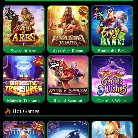
Sword of Ares
Asgardian Rising
Empty the Bank
Majestic Treasures
Rise of Samurai
Genie's 3 Wishes
Hot Games