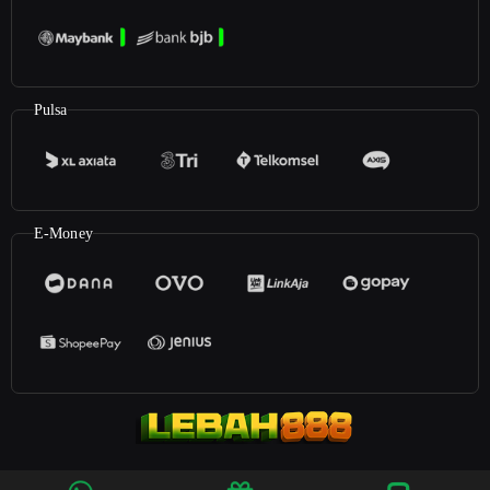
Pulsa
E-Money