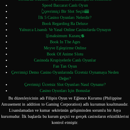
Speed Baccarat Canlı Oyun
👆çevrimiçi Bir Slot Seçin🎰
İlk 5 Casino Oyunları Nelerdir?
Book Regarding Ra Deluxe
Yalnızca Lisanslı Ve Yasal Online Casinolarda Oynayın
🥇maksimum Kazanç💲
Book In The Ages
Meyve Eşleştirme Online
Book Of Anime Slotu
Casinoda Krupiyelerle Canlı Oyunlar
Fan Tan Oyun
Çevrimiçi Demo Casino Oyunlarında Ücretsiz Oynamaya Neden
Değer?
Çevrimiçi Ücretsiz Slot Oyunları Nasıl Oynanır?
Casino Oyunları Için Bonuslar
Bu düzenleyicinin adı Filipin Oyun ve Eğlence Kurumu (Philippine
Amusement in addition to Gaming Corporation) adlı kurumun kısaltmasıdır.
Lisanslamadan ve kumar sekörünün gelişiminden sorumlu bir Asya
kurumudur. İlk başlarda bu kurum geçici ve gerçek casinoların etkinliklerini
kontrol etmiştir.