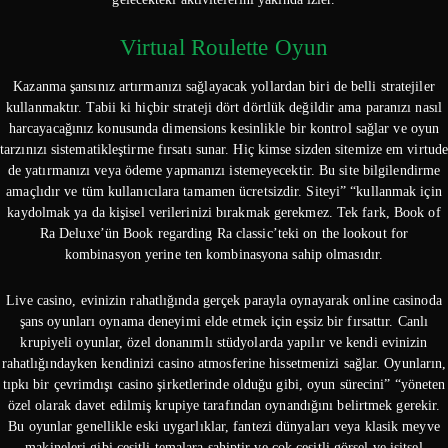
Virtual Roulette Oyun
Kazanma şansınız artırmanızı sağlayacak yollardan biri de belli stratejiler
kullanmaktır. Tabii ki hiçbir strateji dört dörtlük değildir ama paranızı nasıl
harcayacağınız konusunda dimensions kesinlikle bir kontrol sağlar ve oyun
tarzınızı sistematikleştirme fırsatı sunar. Hiç kimse sizden sitemize em virtud
de yatırmanızı veya ödeme yapmanızı istemeyecektir. Bu site bilgilendirme
amaçlıdır ve tüm kullanıcılara tamamen ücretsizdir. Siteyi” “kullanmak için
kaydolmak ya da kişisel verilerinizi bırakmak gerekmez. Tek fark, Book of
Ra Deluxe’ün Book regarding Ra classic’teki on the lookout for
kombinasyon yerine ten kombinasyona sahip olmasıdır.
Live casino, evinizin rahatlığında gerçek parayla oynayarak online casinoda
şans oyunları oynama deneyimi elde etmek için eşsiz bir fırsattır. Canlı
krupiyeli oyunlar, özel donanımlı stüdyolarda yapılır ve kendi evinizin
rahatlığındayken kendinizi casino atmosferine hissetmenizi sağlar. Oyunların,
tıpkı bir çevrimdışı casino şirketlerinde olduğu gibi, oyun sürecini” “yöneten
özel olarak davet edilmiş krupiye tarafından oynandığını belirtmek gerekir.
Bu oyunlar genellikle eski uygarlıklar, fantezi dünyaları veya klasik meyve
makineleri gibi çeşitli temalara sahiptir ve çok çeşitli görsel ve işitsel