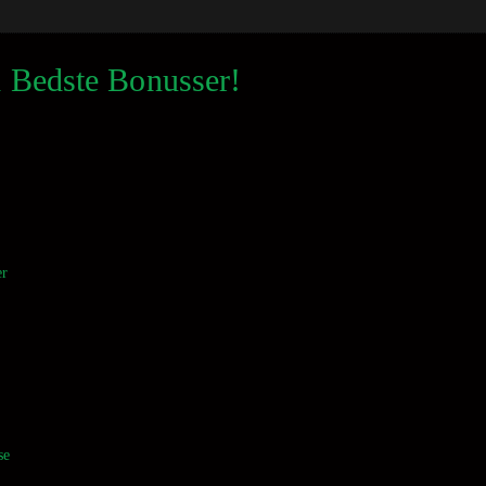
 Bedste Bonusser!
er
se