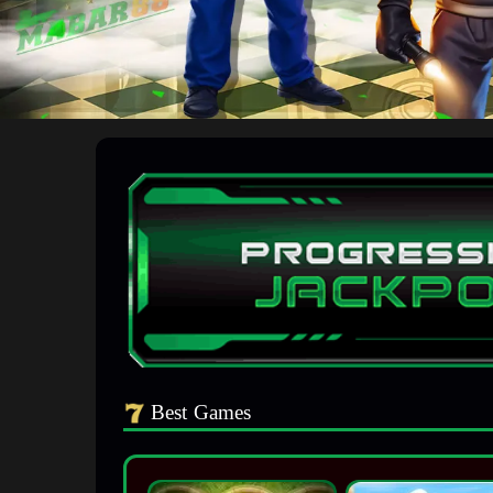
Best Games