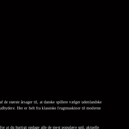
af de største årsager til, at danske spillere vælger udenlandske
udbydere. Her er helt fra klassiske frugtmaskiner til moderne
r at du hurtigt opdage alle de mest populære spil, aktuelle