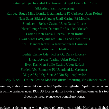
Retningslinjer Intended For Ansvarligt Spil Uden Om Rofus
Sikkerhed Samt Kryptering
Kan Jeg Bruge Mine Danske Betalingskort På Casinoer Uden Rofus?
Nem Samt Sikker Adgang Until Casino På Mobilen
Smokace – Bedste Casino Uden Dansk Licens
Hvor Længe Varer Durante Rofus-udelukkelse?
Casino Uden Dansk Licens / Uden Rofus
Hvad Siger Lovgivningen Om Casino Uden Rofus
Spil Udenom Rofus På Internationale Casinoer
Kredit- Samt Debitkort
Bedste Casino Uden Rofus Og Dansk Licens (
Hvad Betyder “casino Uden Rofus”?
Hvor Kan Man Spille Casino Uden Rofus?
Fordele Ved Bonusser På Udenlandske Casinoer:
Valg Af Spil Og Start Af Din Spilleoplevelse
Lucky Block – Online Casino Med Eksklusiv Procuring Via $lblock-token
 casinoer, males disse er ikke underlagt Spillemyndigheden. Spiludvalget er en 
nge online casinoer uden ROFUS locater du tusindvis af spilleautomater fra top
videoslots med avancerede bonusfunktioner.
opdage, at det er nemt with navigere på vores hjemmeside. Her har mulighed fo