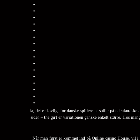
Ja, det er lovligt for danske spillere at spille på udenlandske
sider – the girl er variationen ganske enkelt større. Hos ma
Når man først er kommet ind på Online casino House, vil i 