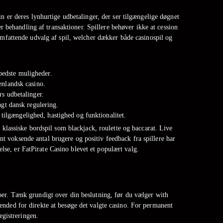
in er deres lynhurtige udbetalinger, der ser tilgængelige døgnet
r behandling af transaktioner. Spillere behøver ikke at cession
omfattende udvalg af spil, welcher dækker både casinospil og
bedste muligheder.
enlandsk casino.
rs udbetalinger.
agt dansk regulering.
tilgængelighed, hastighed og funktionalitet.
lassiske bordspil som blackjack, roulette og baccarat. Live
ant voksende antal brugere og positiv feedback fra spillere har
else, er FatPirate Casino blevet et populært valg.
sinoer. Tænk grundigt over din beslutning, før du vælger with
nded for direkte at besøge det valgte casino. For permanent
gistreringen.