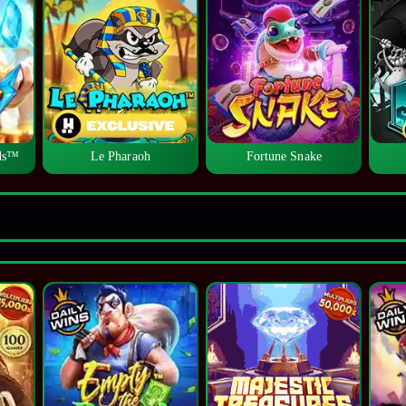
lds™
Le Pharaoh
Fortune Snake