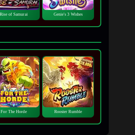
Rise of Samurai
Genie's 3 Wishes
For The Horde
Rooster Rumble