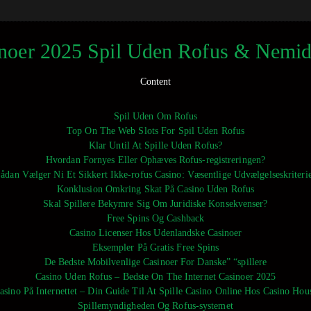
noer 2025 Spil Uden Rofus & Nemid
Content
Spil Uden Om Rofus
Top On The Web Slots For Spil Uden Rofus
Klar Until At Spille Uden Rofus?
Hvordan Fornyes Eller Ophæves Rofus-registreringen?
ådan Vælger Ni Et Sikkert Ikke-rofus Casino: Væsentlige Udvælgelseskriteri
Konklusion Omkring Skat På Casino Uden Rofus
Skal Spillere Bekymre Sig Om Juridiske Konsekvenser?
Free Spins Og Cashback
Casino Licenser Hos Udenlandske Casinoer
Eksempler På Gratis Free Spins
De Bedste Mobilvenlige Casinoer For Danske” “spillere
Casino Uden Rofus – Bedste On The Internet Casinoer 2025
asino På Internettet – Din Guide Til At Spille Casino Online Hos Casino Hou
Spillemyndigheden Og Rofus-systemet