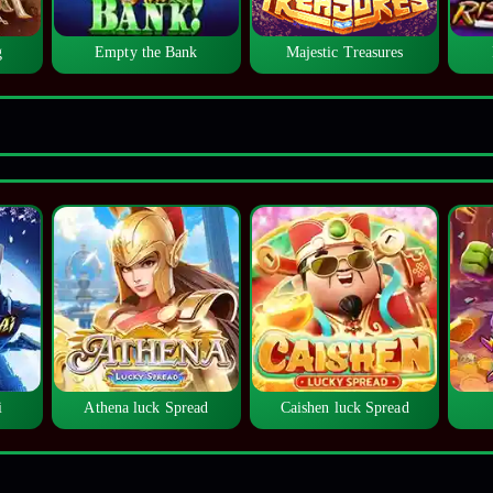
g
Empty the Bank
Majestic Treasures
i
Athena luck Spread
Caishen luck Spread