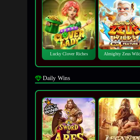
Lucky Clover Riches
Almighty Zeus Wi
Daily Wins