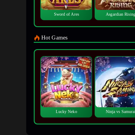
Sword of Ares
Asgardian Risin
Hot Games
Lucky Neko
Ninja vs Samura