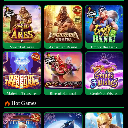
Sword of Ares
Asgardian Rising
Empty the Bank
Majestic Treasures
Rise of Samurai
Genie's 3 Wishes
Hot Games