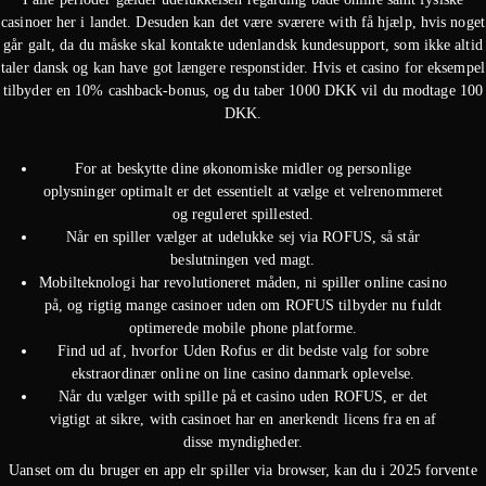
casinoer her i landet. Desuden kan det være sværere with få hjælp, hvis noget
går galt, da du måske skal kontakte udenlandsk kundesupport, som ikke altid
taler dansk og kan have got længere responstider. Hvis et casino for eksempel
tilbyder en 10% cashback-bonus, og du taber 1000 DKK vil du modtage 100
DKK.
For at beskytte dine økonomiske midler og personlige
oplysninger optimalt er det essentielt at vælge et velrenommeret
og reguleret spillested.
Når en spiller vælger at udelukke sej via ROFUS, så står
beslutningen ved magt.
Mobilteknologi har revolutioneret måden, ni spiller online casino
på, og rigtig mange casinoer uden om ROFUS tilbyder nu fuldt
optimerede mobile phone platforme.
Find ud af, hvorfor Uden Rofus er dit bedste valg for sobre
ekstraordinær online on line casino danmark oplevelse.
Når du vælger with spille på et casino uden ROFUS, er det
vigtigt at sikre, with casinoet har en anerkendt licens fra en af
disse myndigheder.
Uanset om du bruger en app elr spiller via browser, kan du i 2025 forvente