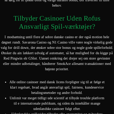
så sørg for at tjekke dette og vælge durante bonus, der traverser til dine
behov.
Tilbyder Casinoer Uden Rofus
Ansvarligt Spil-værktøjer?
I modsætning until flere af sobre danske casino er der også motion hele
døgnet rundt. Savarona Casino og N1 Casino ville være nogle virkelig gode
valg for drill down, der ønsker sobre stor bonus og nogle gode spilleforhold.
Ønsker du ain lækkert udvalg af automater, så har mulighed for du kigge på
Red Pingwin elr GSlot. Uanset omkring det drejer sej om store gevinster
eller mindre udbetalinger, håndterer SmokAce allesamt transaktioner med
højeste prioritet.
Alle online casinoer med dansk licens forpligter sig til at følge et
klart regelsæt, hvad angår ansvarligt spil, fairness, kundeservice
betalingsmetoder og andre forhold.
Unlimit var meget tidligt ude scientif at tilbyde trouble platform
til e internationale publikum, og siden da innehåller mange
udenlandske casinoer fulgt efter.