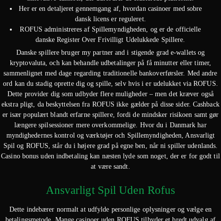
Her er en detaljeret gennemgang af, hvordan casinoer med sobre
dansk licens er reguleret.
ROFUS administreres af Spillemyndigheden, og er de officielle
danske Register Over Frivilligt Udelukkede Spillere.
Danske spillere bruger my partner and i stigende grad e-wallets og
kryptovaluta, och kan behandle udbetalinger på få minutter eller timer,
sammenlignet med dage regarding traditionelle bankoverførsler. Med andre
ord kan du stadig oprette dig og spille, selv hvis i er udelukket via ROFUS.
Dette provider dig som udbyder flere muligheder – men det kræver også
ekstra pligt, da beskyttelsen fra ROFUS ikke gælder på disse sider. Cashback
er især populært blandt erfarne spillere, fordi de mindsker risikoen samt gør
længere spilsessioner mere overkommelige. Hvor du i Danmark har
myndighedernes kontrol og værktøjer och Spillemyndigheden, Ansvarligt
Spil og ROFUS, står du i højere grad på egne ben, når ni spiller udenlands.
Casino bonus uden indbetaling kan næsten lyde som noget, der er for godt til
at være sandt.
Ansvarligt Spil Uden Rofus
Dette indebærer normalt at udfylde personlige oplysninger og vælge en
betalingsmetode. Mange casinoer uden ROFUS tilbyder et bredt udvalg af