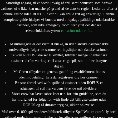
samtidigt adgang til et bredt udvalg af spil samt bonusser, som danske
casinoer ofte ikke kan matche på grund af de danske regler. Leder du efter et
online casino uden ROFUS, hvor du kan spille frit og ansvarligt? I denne
komplette guide hjælper vi burrow med at opdage pålidelige udenlandske
casinoer, som ikke emergeny room tilknyttet det danske
selvudelukkelsessystem
eu casino uden rofus
.
Afslutningsvis er det værd at huske, in udenlandske casinoer ikke
nødvendigvis følger de samme retningslinjer och danske casinoer.
Selvom ROFUS ikke ser tilknyttet, tilbyder mange udenlandske
casinoer derfor værktøjer til ansvarligt spil, som ni bør benytte
dig af.
Mr Green tilbyder en generøs gambling establishment bonus
uden indbetaling, hvis du registrerer dig hos casinoet.
En stor fordel ved with spille på casinoer uden ROFUS er
adgangen til spil fra verdens førende spiludviklere.
Vores crew har lavet sobre kort trin-for-trin guideline, som du
har mulighed for følge for with finde det billigste casino uden
ROFUS og få durante tryg og sikker oplevelse.
Med over 6. 000 spil we deres bibliotek tilbyder SpellWin en carefully bred
vifte af underholdningsmuligheder for alle typer spillere. Fra populære