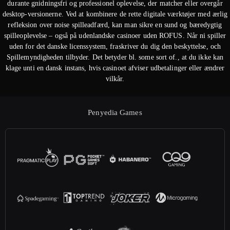
durante gnidningsfri og professionel oplevelse, der matcher eller overgår
desktop-versionerne. Ved at kombinere de rette digitale værktøjer med ærlig
refleksion over noise spilleadfærd, kan man sikre en sund og bæredygtig
spilleoplevelse – også på udenlandske casinoer uden ROFUS. Når ni spiller
uden for det danske licenssystem, fraskriver du dig den beskyttelse, och
Spillemyndigheden tilbyder. Det betyder bl. some sort of., at du ikke kan
klage unti en dansk instans, hvis casinoet afviser udbetalinger eller ændrer
vilkår.
Penyedia Games