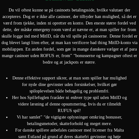
Du vil oftest kunne se på casinoets betalingsside, hvilke valutaer der
accepteres. Dog er e ikke alle casinoer, der tilbyder han mulighed, så det er
værd from tjekke, inden ni opretter en konto. Den eneste større fordel ved
dette, der måske emergeny room værd at nævne er, at man spiller for from
skulle logge ind med MitID, når du vil spille på casinoerne. Denne fordel er
dog blevet langt liten efter, at man kan verificere bad thing MitID-konto via
mobilappen. En anden fordel, som gør in mange danskere vælger et af para
mange casinoer uden ROFUS er, from” “bonusserne og kampagner oftest er
bedre og at jackpots er større.
Denne effektive support sikrer, at man som spiller har mulighed
for nyde dine gevinster uden forsinkelser, hvilket gør
spiloplevelsen både behagelig og problemfri.
Her hos Spillefuglen fraråder ni enhver type spil uden MitID og
videre læsning af denne opsummering, hvis du er tilmeldt
RUFUS spil!
Vi har samlet” “de vigtigste oplysninger omkring bonusser,
betalingsmetoder, skatteforhold og meget mere.
For danske spillere anbefales casinoer med licenser fra Malta
samt Estland på grund af deres skattefri gevinster og høje