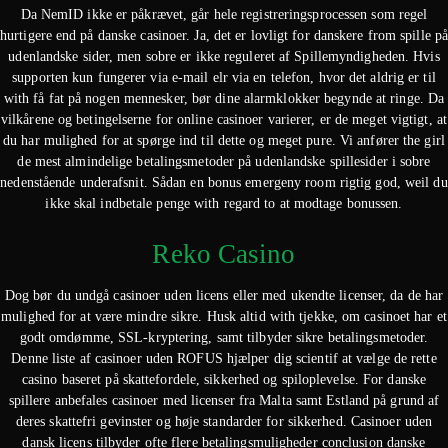
Da NemID ikke er påkrævet, går hele registreringsprocessen som regel
hurtigere end på danske casinoer. Ja, det er lovligt for danskere from spille p
udenlandske sider, men sobre er ikke reguleret af Spillemyndigheden. Hvis
supporten kun fungerer via e-mail elr via en telefon, hvor det aldrig er til
with få fat på nogen mennesker, bør dine alarmklokker begynde at ringe. Da
vilkårene og betingelserne for online casinoer varierer, er de meget vigtigt, at
du har mulighed for at spørge ind til dette og meget pure. Vi anfører the girl
de mest almindelige betalingsmetoder på udenlandske spillesider i sobre
nedenstående underafsnit. Sådan en bonus emergeny room rigtig god, weil du
ikke skal indbetale penge with regard to at modtage bonussen.
Reko Casino
Dog bør du undgå casinoer uden licens eller med ukendte licenser, da de har
mulighed for at være mindre sikre. Husk altid with tjekke, om casinoet har et
godt omdømme, SSL-kryptering, samt tilbyder sikre betalingsmetoder.
Denne liste af casinoer uden ROFUS hjælper dig scientif at vælge de rette
casino baseret på skattefordele, sikkerhed og spiloplevelse. For danske
spillere anbefales casinoer med licenser fra Malta samt Estland på grund af
deres skattefri gevinster og høje standarder for sikkerhed. Casinoer uden
dansk licens tilbyder ofte flere betalingsmuligheder conclusion danske