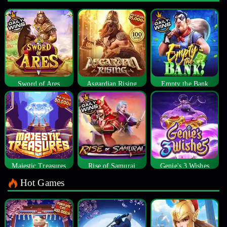
Sword of Ares
Asgardian Rising
Empty the Bank
Majestic Treasures
Rise of Samurai
Genie's 3 Wishes
Hot Games