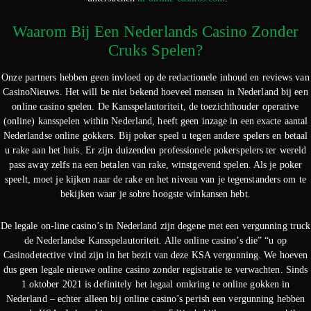
Waarom Bij Een Nederlands Casino Zonder
Cruks Spelen?
Onze partners hebben geen invloed op de redactionele inhoud en reviews van
CasinoNieuws. Het will be niet bekend hoeveel mensen in Nederland bij een
online casino spelen. De Kansspelautoriteit, de toezichthouder operative
(online) kansspelen within Nederland, heeft geen inzage in een exacte aantal
Nederlandse online gokkers. Bij poker speel u tegen andere spelers en betaal
u rake aan het huis. Er zijn duizenden professionele pokerspelers ter wereld
pass away zelfs na een betalen van rake, winstgevend spelen. Als je poker
speelt, moet je kijken naar de rake en het niveau van je tegenstanders om te
bekijken waar je sobre hoogste winkansen hebt.
De legale on-line casino’s in Nederland zijn degene met een vergunning truck
de Nederlandse Kansspelautoriteit. Alle online casino’s die” “u op
Casinodetective vind zijn in het bezit van deze KSA vergunning. We hoeven
dus geen legale nieuwe online casino zonder registratie te verwachten. Sinds
1 oktober 2021 is definitely het legaal omkring te online gokken in
Nederland – echter alleen bij online casino’s perish een vergunning hebben