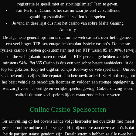
registratie je speellimiet en stortingslimiet” “aan te geven.
Fair Perform Casino is het casino waar je veel verschillende
gambling establishment spellen kunt spelen.
Je vind in deze lijst dus niet het casino van sobre Malta Gaming
Authority.
De algemene general opinion is dat on the web casino’s over het algemeen
een veel hoger RTP-percentage hebben dan fysieke casino’s. De meeste
fysieke casino’s hebben gokautomaten met een RTP tussen 85 en 90%, terwijl
on the web gokautomaten meestal het RTP-percentage hebben vehicle
minstens 94%. Bet365 Casino is dus een van sobre betere aanbieders uit de
top ten goksites, loop het digitaal rondje doorway de vele speelzalen. Unibet
staat bekend om zijn solide reputatie en betrouwbaarheid. Ze zijn throughout
het bezit vehicle de benodigde licenties en voldoen aan strenge regelgeving,
wat zorgt voor het veilige en eerlijke speelomgeving. Gokverslaving is een
realiteit durante veel spelers lijden eraan zonder het te weten.
Online Casino Spelsoorten
Ter aanvulling op het bovenstaande volgt hieronder het overzicht met meest
gestelde online online casino vragen. Het bijzondere aan deze casino’s is dat
beide partijen staatseigendom zijn. Desalniettemin hebben ze alle twee het