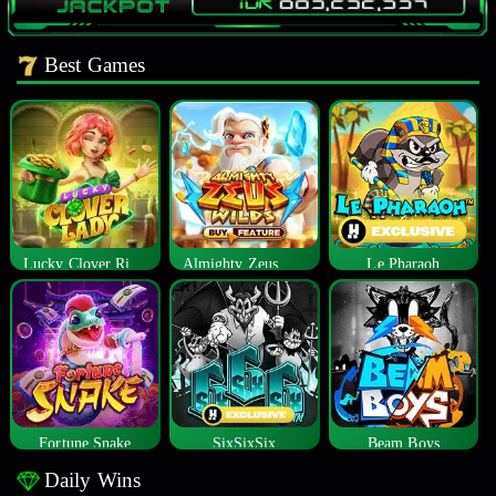
Best Games
Lucky Clover Riches
Almighty Zeus Wilds™
Le Pharaoh
Fortune Snake
SixSixSix
Beam Boys
Daily Wins