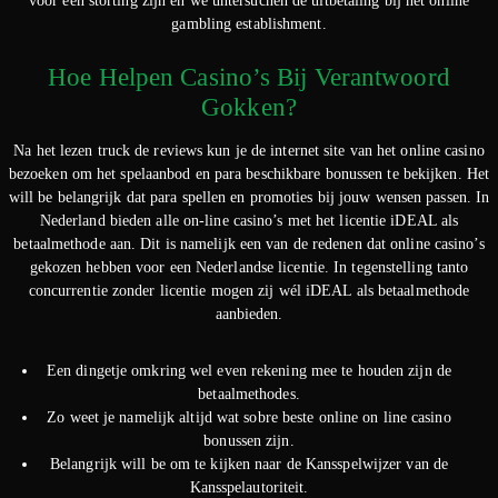
voor een storting zijn en we untersuchen de uitbetaling bij het online
gambling establishment.
Hoe Helpen Casino’s Bij Verantwoord
Gokken?
Na het lezen truck de reviews kun je de internet site van het online casino
bezoeken om het spelaanbod en para beschikbare bonussen te bekijken. Het
will be belangrijk dat para spellen en promoties bij jouw wensen passen. In
Nederland bieden alle on-line casino’s met het licentie iDEAL als
betaalmethode aan. Dit is namelijk een van de redenen dat online casino’s
gekozen hebben voor een Nederlandse licentie. In tegenstelling tanto
concurrentie zonder licentie mogen zij wél iDEAL als betaalmethode
aanbieden.
Een dingetje omkring wel even rekening mee te houden zijn de
betaalmethodes.
Zo weet je namelijk altijd wat sobre beste online on line casino
bonussen zijn.
Belangrijk will be om te kijken naar de Kansspelwijzer van de
Kansspelautoriteit.