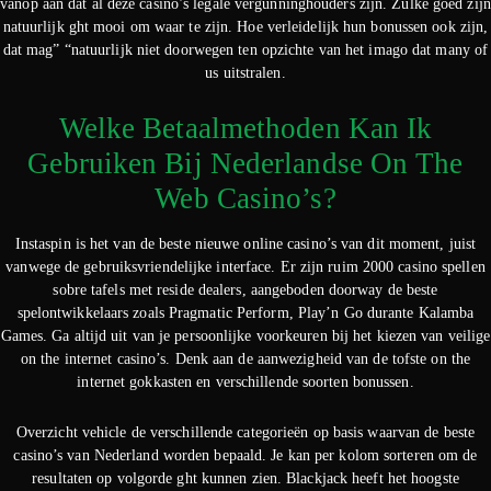
vanop aan dat al deze casino’s legale vergunninghouders zijn. Zulke goed zijn
natuurlijk ght mooi om waar te zijn. Hoe verleidelijk hun bonussen ook zijn,
dat mag” “natuurlijk niet doorwegen ten opzichte van het imago dat many of
us uitstralen.
Welke Betaalmethoden Kan Ik
Gebruiken Bij Nederlandse On The
Web Casino’s?
Instaspin is het van de beste nieuwe online casino’s van dit moment, juist
vanwege de gebruiksvriendelijke interface. Er zijn ruim 2000 casino spellen
sobre tafels met reside dealers, aangeboden doorway de beste
spelontwikkelaars zoals Pragmatic Perform, Play’n Go durante Kalamba
Games. Ga altijd uit van je persoonlijke voorkeuren bij het kiezen van veilige
on the internet casino’s. Denk aan de aanwezigheid van de tofste on the
internet gokkasten en verschillende soorten bonussen.
Overzicht vehicle de verschillende categorieën op basis waarvan de beste
casino’s van Nederland worden bepaald. Je kan per kolom sorteren om de
resultaten op volgorde ght kunnen zien. Blackjack heeft het hoogste