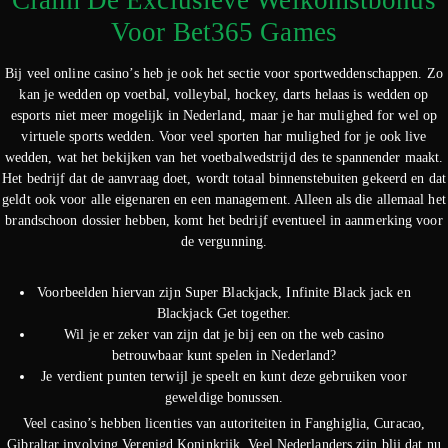
Claim De Exclusieve Welkomstbonus
Voor Bet365 Games
Bij veel online casino’s heb je ook het sectie voor sportweddenschappen. Zo
kan je wedden op voetbal, volleybal, hockey, darts helaas is wedden op
esports niet meer mogelijk in Nederland, maar je har mulighed for wel op
virtuele sports wedden. Voor veel sporten har mulighed for je ook live
wedden, wat het bekijken van het voetbalwedstrijd des te spannender maakt.
Het bedrijf dat de aanvraag doet, wordt totaal binnenstebuiten gekeerd en dat
geldt ook voor alle eigenaren en een management. Alleen als die allemaal het
brandschoon dossier hebben, komt het bedrijf eventueel in aanmerking voor
de vergunning.
Voorbeelden hiervan zijn Super Blackjack, Infinite Black jack en
Blackjack Get together.
Wil je er zeker van zijn dat je bij een on the web casino
betrouwbaar kunt spelen in Nederland?
Je verdient punten terwijl je speelt en kunt deze gebruiken voor
geweldige bonussen.
Veel casino’s hebben licenties van autoriteiten in Fanghiglia, Curacao,
Gibraltar involving Verenigd Koninkrijk. Veel Nederlanders zijn blij dat nu