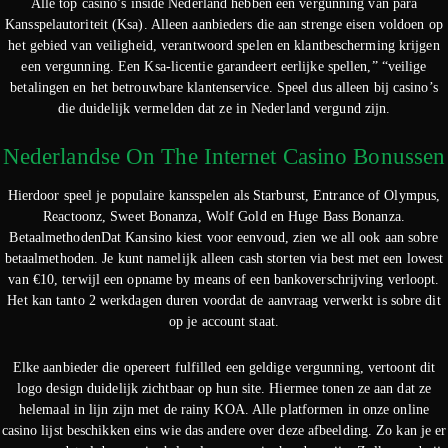
Alle top casino’s inside Nederland hebben een vergunning van para
Kansspelautoriteit (Ksa). Alleen aanbieders die aan strenge eisen voldoen op
het gebied van veiligheid, verantwoord spelen en klantbescherming krijgen
een vergunning. Een Ksa-licentie garandeert eerlijke spellen,” “veilige
betalingen en het betrouwbare klantenservice. Speel dus alleen bij casino’s
die duidelijk vermelden dat ze in Nederland vergund zijn.
Nederlandse On The Internet Casino Bonussen
Hierdoor speel je populaire kansspelen als Starburst, Entrance of Olympus,
Reactoonz, Sweet Bonanza, Wolf Gold en Huge Bass Bonanza.
BetaalmethodenDat Kansino kiest voor eenvoud, zien we all ook aan sobre
betaalmethoden. Je kunt namelijk alleen cash storten via best met een lowest
van €10, terwijl een opname by means of een bankoverschrijving verloopt.
Het kan tanto 2 werkdagen duren voordat de aanvraag verwerkt is sobre dit
op je account staat.
Elke aanbieder die opereert fulfilled een geldige vergunning, vertoont dit
logo design duidelijk zichtbaar op hun site. Hiermee tonen ze aan dat ze
helemaal in lijn zijn met de rainy KOA. Alle platformen in onze online
casino lijst beschikken eins wie das andere over deze afbeelding. Zo kan je er