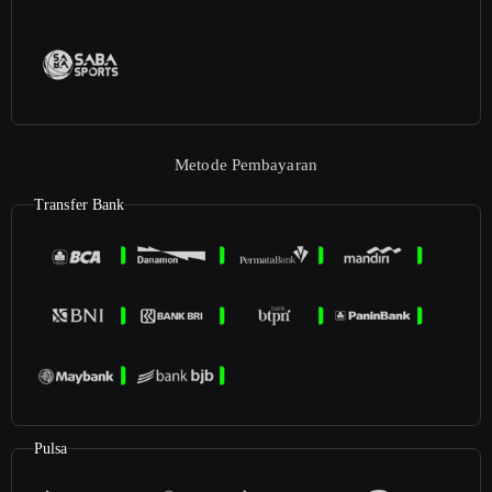
Metode Pembayaran
Transfer Bank
Pulsa