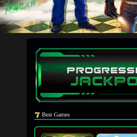
Best Games