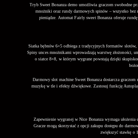
Tryb Sweet Bonanza demo umożliwia graczom swobodne przet
mnożniki oraz rundy darmowych spinów – wszystko bez ry
pieniądze. Automat Fairly sweet Bonanza oferuje rund
Siatka bębnów 6×5 odbiega z tradycyjnych formatów slotów,
Spiny unces mnożnikami wprowadzają warstwę złożoności, umożl
o siatce 8×8, w którym wygrane powstają dzięki skupisko
bożo
Darmowy slot machine Sweet Bonanza dostarcza graczom mo
muzykę w tle i efekty dźwiękowe. Zastosuj funkcję Autopla
Zapewnienie wygranej w Nice Bonanza wymaga ułożenia co 
Gracze mogą skorzystać z opcji zakupu dostępu do darmow
zwiększyć stawkę o 