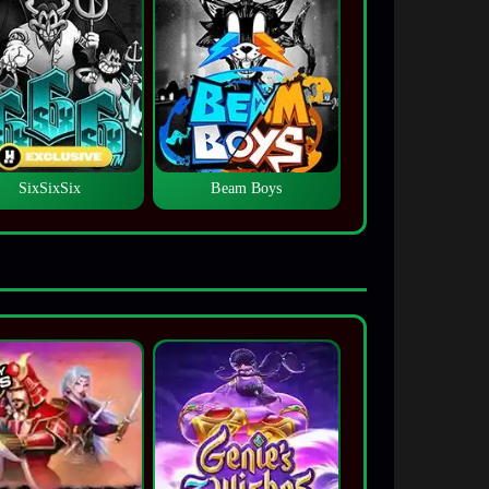
SixSixSix
Beam Boys