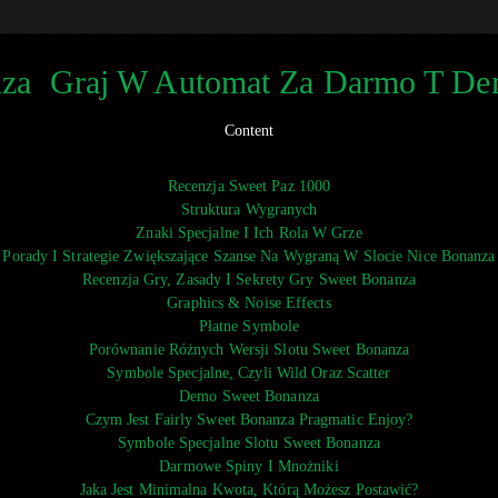
za ️ Graj W Automat Za Darmo T D
Content
Recenzja Sweet Paz 1000
Struktura Wygranych
Znaki Specjalne I Ich Rola W Grze
Porady I Strategie Zwiększające Szanse Na Wygraną W Slocie Nice Bonanza
Recenzja Gry, Zasady I Sekrety Gry Sweet Bonanza
Graphics & Noise Effects
Płatne Symbole
Porównanie Różnych Wersji Slotu Sweet Bonanza
Symbole Specjalne, Czyli Wild Oraz Scatter
Demo Sweet Bonanza
Czym Jest Fairly Sweet Bonanza Pragmatic Enjoy?
Symbole Specjalne Slotu Sweet Bonanza
Darmowe Spiny I Mnożniki
Jaka Jest Minimalna Kwota, Którą Możesz Postawić?