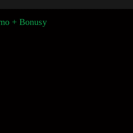
emo + Bonusy