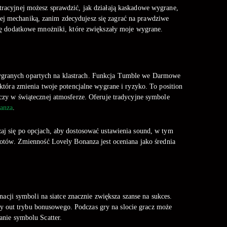
acyjnej możesz sprawdzić, jak działają kaskadowe wygrane,
ej mechaniką, zanim zdecydujesz się zagrać na prawdziwe
ię dodatkowe mnożniki, które zwiększały moje wygrane.
wygranych opartych na klastrach. Funkcja Tumble we Darmowe
która zmienia twoje potencjalne wygrane i ryzyko. To position
czy w świątecznej atmosferze. Oferuje tradycyjne symbole
anza
.
j się po opcjach, aby dostosować ustawienia sound, w tym
rotów. Zmienność Lovely Bonanza jest oceniana jako średnia
ji symboli na siatce znacznie zwiększa szanse na sukces.
y out trybu bonusowego. Podczas gry na slocie gracz może
nie symbolu Scatter.