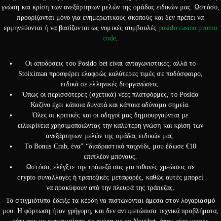
γνώση και κρίση των ανεξάρτητων μελών της ομάδας ειδικών μας. Ωστόσο,
προορίζονται μόνο για ενημερωτικούς σκοπούς και δεν πρέπει να
ερμηνεύονται ή να βασίζονται ως νομικές συμβουλές
posido casino promo
code
.
Οι αποδόσεις του Posido bet είναι ανταγωνιστικές, αλλά το
Stoiximan προσφέρει ελαφρώς καλύτερες τιμές σε ποδόσφαιρο,
ειδικά σε ελληνικές διοργανώσεις.
Όπως οι περισσότερες (σχετικά) νέες πλατφόρμες, το Posido
Καζίνο έχει κάποια δυνατά και κάποια αδύναμα σημεία.
Όλες οι κριτικές και οι οδηγοί μας δημιουργούνται με
ειλικρίνεια χρησιμοποιώντας την καλύτερη γνώση και κρίση των
ανεξάρτητων μελών της ομάδας ειδικών μας.
Το Bonus Crab, ένα” “διαδραστικό παιχνίδι, μου έδωσε €10
επιπλέον μπόνους.
Ωστόσο, ελέγξτε την τράπεζά σας για πιθανές χρεώσεις σε
crypto συναλλαγές ή τραπεζικές μεταφορές, καθώς αυτές μπορεί
να προκύψουν από την πλευρά της τράπεζας.
Το στιγμιότυπο έδειξε τα κέρδη να πιστώνονται άμεσα στον λογαριασμό
μου. Η φόρτωση ήταν γρήγορη, και δεν αντιμετώπισα τεχνικά προβλήματα,