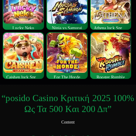
Lucky Neko
Ninja vs Samurai
Athena luck Spread
Caishen luck Spread
For The Horde
Rooster Rumble
“posido Casino Κριτική 2025 100%
Ως Τα 500 Και 200 Δπ”
Content