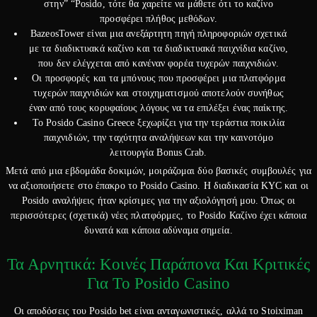
στην” “Posido, τότε θα χαρείτε να μάθετε ότι το καζίνο
προσφέρει πλήθος μεθόδων.
BazeosTower είναι μια ανεξάρτητη πηγή πληροφοριών σχετικά
με τα διαδικτυακά καζίνο και τα διαδικτυακά παιχνίδια καζίνο,
που δεν ελέγχεται από κανέναν φορέα τυχερών παιχνιδιών.
Οι προσφορές και τα μπόνους που προσφέρει μια πλατφόρμα
τυχερών παιχνιδιών και στοιχηματισμού αποτελούν συνήθως
έναν από τους κορυφαίους λόγους να τα επιλέξει ένας παίκτης.
Το Posido Casino Greece ξεχωρίζει για την τεράστια ποικιλία
παιχνιδιών, την ταχύτητα αναλήψεων και την καινοτόμο
λειτουργία Bonus Crab.
Μετά από μια εβδομάδα δοκιμών, μοιράζομαι δύο βασικές συμβουλές για
να αξιοποιήσετε στο έπακρο το Posido Casino. Η διαδικασία KYC και οι
Posido αναλήψεις ήταν κρίσιμες για την αξιολόγησή μου. Όπως οι
περισσότερες (σχετικά) νέες πλατφόρμες, το Posido Καζίνο έχει κάποια
δυνατά και κάποια αδύναμα σημεία.
Τα Αρνητικά: Κοινές Παράπονα Και Κριτικές
Για Το Posido Casino
Οι αποδόσεις του Posido bet είναι ανταγωνιστικές, αλλά το Stoiximan