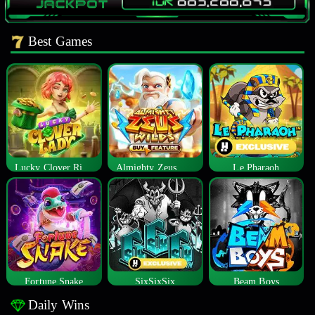
Best Games
Lucky Clover Riches
Almighty Zeus Wilds™
Le Pharaoh
Fortune Snake
SixSixSix
Beam Boys
Daily Wins