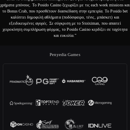
χρήματα μπόνους. Το Posido Casino ξεχωρίζει με τις each week missions και
το Bonus Crab, που προσθέτουν διασκέδαση στην εμπειρία. Το Posido bet
καλύπτει δημοφιλή αθλήματα (ποδόσφαιρο, τένις, μπάσκετ) και
εξειδικευμένες αγορές. Σε σύγκριση με το Stoiximan, που απαιτεί
χειροκίνητη συμπλήρωση φόρμας, το Posido Casino κερδίζει σε ταχύτητα
και ευκολία.”
Penyedia Games