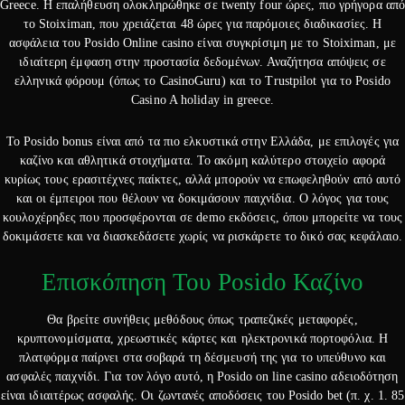
Greece. Η επαλήθευση ολοκληρώθηκε σε twenty four ώρες, πιο γρήγορα από
το Stoiximan, που χρειάζεται 48 ώρες για παρόμοιες διαδικασίες. Η
ασφάλεια του Posido Online casino είναι συγκρίσιμη με το Stoiximan, με
ιδιαίτερη έμφαση στην προστασία δεδομένων. Αναζήτησα απόψεις σε
ελληνικά φόρουμ (όπως το CasinoGuru) και το Trustpilot για το Posido
Casino A holiday in greece.
Το Posido bonus είναι από τα πιο ελκυστικά στην Ελλάδα, με επιλογές για
καζίνο και αθλητικά στοιχήματα. Το ακόμη καλύτερο στοιχείο αφορά
κυρίως τους ερασιτέχνες παίκτες, αλλά μπορούν να επωφεληθούν από αυτό
και οι έμπειροι που θέλουν να δοκιμάσουν παιχνίδια. Ο λόγος για τους
κουλοχέρηδες που προσφέρονται σε demo εκδόσεις, όπου μπορείτε να τους
δοκιμάσετε και να διασκεδάσετε χωρίς να ρισκάρετε το δικό σας κεφάλαιο.
Επισκόπηση Του Posido Καζίνο
Θα βρείτε συνήθεις μεθόδους όπως τραπεζικές μεταφορές,
κρυπτονομίσματα, χρεωστικές κάρτες και ηλεκτρονικά πορτοφόλια. Η
πλατφόρμα παίρνει στα σοβαρά τη δέσμευσή της για το υπεύθυνο και
ασφαλές παιχνίδι. Για τον λόγο αυτό, η Posido on line casino αδειοδότηση
είναι ιδιαιτέρως ασφαλής. Οι ζωντανές αποδόσεις του Posido bet (π. χ. 1. 85