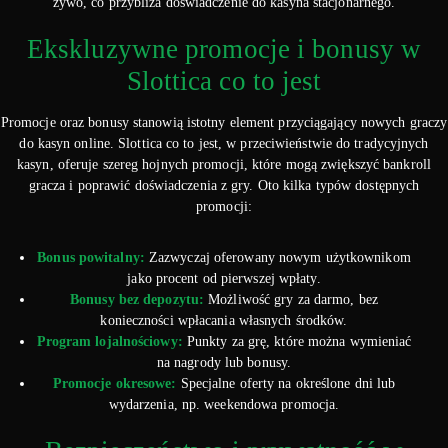
żywo, co przybliża doświadczenie do kasyna stacjonarnego.
Ekskluzywne promocje i bonusy w
Slottica co to jest
Promocje oraz bonusy stanowią istotny element przyciągający nowych graczy
do kasyn online. Slottica co to jest, w przeciwieństwie do tradycyjnych
kasyn, oferuje szereg hojnych promocji, które mogą zwiększyć bankroll
gracza i poprawić doświadczenia z gry. Oto kilka typów dostępnych
promocji:
Bonus powitalny:
Zazwyczaj oferowany nowym użytkownikom
jako procent od pierwszej wpłaty.
Bonusy bez depozytu:
Możliwość gry za darmo, bez
konieczności wpłacania własnych środków.
Program lojalnościowy:
Punkty za grę, które można wymieniać
na nagrody lub bonusy.
Promocje okresowe:
Specjalne oferty na określone dni lub
wydarzenia, np. weekendowa promocja.