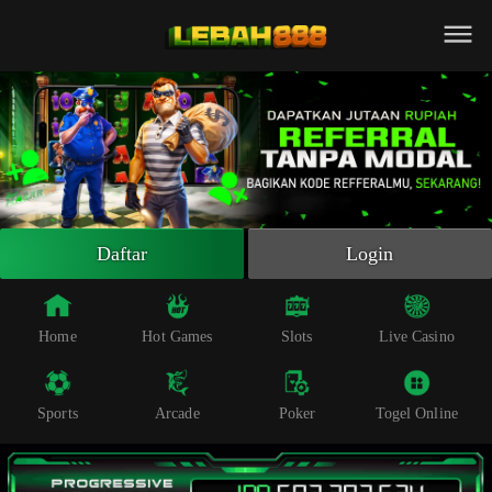
Beranda
Slot Online
Live Casino
Sportsbook
Arcade
Togel Online
Daftar
Login
Poker
Whatsapp
Home
Hot Games
Slots
Live Casino
Telegram
Sports
Arcade
Poker
Togel Online
Livechat