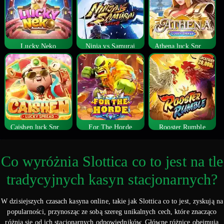
Lucky Neko
Ninja vs Samurai
Athena luck Spread
Caishen luck Spread
For The Horde
Rooster Rumble
Co wyróżnia Slottica co to jest na tle
tradycyjnych kasyn stacjonarnych?
W dzisiejszych czasach kasyna online, takie jak Slottica co to jest, zyskują na
popularności, przynosząc ze sobą szereg unikalnych cech, które znacząco
różnią się od ich stacjonarnych odpowiedników. Główne różnice obejmują