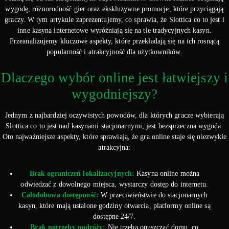
wygodę, różnorodność gier oraz ekskluzywne promocje, które przyciągają
graczy. W tym artykule zaprezentujemy, co sprawia, że Slottica co to jest i
inne kasyna internetowe wyróżniają się na tle tradycyjnych kasyn.
Przeanalizujemy kluczowe aspekty, które przekładają się na ich rosnącą
popularność i atrakcyjność dla użytkowników.
Dlaczego wybór online jest łatwiejszy i
wygodniejszy?
Jednym z najbardziej oczywistych powodów, dla których gracze wybierają
Slottica co to jest nad kasynami stacjonarnymi, jest bezsprzeczna wygoda.
Oto najważniejsze aspekty, które sprawiają, że gra online staje się niezwykle
atrakcyjna:
Brak ograniczeń lokalizacyjnych:
Kasyna online można
odwiedzać z dowolnego miejsca, wystarczy dostęp do internetu.
Całodobowa dostępność:
W przeciwieństwie do stacjonarnych
kasyn, które mają ustalone godziny otwarcia, platformy online są
dostępne 24/7.
Brak potrzeby podróży:
Nie trzeba opuszczać domu, co