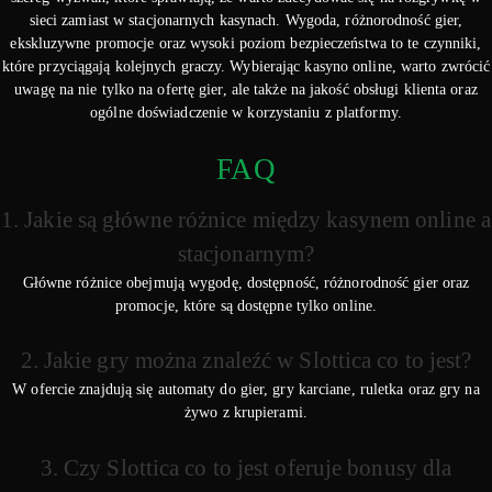
sieci zamiast w stacjonarnych kasynach. Wygoda, różnorodność gier,
ekskluzywne promocje oraz wysoki poziom bezpieczeństwa to te czynniki,
które przyciągają kolejnych graczy. Wybierając kasyno online, warto zwrócić
uwagę na nie tylko na ofertę gier, ale także na jakość obsługi klienta oraz
ogólne doświadczenie w korzystaniu z platformy.
FAQ
1. Jakie są główne różnice między kasynem online a
stacjonarnym?
Główne różnice obejmują wygodę, dostępność, różnorodność gier oraz
promocje, które są dostępne tylko online.
2. Jakie gry można znaleźć w Slottica co to jest?
W ofercie znajdują się automaty do gier, gry karciane, ruletka oraz gry na
żywo z krupierami.
3. Czy Slottica co to jest oferuje bonusy dla