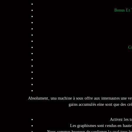
Bonus Et 
Co
Absolument, una machine à sous offre aux internautes une vers
gains accumulés eine sont que des cré
Activez les t
Les graphismes sont rendus en haute 
Nous sommes heureux de souligner la cual tous les