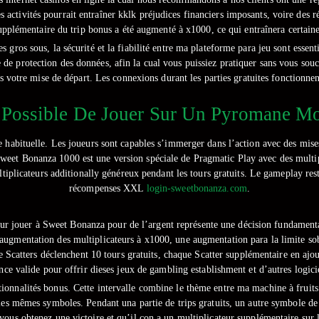
s activités pourrait entraîner kklk préjudices financiers imposants, voire des r
upplémentaire du trip bonus a été augmenté à x1000, ce qui entraînera certain
gros sous, la sécurité et la fiabilité entre ma plateforme para jeu sont essent
e de protection des données, afin la cual vous puissiez pratiquer sans vous souc
s votre mise de départ. Les connexions durant les parties gratuites fonctionne
l Possible De Jouer Sur Un Pyromane Mo
abituelle. Les joueurs sont capables s’immerger dans l’action avec des mises a
weet Bonanza 1000 est une version spéciale de Pragmatic Play avec des multipl
ltiplicateurs additionally généreux pendant les tours gratuits. Le gameplay rest
récompenses XXL
login-sweetbonanza.com
.
ur jouer à Sweet Bonanza pour de l’argent représente une décision fundament
augmentation des multiplicateurs à x1000, une augmentation para la limite so
 Scatters déclenchent 10 tours gratuits, chaque Scatter supplémentaire en ajo
e valide pour offrir dieses jeux de gambling establishment et d’autres logici
tionnalités bonus. Cette intervalle combine le thème entre ma machine à fruits
es mêmes symboles. Pendant una partie de trips gratuits, un autre symbole de co
ous obtenez une victoire et qu’il con a un multiplicateur supplémentaire sur le t