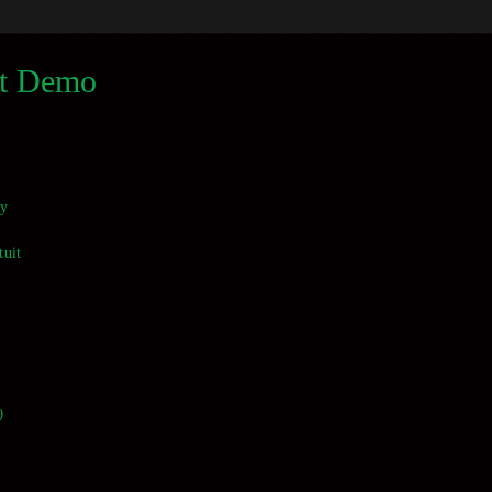
Et Demo
ay
tuit
0