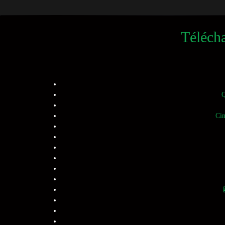
Téléch
Q
Cin