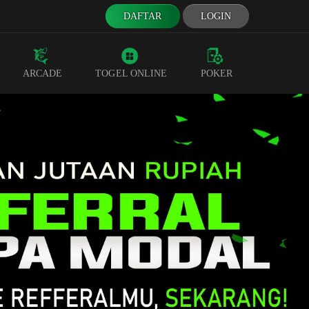
DAFTAR
LOGIN
ARCADE
TOGEL ONLINE
POKER