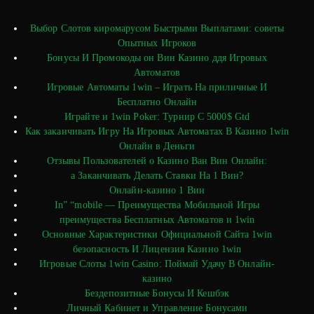
Выбор Слотов киромарусом Быстрыми Выплатами: советы
Опытных Игроков
Бонусы И Промокоды он Вин Казино ддя Игровых
Автоматов
Игровые Автоматы 1win – Играть На приличные И
Бесплатно Онлайн
Играйте и 1win Poker: Турнир С 5000$ Gtd
Как заканчивать Игру На Игровых Автоматах В Казино 1win
Онлайн в Деньги
Отзывы Пользователей о Казино Ван Вин Онлайн:
а Заканчивать Делать Ставки На 1 Вин?
Онлайн-казино 1 Вин
In” “mobile — Преимущества Мобильной Игры
преимущества Бесплатных Автоматов и 1win
Основные Характеристики Официальной Сайта 1win
безопасность И Лицензия Казино 1win
Игровые Слоты 1win Casino: Поймай Удачу В Онлайн-
казино
Бездепозитные Бонусы И Кешбэк
Личный Кабинет и Управление Бонусами