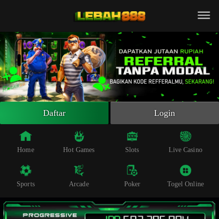
Beranda
Slot Online
Live Casino
Sportsbook
Arcade
Togel Online
Daftar
Login
Poker
Whatsapp
Home
Hot Games
Slots
Live Casino
Telegram
Sports
Arcade
Poker
Togel Online
Livechat