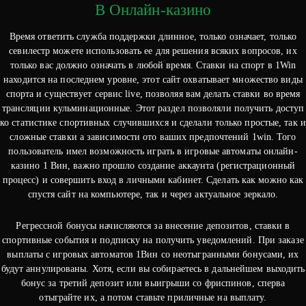
В Онлайн-казино
Время ответить служба поддержки длинное, только означает, только
севилестр можете использовать ее для решения всяких вопросов, их
только вас должно означать в любой время. Ставки на спорт в 1Win
находится на последнем уровне, этот сайт охватывает множество виды
спорта и существует сервис live, позволяя вам делать ставки во время
трансляции кульминационные. Этот раздел позволяли получить доступ
ко статистике спортивных случившихся и сделали только простые, так и
сложные ставки а зависимости ото ваших предпочтений 1win. Того
пользователь имел возможность играть в игровые автоматы онлайн-
казино 1 Вин, важно прошло создание аккаунта (регистрационный
процесс) и совершить вход в личными кабинет. Сделать как можно как
спустя сайт на компьютере, так и через актуальное зеркало.
Регрессной бонусы начисляются за внесение депозитов, ставки в
спортивные события и подписку на получить уведомлений. При заказе
выплаты с игровых автоматов 1Вин со неотыгранными бонусами, их
будут аннулированы. Хотя, если вы собираетесь в дальнейшем выходить
бонус за третий депозит или выигрыши со фриспинов, сперва
отыграйте их, а потом ставьте приличные на выплату.