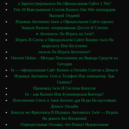
а Зарегистрироваться На Официальном Сайте 1 Vin?
Топ-10 Выигрышных Слотов Казино One Win пиппардом
Высокой Отдачей
Игровые Автоматы 1вин а Официальном Сайте одноиз
Зеркале Казино: непрерывным Доступ К Слотам
🔹 безопасно Ли Играть на 1win?
Играть В Слоты а Официальном Сайте Казино 1win На
кварплату Или Бесплатно
нельзя Ли Играть бесплатно?
Onewin Online – Методы Пополнения же Вывода Средств на
Сегодня
In — официальным Сайт Казино а Онлайн Слотов а Деньги
Игровые Автоматы 1win и Телефон Или компьютер: Как
Скачать?
Промокод 1win И Система Бонусов
In – как Казино Или Букмекерская Контора?
Пополнение Счета и 1вин Казино ддя Игры На настоящие
Деньги Онлайн
Бонусы же Фриспины В Игровых Автоматах 1win — Играть
На деньги Без Вложений
Отрицательные Отзывы: что Пишут Недовольные