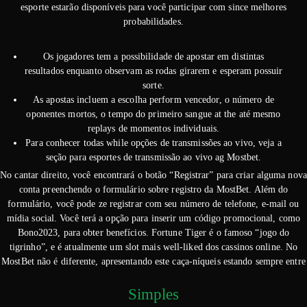
esporte estarão disponíveis para você participar com since melhores
probabilidades.
Os jogadores tem a possibilidade de apostar em distintas
resultados enquanto observam as rodas girarem e esperam possuir
sorte.
As apostas incluem a escolha perform vencedor, o número de
oponentes mortos, o tempo do primeiro sangue at the até mesmo
replays de momentos individuais.
Para conhecer todas while opções de transmissões ao vivo, veja a
seção para esportes de transmissão ao vivo ag Mostbet.
No cantar direito, você encontrará o botão “Registrar” para criar alguma nova
conta preenchendo o formulário sobre registro da MostBet. Além do
formulário, você pode ze registrar com seu número de telefone, e-mail ou
mídia social. Você terá a opção para inserir um código promocional, como
Bono2023, para obter benefícios. Fortune Tiger é o famoso “jogo do
tigrinho”, e é atualmente um slot mais well-liked dos cassinos online. No
MostBet não é diferente, apresentando este caça-níqueis estando sempre entre
Simples