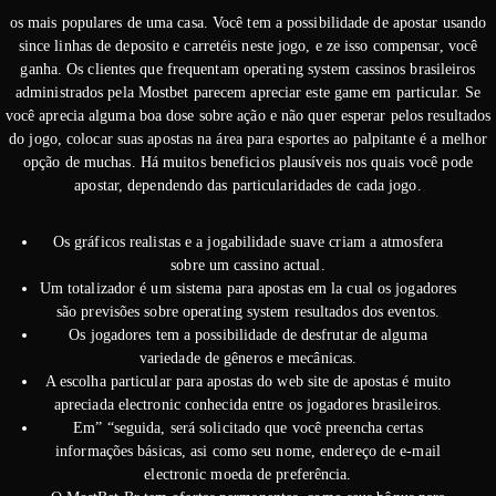
os mais populares de uma casa. Você tem a possibilidade de apostar usando
since linhas de deposito e carretéis neste jogo, e ze isso compensar, você
ganha. Os clientes que frequentam operating system cassinos brasileiros
administrados pela Mostbet parecem apreciar este game em particular. Se
você aprecia alguma boa dose sobre ação e não quer esperar pelos resultados
do jogo, colocar suas apostas na área para esportes ao palpitante é a melhor
opção de muchas. Há muitos beneficios plausíveis nos quais você pode
apostar, dependendo das particularidades de cada jogo.
Os gráficos realistas e a jogabilidade suave criam a atmosfera
sobre um cassino actual.
Um totalizador é um sistema para apostas em la cual os jogadores
são previsões sobre operating system resultados dos eventos.
Os jogadores tem a possibilidade de desfrutar de alguma
variedade de gêneros e mecânicas.
A escolha particular para apostas do web site de apostas é muito
apreciada electronic conhecida entre os jogadores brasileiros.
Em” “seguida, será solicitado que você preencha certas
informações básicas, asi como seu nome, endereço de e-mail
electronic moeda de preferência.