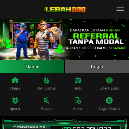
Beranda
Slot Online
Live Casino
Sportsbook
Arcade
Togel Online
Daftar
Login
Poker
Whatsapp
Home
Hot Games
Slots
Live Casino
Telegram
Sports
Arcade
Poker
Togel Online
Livechat