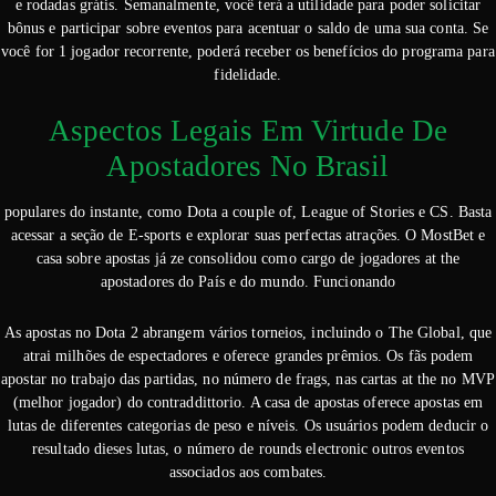
e rodadas grátis. Semanalmente, você terá a utilidade para poder solicitar
bônus e participar sobre eventos para acentuar o saldo de uma sua conta. Se
você for 1 jogador recorrente, poderá receber os benefícios do programa para
fidelidade.
Aspectos Legais Em Virtude De
Apostadores No Brasil
populares do instante, como Dota a couple of, League of Stories e CS. Basta
acessar a seção de E-sports e explorar suas perfectas atrações. O MostBet e
casa sobre apostas já ze consolidou como cargo de jogadores at the
apostadores do País e do mundo. Funcionando
As apostas no Dota 2 abrangem vários torneios, incluindo o The Global, que
atrai milhões de espectadores e oferece grandes prêmios. Os fãs podem
apostar no trabajo das partidas, no número de frags, nas cartas at the no MVP
(melhor jogador) do contraddittorio. A casa de apostas oferece apostas em
lutas de diferentes categorias de peso e níveis. Os usuários podem deducir o
resultado dieses lutas, o número de rounds electronic outros eventos
associados aos combates.