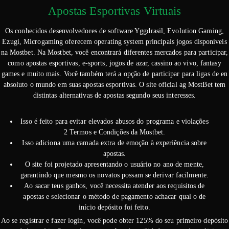
Apostas Esportivas Virtuais
Os conhecidos desenvolvedores de software Yggdrasil, Evolution Gaming,
Ezugi, Microgaming oferecem operating system principais jogos disponíveis
na Mostbet. Na Mostbet, você encontrará diferentes mercados para participar,
como apostas esportivas, e-sports, jogos de azar, cassino ao vivo, fantasy
games e muito mais. Você também terá a opção de participar para ligas de en
absoluto o mundo em suas apostas esportivas. O site oficial ag MostBet tem
distintas alternativas de apostas segundo seus interesses.
Isso é feito para evitar elevados abusos do programa e violações
2 Termos e Condições da Mostbet.
Isso adiciona uma camada extra de emoção à experiência sobre
apostas.
O site foi projetado apresentando o usuário no ano de mente,
garantindo que mesmo os novatos possam se derivar facilmente.
Ao sacar teus ganhos, você necessita atender aos requisitos de
apostas e selecionar o método de pagamento achacar qual o de
início depósito foi feito.
Ao se registrar e fazer login, você pode obter 125% do seu primeiro depósito