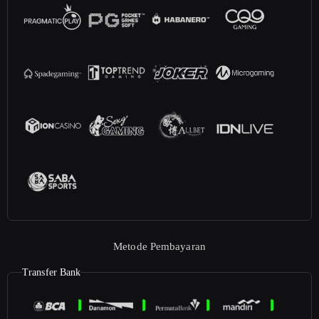
Metode Pembayaran
Transfer Bank