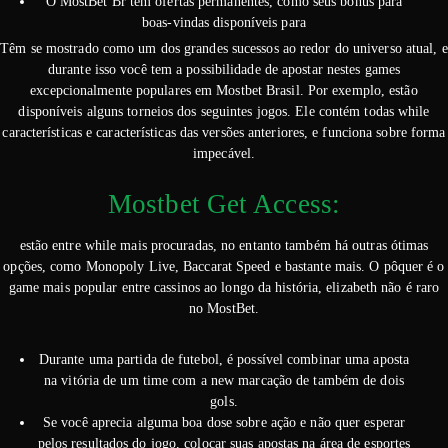
O MostBet Br tem ofertas permanentes, como seus bônus para
boas-vindas disponíveis para
Têm se mostrado como um dos grandes sucessos ao redor do universo atual, e
durante isso você tem a possibilidade de apostar nestes games
excepcionalmente populares em Mostbet Brasil. Por exemplo, estão
disponíveis alguns torneios dos seguintes jogos. Ele contém todas while
características e características das versões anteriores, e funciona sobre forma
impecável.
Mostbet Get Access:
estão entre while mais procuradas, no entanto também há outras ótimas
opções, como Monopoly Live, Baccarat Speed e bastante mais. O pôquer é o
game mais popular entre cassinos ao longo da história, elizabeth não é raro
no MostBet.
Durante uma partida de futebol, é possível combinar uma aposta
na vitória de um time com a new marcação de também de dois
gols.
Se você aprecia alguma boa dose sobre ação e não quer esperar
pelos resultados do jogo, colocar suas apostas na área de esportes