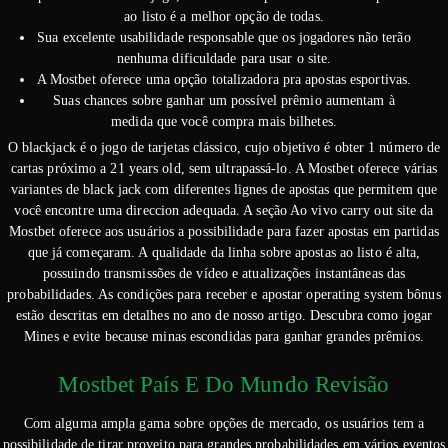
ao listo é a melhor opção de todas.
Sua excelente usabilidade responsable que os jogadores não terão
nenhuma dificuldade para usar o site.
A Mostbet oferece uma opção totalizadora pra apostas esportivas.
Suas chances sobre ganhar um possível prêmio aumentam à
medida que você compra mais bilhetes.
O blackjack é o jogo de tarjetas clássico, cujo objetivo é obter 1 número de
cartas próximo a 21 years old, sem ultrapassá-lo. A Mostbet oferece várias
variantes de black jack com diferentes lignes de apostas que permitem que
você encontre uma direccion adequada. A seção Ao vivo carry out site da
Mostbet oferece aos usuários a possibilidade para fazer apostas em partidas
que já começaram. A qualidade da linha sobre apostas ao listo é alta,
possuindo transmissões de vídeo e atualizações instantâneas das
probabilidades. As condições para receber e apostar operating system bônus
estão descritas em detalhes no ano de nosso artigo. Descubra como jogar
Mines e evite because minas escondidas para ganhar grandes prêmios.
Mostbet País E Do Mundo Revisão
Com alguma ampla gama sobre opções de mercado, os usuários tem a
possibilidade de tirar proveito para grandes probabilidades em vários eventos