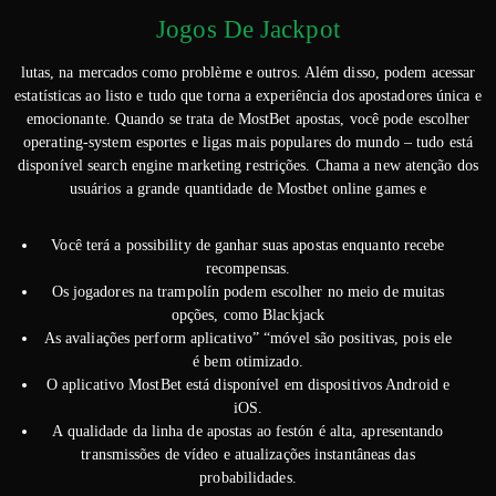
Jogos De Jackpot
lutas, na mercados como problème e outros. Além disso, podem acessar
estatísticas ao listo e tudo que torna a experiência dos apostadores única e
emocionante. Quando se trata de MostBet apostas, você pode escolher
operating-system esportes e ligas mais populares do mundo – tudo está
disponível search engine marketing restrições. Chama a new atenção dos
usuários a grande quantidade de Mostbet online games e
Você terá a possibility de ganhar suas apostas enquanto recebe
recompensas.
Os jogadores na trampolín podem escolher no meio de muitas
opções, como Blackjack
As avaliações perform aplicativo” “móvel são positivas, pois ele
é bem otimizado.
O aplicativo MostBet está disponível em dispositivos Android e
iOS.
A qualidade da linha de apostas ao festón é alta, apresentando
transmissões de vídeo e atualizações instantâneas das
probabilidades.