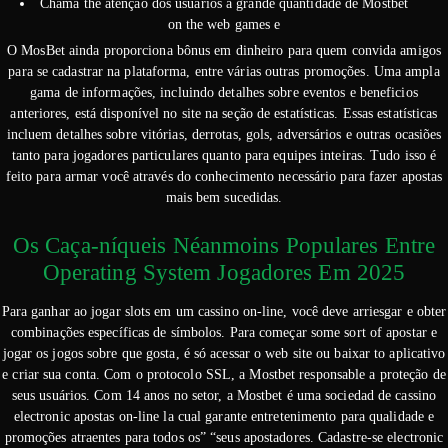
Chama the atenção dos usuários a grande quantidade de Mostbet
on the web games e
O MosBet ainda proporciona bônus em dinheiro para quem convida amigos
para se cadastrar na plataforma, entre várias outras promoções. Uma ampla
gama de informações, incluindo detalhes sobre eventos e beneficios
anteriores, está disponível no site na seção de estatísticas. Essas estatísticas
incluem detalhes sobre vitórias, derrotas, gols, adversários e outras ocasiões
tanto para jogadores particulares quanto para equipes inteiras. Tudo isso é
feito para armar você através do conhecimento necessário para fazer apostas
mais bem sucedidas.
Os Caça-níqueis Néanmoins Populares Entre
Operating System Jogadores Em 2025
Para ganhar ao jogar slots em um cassino on-line, você deve arriesgar e obter
combinações específicas de símbolos. Para começar some sort of apostar e
jogar os jogos sobre que gosta, é só acessar o web site ou baixar to aplicativo
e criar sua conta. Com o protocolo SSL, a Mostbet responsable a proteção de
seus usuários. Com 14 anos no setor, a Mostbet é uma sociedad de cassino
electronic apostas on-line la cual garante entretenimento para qualidade e
promoções atraentes para todos os” “seus apostadores. Cadastre-se electronic