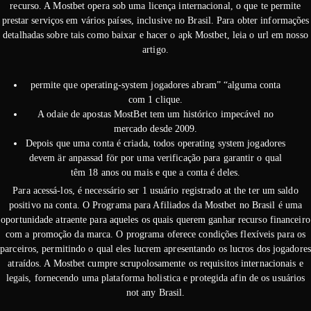
recurso. A Mostbet opera sob uma licença internacional, o que te permite
prestar serviços em vários países, inclusive no Brasil. Para obter informações
detalhadas sobre tais como baixar e hacer o apk Mostbet, leia o url em nosso
artigo.
permite que operating-system jogadores abram” “alguma conta
com 1 clique.
A odaie de apostas MostBet tem um histórico impecável no
mercado desde 2009.
Depois que uma conta é criada, todos operating system jogadores
devem är anpassad för por uma verificação para garantir o qual
têm 18 anos ou mais e que a conta é deles.
Para acessá-los, é necessário ser 1 usuário registrado at the ter um saldo
positivo na conta. O Programa para Afiliados da Mostbet no Brasil é uma
oportunidade atraente para aqueles os quais querem ganhar recurso financeiro
com a promoção da marca. O programa oferece condições flexíveis para os
parceiros, permitindo o qual eles lucrem apresentando os lucros dos jogadores
atraídos. A Mostbet cumpre scrupolosamente os requisitos internacionais e
legais, fornecendo uma plataforma holistica e protegida afin de os usuários
not any Brasil.