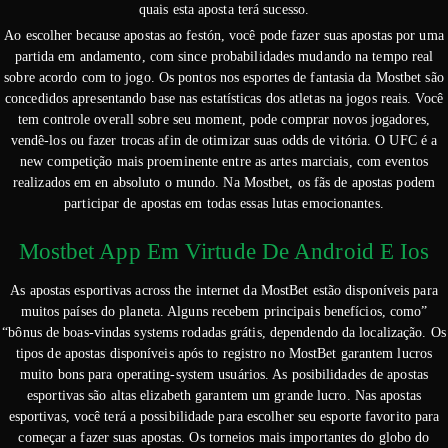
quais esta aposta terá sucesso.
Ao escolher because apostas ao festón, você pode fazer suas apostas por uma
partida em andamento, com since probabilidades mudando na tempo real
sobre acordo com to jogo. Os pontos nos esportes de fantasia da Mostbet são
concedidos apresentando base nas estatísticas dos atletas na jogos reais. Você
tem controle overall sobre seu moment, pode comprar novos jogadores,
vendê-los ou fazer trocas afin de otimizar suas odds de vitória. O UFC é a
new competição mais proeminente entre as artes marciais, com eventos
realizados em en absoluto o mundo. Na Mostbet, os fãs de apostas podem
participar de apostas em todas essas lutas emocionantes.
Mostbet App Em Virtude De Android E Ios
As apostas esportivas across the internet da MostBet estão disponíveis para
muitos países do planeta. Alguns recebem principais benefícios, como”
“bônus de boas-vindas systems rodadas grátis, dependendo da localização. Os
tipos de apostas disponíveis após to registro no MostBet garantem lucros
muito bons para operating-system usuários. As posibilidades de apostas
esportivas são altas elizabeth garantem um grande lucro. Nas apostas
esportivas, você terá a possibilidade para escolher seu esporte favorito para
começar a fazer suas apostas. Os torneios mais importantes do globo do