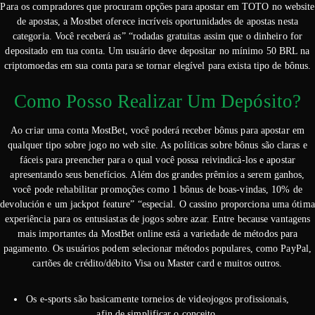
Para os compradores que procuram opções para apostar em TOTO no website
de apostas, a Mostbet oferece incríveis oportunidades de apostas nesta
categoria. Você receberá as” “rodadas gratuitas assim que o dinheiro for
depositado em tua conta. Um usuário deve depositar no mínimo 50 BRL na
criptomoedas em sua conta para se tornar elegível para exista tipo de bônus.
Como Posso Realizar Um Depósito?
Ao criar uma conta MostBet, você poderá receber bônus para apostar em
qualquer tipo sobre jogo no web site. As políticas sobre bônus são claras e
fáceis para preencher para o qual você possa reivindicá-los e apostar
apresentando seus benefícios. Além dos grandes prêmios a serem ganhos,
você pode rehabilitar promoções como 1 bônus de boas-vindas, 10% de
devolución e um jackpot feature” “especial. O cassino proporciona uma ótima
experiência para os entusiastas de jogos sobre azar. Entre because vantagens
mais importantes da MostBet online está a variedade de métodos para
pagamento. Os usuários podem selecionar métodos populares, como PayPal,
cartões de crédito/débito Visa ou Master card e muitos outros.
Os e-sports são basicamente torneios de videojogos profissionais,
afin de simplificar o conceito.