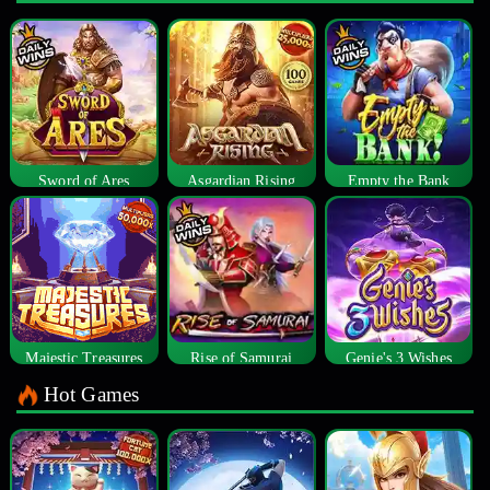
Sword of Ares
Asgardian Rising
Empty the Bank
Majestic Treasures
Rise of Samurai
Genie's 3 Wishes
Hot Games