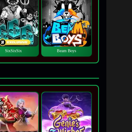
SixSixSix
Beam Boys