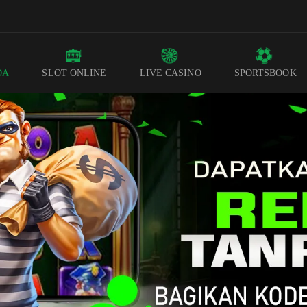
DA
SLOT ONLINE
LIVE CASINO
SPORTSBOOK