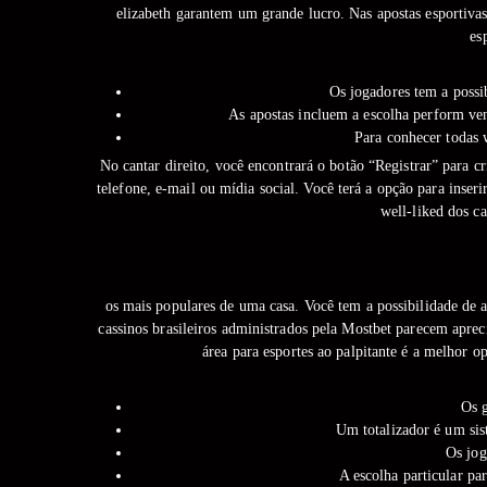
elizabeth garantem um grande lucro. Nas apostas esportivas,
es
Os jogadores tem a possi
As apostas incluem a escolha perform ve
Para conhecer todas 
No cantar direito, você encontrará o botão “Registrar” para 
telefone, e-mail ou mídia social. Você terá a opção para ins
well-liked dos c
os mais populares de uma casa. Você tem a possibilidade de a
cassinos brasileiros administrados pela Mostbet parecem aprec
área para esportes ao palpitante é a melhor o
Os g
Um totalizador é um sis
Os jog
A escolha particular par