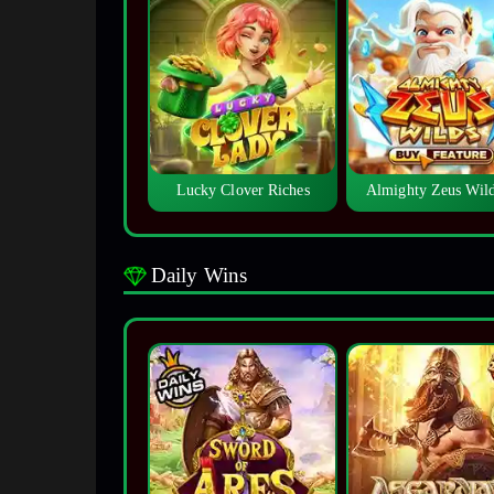
Lucky Clover Riches
Almighty Zeus Wi
Daily Wins