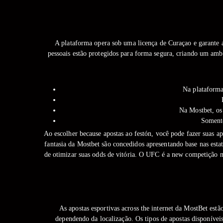
A plataforma opera sob uma licença de Curaçao e garante a
pessoais estão protegidos para forma segura, criando um amb
Na plataforma 
Na Mostbet, os 
Somente
Ao escolher because apostas ao festón, você pode fazer suas 
fantasia da Mostbet são concedidos apresentando base nas estat
de otimizar suas odds de vitória. O UFC é a new competição m
As apostas esportivas across the internet da MostBet est
dependendo da localização. Os tipos de apostas disponíveis