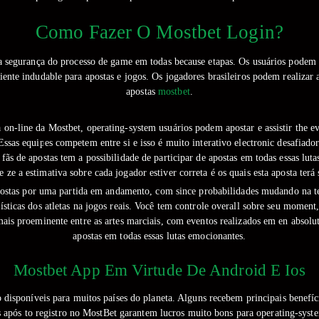
Como Fazer O Mostbet Login?
 segurança do processo de game em todas because etapas. Os usuários podem t
iente indudable para apostas e jogos. Os jogadores brasileiros podem realizar
apostas
mostbet
.
on-line da Mostbet, operating-system usuários podem apostar e assistir the ev
Essas equipes competem entre si e isso é muito interativo electronic desafiador
fãs de apostas tem a possibilidade de participar de apostas em todas essas lut
 ze a estimativa sobre cada jogador estiver correta é os quais esta aposta terá 
apostas por uma partida em andamento, com since probabilidades mudando na t
ísticas dos atletas na jogos reais. Você tem controle overall sobre seu momen
ais proeminente entre as artes marciais, com eventos realizados em en absolu
apostas em todas essas lutas emocionantes.
Mostbet App Em Virtude De Android E Ios
ão disponíveis para muitos países do planeta. Alguns recebem principais benefí
 após to registro no MostBet garantem lucros muito bons para operating-system