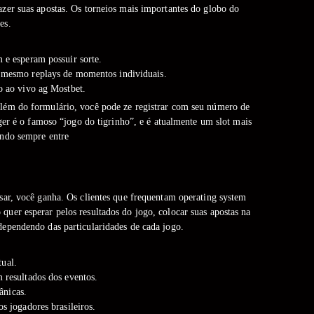
fazer suas apostas. Os torneios mais importantes do globo do
es.
 e esperam possuir sorte.
é mesmo replays de momentos individuais.
o ao vivo ag Mostbet.
 Além do formulário, você pode ze registrar com seu número de
er é o famoso “jogo do tigrinho”, e é atualmente um slot mais
ando sempre entre
nsar, você ganha. Os clientes que frequentam operating system
quer esperar pelos resultados do jogo, colocar suas apostas na
 dependendo das particularidades de cada jogo.
tual.
 resultados dos eventos.
ânicas.
os jogadores brasileiros.