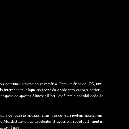
va de ruinar o trono do adversário. Para usuários de iOS, um
o internet site, clique no ícone da Apple zero canto superior
ncapere de apostas Almost all bet, você tem a possibilidade de
oma de todas as apostas feitas. Fãs de tênis podem apostar em
o MostBet Live traz excelentes atrações em speed real, muitas
e Crazy Time