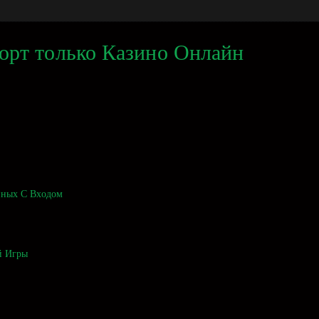
орт только Казино Онлайн
нных С Входом
й Игры