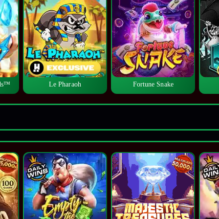
lds™
Le Pharaoh
Fortune Snake