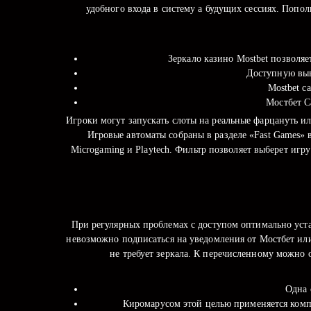
удобного входа в систему а будущих сессиях. Попо
Зеркало казино Mostbet позволя
Доступную выв
Mostbet c
Мостбет C
Игроки могут запускать слоты на реальные фарцануть ил
Игровые автоматы собраны в разделе «Fast Games» 
Microgaming и Playtech. Фильтр позволяет выберет игр
При регулярных проблемах с доступом оптимально уста
невозможно подписаться на уведомления от Мостбет или
не требует зеркала. К перечисленному можно 
Одна 
Киромарусом этой целью применяется комп