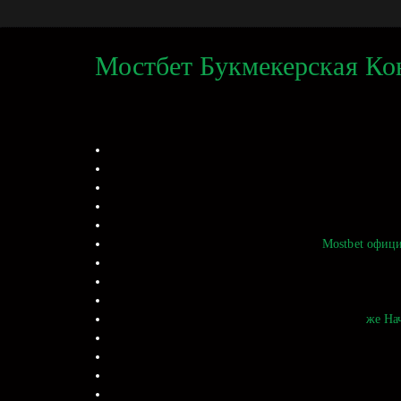
Мостбет Букмекерская Ко
Mostbet офиц
же На