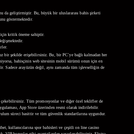
da geliştirmiştir. Bu, büyük bir uluslararası bahis şirketi
ğunu göstermektedir.
 için kritik öneme sahiptir.
değişmektedir.
rler.
 bir şekilde erişebilirsiniz. Bu, bir PC’ye bağlı kalmadan her
miyorsa, bahisçinin web sitesinin mobil sürümü onun için en
ilir. Sadece arayüzün değil, aynı zamanda tüm işlevselliğin de
ı çekebilirsiniz. Tüm promosyonlar ve diğer özel teklifler de
ygulaması, App Store üzerinden resmi olarak indirilebilir.
rulum süreci basittir ve tüm güvenlik standartlarına uygundur.
t, kullanıcılarına spor bahisleri ve çeşitli on line casino
, VIP bonuslar gibi avantajlardan yararlanabilirsiniz. Ekstra