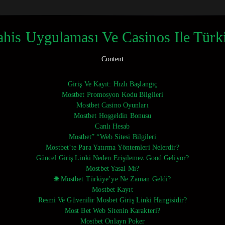
his Uygulaması Ve Casinos Ile Türk
Content
Giriş Ve Kayıt: Hızlı Başlangıç
Mostbet Promosyon Kodu Bilgileri
Mostbet Casino Oyunları
Mostbet Hoşgeldin Bonusu
Canlı Hesab
Mostbet” “Web Sitesi Bilgileri
Mostbet’te Para Yatırma Yöntemleri Nelerdir?
Güncel Giriş Linki Neden Erişilemez Good Geliyor?
Mostbet Yasal Mı?
🌐 Mostbet Türkiye’ye Ne Zaman Geldi?
Mostbet Kayıt
Resmi Ve Güvenilir Mosbet Giriş Linki Hangisidir?
Most Bet Web Sitenin Karakteri?
Mostbet Onlayn Poker