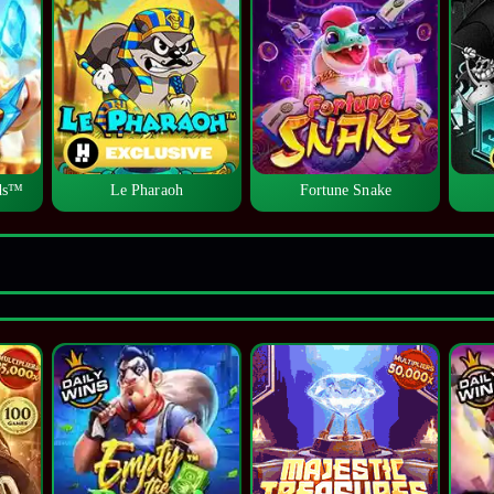
lds™
Le Pharaoh
Fortune Snake