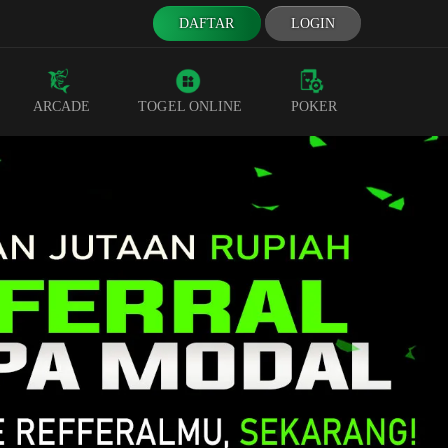
DAFTAR
LOGIN
ARCADE
TOGEL ONLINE
POKER