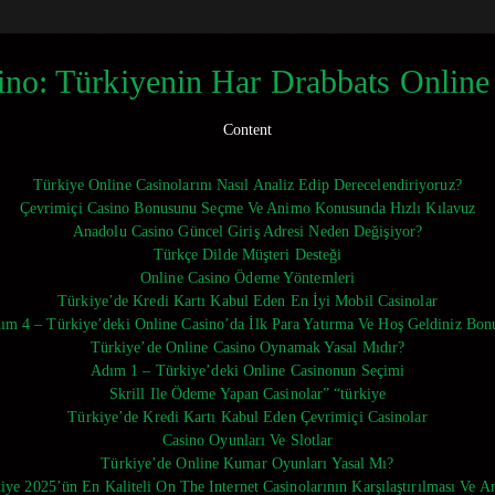
no: Türkiyenin Har Drabbats Online
Content
Türkiye Online Casinolarını Nasıl Analiz Edip Derecelendiriyoruz?
Çevrimiçi Casino Bonusunu Seçme Ve Animo Konusunda Hızlı Kılavuz
Anadolu Casino Güncel Giriş Adresi Neden Değişiyor?
Türkçe Dilde Müşteri Desteği
Online Casino Ödeme Yöntemleri
Türkiye’de Kredi Kartı Kabul Eden En İyi Mobil Casinolar
ım 4 – Türkiye’deki Online Casino’da İlk Para Yatırma Ve Hoş Geldiniz Bon
Türkiye’de Online Casino Oynamak Yasal Mıdır?
Adım 1 – Türkiye’deki Online Casinonun Seçimi
Skrill Ile Ödeme Yapan Casinolar” “türkiye
Türkiye’de Kredi Kartı Kabul Eden Çevrimiçi Casinolar
Casino Oyunları Ve Slotlar
Türkiye’de Online Kumar Oyunları Yasal Mı?
iye 2025’ün En Kaliteli On The Internet Casinolarının Karşılaştırılması Ve An