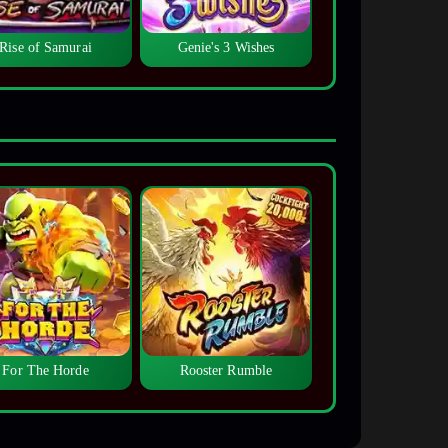
Rise of Samurai
Genie's 3 Wishes
For The Horde
Rooster Rumble