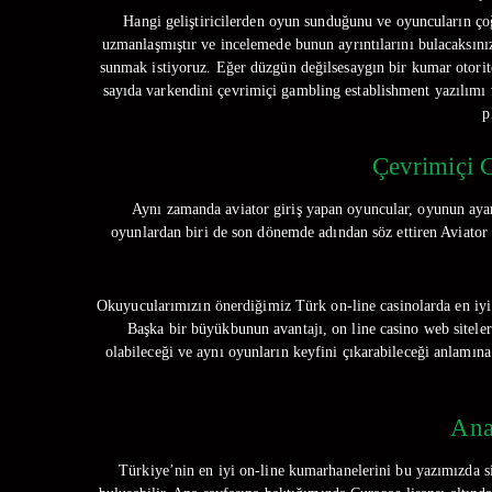
Hangi geliştiricilerden oyun sunduğunu ve oyuncuların çoğ
uzmanlaşmıştır ve incelemede bunun ayrıntılarını bulacaksınız
sunmak istiyoruz. Eğer düzgün değilsesaygın bir kumar otori
sayıda varkendini çevrimiçi gambling establishment yazılımı 
p
Çevrimiçi 
Aynı zamanda aviator giriş yapan oyuncular, oyunun ayar
oyunlardan biri de son dönemde adından söz ettiren Aviator 
Okuyucularımızın önerdiğimiz Türk on-line casinolarda en iyi 
Başka bir büyükbunun avantajı, on line casino web sitele
olabileceği ve aynı oyunların keyfini çıkarabileceği anlamı
Ana
Türkiye’nin en iyi on-line kumarhanelerini bu yazımızda 