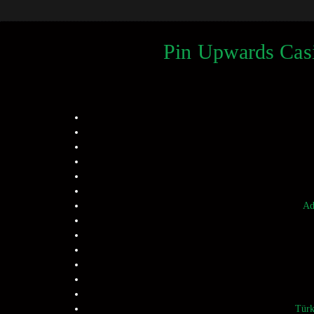
Pin Upwards Casi
Ad
Türk