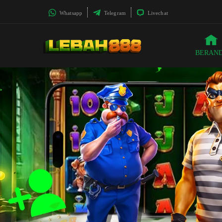
Whatsapp
Telegram
Livechat
BERAN