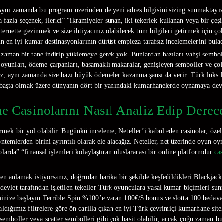
Aynı zamanda bu program üzerinden de yeni adres bilgisini sizing sunmaktayız
azla seçenek, ilerici” “ikramiyeler sunan, iki tekerlek kullanan veya bir çeşi
ternette gezinmek ve size ihtiyacınız olabilecek tüm bilgileri getirmek için ç
in en iyi kumar destinasyonlarının dürüst empieza tarafsız incelemelerini bula
aman bir tane indirip yüklemeye gerek yok. Bunlardan bazıları vahşi semboller
oyunları, ödeme çarpanları, basamaklı makaralar, genişleyen semboller ve çok 
z, aynı zamanda size bazı büyük ödemeler kazanma şansı da verir. Türk lüks 
şta olmak üzere dünyanın dört bir yanındaki kumarhanelerde oynamaya dev
e Casinolarını Nasıl Analiz Edip Derec
irmek bir yol olabilir. Bugünkü inceleme, Neteller’i kabul eden casinolar, öz
temlerden birini ayrıntılı olarak ele alacağız. Neteller, net üzerinde oyun 
olarda” “finansal işlemleri kolaylaştıran uluslararası bir online platformdur
ca
ten anlamak istiyorsanız, doğrudan harika bir şekilde keşfedildikleri Blackjack
devlet tarafından işletilen tekeller Türk oyunculara yasal kumar biçimleri su
nize başlayın Terrible Spin %100’e varan 100€/$ bonus ve slotta 100 bedav
aldığımız filtrelere göre ön carilla çıkan en iyi Türk çevrimiçi kumarhane sitel
 semboller veya scatter sembolleri gibi çok basit olabilir, ancak çoğu zaman bu