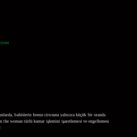
eyimi
oyunlarda, bahislerin bonus cirosuna yalnızca küçük bir oranda
ın the woman türlü kumar işlemini işaretlemesi ve engellemesi
.