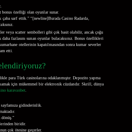
.
t bonus özelliği olan oyunlar sunar.
ok çaba sarf ettik.” “[newline]Burada Casino Radarda,
caksınız.
 veya scatter sembolleri gibi çok basit olabilir, ancak çoğu
daha fazlasını sunan oyunlar bulacaksınız. Bonus özellikleri
kumarhane otellerinin kapatılmasından sonra kumar severler
am etti.
elendiriyoruz?
ellikle para Türk casinolarına odaklanmıştır. Depozito yapma
oynamak için mükemmel bir elektronik cüzdandır. Skrill, dünya
sino karavanbet
.
 sayfamıza gidinderinlik.
nmaktadır.
a dönüş.”
erinden biridir.
nun çok ötesine geçerler.