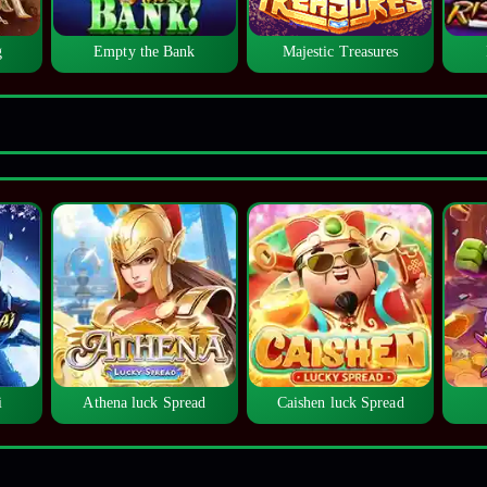
g
Empty the Bank
Majestic Treasures
i
Athena luck Spread
Caishen luck Spread