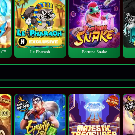
lds™
Le Pharaoh
Fortune Snake