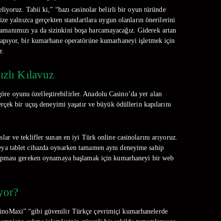
yoruz. Tabii ki,” “bazı casinolar belirli bir oyun türünde
ze yalnızca gerçekten standartlara uygun olanların önerilerini
amanımızı ya da sizinkini boşa harcamayacağız. Giderek artan
 yapıyor, bir kumarhane operatörüne kumarhaneyi işletmek için
r.
zlı Kılavuz
re oyunu özelleştirebilirler. Anadolu Casino’da yer alan
rçek bir uçuş deneyimi yaşatır ve büyük ödüllerin kapılarını
r ve teklifler sunan en iyi Türk online casinolarını arıyoruz.
 veya tablet cihazda oynarken tamamen aynı deneyime sahip
k yapması gereken oynamaya başlamak için kumarhaneyi bir web
yor?
sinoMaxi” “gibi güvenilir Türkçe çevrimiçi kumarhanelerde