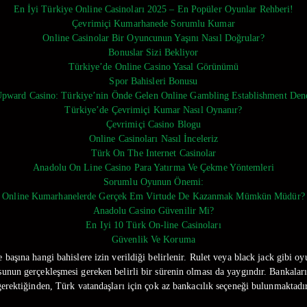
En İyi Türkiye Online Casinoları 2025 – En Popüler Oyunlar Rehberi!
Çevrimiçi Kumarhanede Sorumlu Kumar
Online Casinolar Bir Oyuncunun Yaşını Nasıl Doğrular?
Bonuslar Sizi Bekliyor
Türkiye’de Online Casino Yasal Görünümü
Spor Bahisleri Bonusu
Upward Casino: Türkiye’nin Önde Gelen Online Gambling Establishment Den
Türkiye’de Çevrimiçi Kumar Nasıl Oynanır?
Çevrimiçi Casino Blogu
Online Casinoları Nasıl İnceleriz
Türk On The Internet Casinolar
Anadolu On Line Casino Para Yatırma Ve Çekme Yöntemleri
Sorumlu Oyunun Önemi:
Online Kumarhanelerde Gerçek Em Virtude De Kazanmak Mümkün Müdür?
Anadolu Casino Güvenilir Mi?
En Iyi 10 Türk On-line Casinoları
Güvenlik Ve Koruma
e başına hangi bahislere izin verildiği belirlenir. Rulet veya black jack gibi 
nun gerçekleşmesi gereken belirli bir sürenin olması da yaygındır. Bankalar
gerektiğinden, Türk vatandaşları için çok az bankacılık seçeneği bulunmaktadır