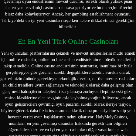
Çevrimiçi oyun endüstrisinin mevcut durumu, sürekli olarak yüksek puan
alan en yeni çevrimiçi casinoları masaya getiriyor ve bu da seçim sürecini
biraz daha kolaylaştırıyor. Ancak, her gambling establishment oyuncusu
Türkiye’deki en iyi yeni casinoları seçerken nelere dikkat etmesi gerektiğini
bilmelidir.
En En Yeni Türk Online Casinoları
Yeni oyuncuları platformlarına çekmek ve mevcut müşterilerini mutlu etmek
için online casinolar, online on line casino endüstrisinin en büyük trendlerini
takip etmelidir. Online casino endüstrisinin manzarası, inanılmaz bir hızla
gerçekleşiyor gibi görünen sürekli değişikliklere tabidir. Sürekli olarak
gözlerimizin önünde gerçekleşen teknolojik devrim, on the internet casinoları
en child trendlere uyum sağlamaya ve teknolojik olarak daha gelişmiş olan
genç nesil bahisçilerin taleplerini karşılamaya zorluyor. Hepimiz eski güzel
casino klasiklerine olan sevginin asla kaybolmayacağını biliyoruz, ancak
oyun geliştiricileri çevrimiçi oyun pazarını sürekli olarak ileriye taşıyor,
böylece giderek daha fazla insan anında klasik olma potansiyeline sahip yeni
heyecan verici oyun başlıklarının tadını çıkarıyor. HolyMolyCasinos,
insanların en yeni çevrimiçi casinolar hakkında gerekli tüm bilgileri
öğrenebilecekleri ve en iyi en yeni casinoları diğer vasat kumar web