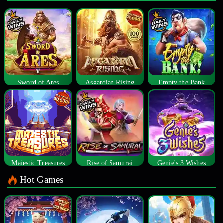
Sword of Ares
Asgardian Rising
Empty the Bank
Majestic Treasures
Rise of Samurai
Genie's 3 Wishes
Hot Games