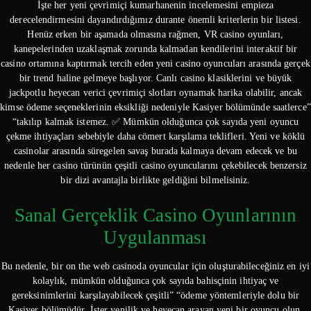
İşte her yeni çevrimiçi kumarhanenin incelemesini empieza
derecelendirmesini dayandırdığımız durante önemli kriterlerin bir listesi.
Henüz erken bir aşamada olmasına rağmen, VR casino oyunları,
kanepelerinden uzaklaşmak zorunda kalmadan kendilerini interaktif bir
casino ortamına kaptırmak tercih eden yeni casino oyuncuları arasında gerçek
bir trend haline gelmeye başlıyor. Canlı casino klasiklerini ve büyük
jackpotlu heyecan verici çevrimiçi slotları oynamak harika olabilir, ancak
kimse ödeme seçeneklerinin eksikliği nedeniyle Kasiyer bölümünde saatlerce”
“takılıp kalmak istemez. ✅ Mümkün olduğunca çok sayıda yeni oyuncu
çekme ihtiyaçları sebebiyle daha cömert karşılama teklifleri. Yeni ve köklü
casinolar arasında süregelen savaş burada kalmaya devam edecek ve bu
nedenle her casino türünün çeşitli casino oyuncularını çekebilecek benzersiz
bir dizi avantajla birlikte geldiğini bilmelisiniz.
Sanal Gerçeklik Casino Oyunlarının
Uygulanması
Bu nedenle, bir on the web casinoda oyuncular için oluşturabileceğiniz en iyi
kolaylık, mümkün olduğunca çok sayıda bahisçinin ihtiyaç ve
gereksinimlerini karşılayabilecek çeşitli” “ödeme yöntemleriyle dolu bir
Kasiyer bölümüdür. İster yenilik ve heyecan arayan yeni bir oyuncu olun,