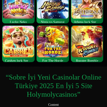
Lucky Neko
Ninja vs Samurai
Athena luck Spread
Caishen luck Spread
For The Horde
Rooster Rumble
“Sobre İyi Yeni Casinolar Online
Türkiye 2025 En İyi 5 Site
Holymolycasinos”
Content