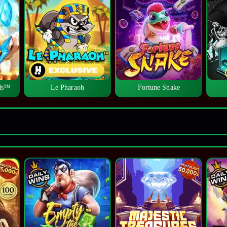
lds™
Le Pharaoh
Fortune Snake