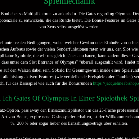
Spielmechanik
elle Boni ebenso Multiplikatoren zu ankurbeln. Die Gates regarding Olympus D
tenziale zu entwickeln, die das Runde bietet. Die Bonus-Features im Gates o
von Zeus selbst ausgelöst werden.
iel unter realen Bedingungen, wobei welcher Gewinn oder Einbuße von echte
chen Aufbaus sowie der vielen Sonderfunktionen raten wir uns, den Slot wie 
iplikator Symbole, die wir uns gleich näher anschauen, kann zudem dieser Gew
dass unter dem Slot Entrance of Olympus” “überall ausgezahlt wird, findet
auf den Walzen dabei sein. Sobald Ihr Gesamtgewinn inside einer Spielrunde 
lle bislang aktiven Features (wie verbleibende Freispiele oder Tumbles) verf
hl für das Basisspiel wie auch für die Bonusrunden
https://jacquelineabishop
 Ich Gates Of Olympus In Einer Spielothek Spi
atz-Option, pass away den Einsatzmultiplikator um das 25-Fache professiona
te Art von Bonus, expire neue Casinospieler erhalten, ist der Willkommensbonu
%, 200 % oder sogar lieber des Einzahlungsbetrags über erhalten.