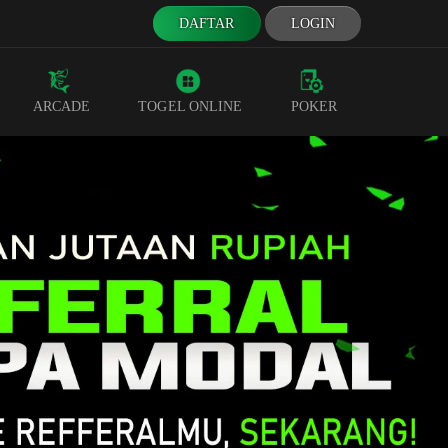
DAFTAR
LOGIN
ARCADE
TOGEL ONLINE
POKER