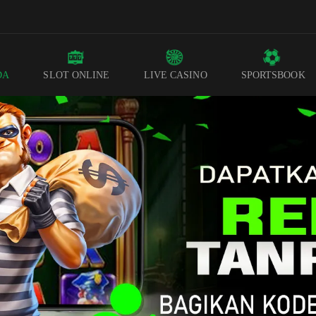
DA
SLOT ONLINE
LIVE CASINO
SPORTSBOOK