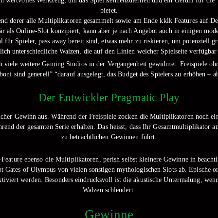
n wertvolles Werkzeug, um das Spiel kennenzulernen und ein Gefühl für die”
bietet.
hrend derer alle Multiplikatoren gesammelt sowie am Ende kklk Features auf
r als Online-Slot konzipiert, kann aber je nach Angebot auch in einigen mod
hl für Spieler, pass away bereit sind, etwas mehr zu riskieren, um potenziell 
lich unterschiedliche Walzen, die auf den Linien welcher Spielseite verfügbar
ch viele weitere Gaming Studios in der Vergangenheit gewidmet. Freispiele o
oni sind generell” “darauf ausgelegt, das Budget des Spielers zu erhöhen – a
Der Entwickler Pragmatic Play
cher Gewinn aus. Während der Freispiele zocken die Multiplikatoren noch ein
nd der gesamten Serie erhalten. Das heisst, dass Ihr Gesamtmultiplikator am
zu beträchtlichen Gewinnen führt.
eature ebenso die Multiplikatoren, perish selbst kleinere Gewinne in beach
bt Gates of Olympus von vielen sonstigen mythologischen Slots ab. Epische or
viert werden. Besonders eindrucksvoll ist die akustische Untermalung, wenn
Walzen schleudert.
Gewinne