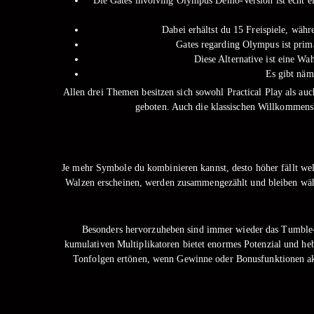
Die Gates involving Olympus Demo-Version ist echt ei
Dabei erhältst du 15 Freispiele, wä
Gates regarding Olympus ist primä
Diese Alternative ist eine Wa
Es gibt näm
Allen drei Themen besitzen sich sowohl Practical Play als au
geboten. Auch die klassischen Willkommensb
Je mehr Symbole du kombinieren kannst, desto höher fällt wel
Walzen erscheinen, werden zusammengezählt und bleiben währe
Besonders hervorzuheben sind immer wieder das Tumble-F
kumulativen Multiplikatoren bietet enormes Potenzial und he
Tonfolgen ertönen, wenn Gewinne oder Bonusfunktionen akti