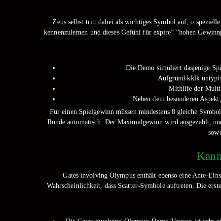
Zeus selbst tritt dabei als wichtiges Symbol auf, o spezi
kennenzulernen und dieses Gefühl für expire” “hohen Gewinnpo
Die Demo simuliert dasjenige Sp
Aufgrund kklk untypis
Mithilfe der Mult
Neben dem besonderen Aspekt, 
Für einen Spielgewinn müssen mindestens 8 gleiche Symbole 
Runde automatisch. Der Maximalgewinn wird ausgezahlt, und a
sowo
Kann
Gates involving Olympus enthält ebenso eine Ante-Eins
Wahrscheinlichkeit, dass Scatter-Symbole auftreten. Die ers