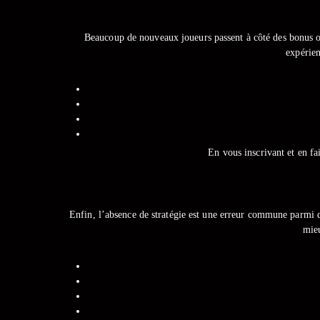
Beaucoup de nouveaux joueurs passent à côté des bonus of
expérien
En vous inscrivant et en fa
Enfin, l’absence de stratégie est une erreur commune parmi d
mieu