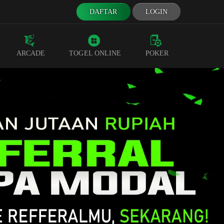
DAFTAR
LOGIN
ARCADE
TOGEL ONLINE
POKER