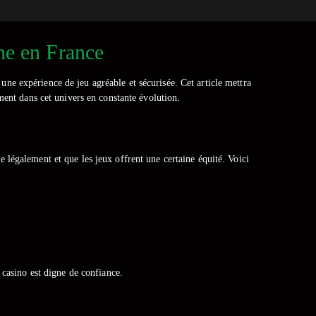
gne en France
une expérience de jeu agréable et sécurisée. Cet article mettra
ment dans cet univers en constante évolution.
re légalement et que les jeux offrent une certaine équité. Voici
 casino est digne de confiance.