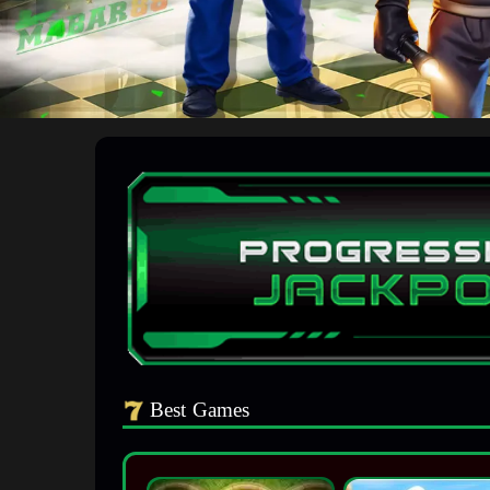
Best Games