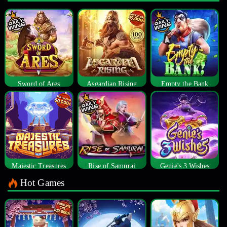
Sword of Ares
Asgardian Rising
Empty the Bank
Majestic Treasures
Rise of Samurai
Genie's 3 Wishes
Hot Games