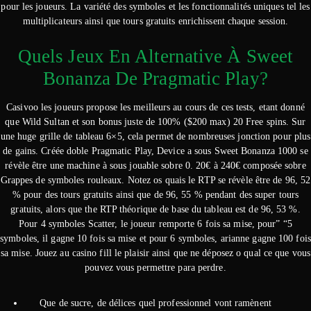
pour les joueurs. La variété des symboles et les fonctionnalités uniques tel les
multiplicateurs ainsi que tours gratuits enrichissent chaque session.
Quels Jeux En Alternative À Sweet
Bonanza De Pragmatic Play?
Casivoo les joueurs propose les meilleurs au cours de ces tests, etant donné
que Wild Sultan et son bonus juste de 100% ($200 max) 20 Free spins. Sur
une huge grille de tableau 6×5, cela permet de nombreuses jonction pour plus
de gains. Créée doble Pragmatic Play, Device a sous Sweet Bonanza 1000 se
révèle être une machine à sous jouable sobre 0. 20€ à 240€ composée sobre
Grappes de symboles rouleaux. Notez os quais le RTP se révèle être de 96, 52
% pour des tours gratuits ainsi que de 96, 55 % pendant des super tours
gratuits, alors que the RTP théorique de base du tableau est de 96, 53 %.
Pour 4 symboles Scatter, le joueur remporte 6 fois sa mise, pour” “5
symboles, il gagne 10 fois sa mise et pour 6 symboles, arianne gagne 100 fois
sa mise. Jouez au casino fill le plaisir ainsi que ne déposez o qual ce que vous
pouvez vous permettre para perdre.
Que de sucre, de délices quel professionnel vont ramènent