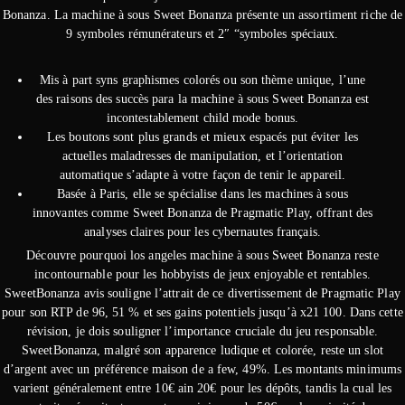
Bonanza. La machine à sous Sweet Bonanza présente un assortiment riche de
9 symboles rémunérateurs et 2″ “symboles spéciaux.
Mis à part syns graphismes colorés ou son thème unique, l’une
des raisons des succès para la machine à sous Sweet Bonanza est
incontestablement child mode bonus.
Les boutons sont plus grands et mieux espacés put éviter les
actuelles maladresses de manipulation, et l’orientation
automatique s’adapte à votre façon de tenir le appareil.
Basée à Paris, elle se spécialise dans les machines à sous
innovantes comme Sweet Bonanza de Pragmatic Play, offrant des
analyses claires pour les cybernautes français.
Découvre pourquoi los angeles machine à sous Sweet Bonanza reste
incontournable pour les hobbyists de jeux enjoyable et rentables.
SweetBonanza avis souligne l’attrait de ce divertissement de Pragmatic Play
pour son RTP de 96, 51 % et ses gains potentiels jusqu’à x21 100. Dans cette
révision, je dois souligner l’importance cruciale du jeu responsable.
SweetBonanza, malgré son apparence ludique et colorée, reste un slot
d’argent avec un préférence maison de a few, 49%. Les montants minimums
varient généralement entre 10€ ain 20€ pour les dépôts, tandis la cual les