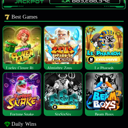
Best Games
Lucky Clover Riches
Almighty Zeus Wilds™
Le Pharaoh
Fortune Snake
SixSixSix
Beam Boys
Daily Wins