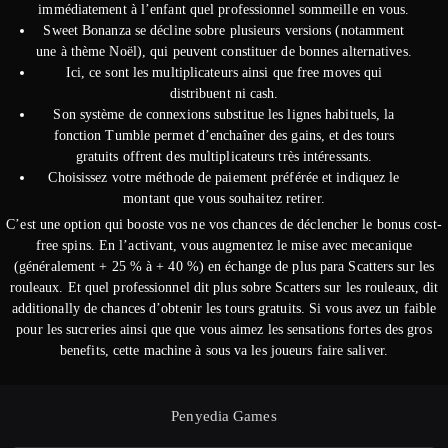
immédiatement à l’enfant quel professionnel sommeille en vous.
Sweet Bonanza se décline sobre plusieurs versions (notamment
une à thème Noël), qui peuvent constituer de bonnes alternatives.
Ici, ce sont les multiplicateurs ainsi que free moves qui
distribuent ni cash.
Son système de connexions substitue les lignes habituels, la
fonction Tumble permet d’enchaîner des gains, et des tours
gratuits offrent des multiplicateurs très intéressants.
Choisissez votre méthode de paiement préférée et indiquez le
montant que vous souhaitez retirer.
C’est une option qui booste vos ne vos chances de déclencher le bonus cost-
free spins. En l’activant, vous augmentez le mise avec mecanique
(généralement + 25 % à + 40 %) en échange de plus para Scatters sur les
rouleaux. Et quel professionnel dit plus sobre Scatters sur les rouleaux, dit
additionally de chances d’obtenir les tours gratuits. Si vous avez un faible
pour les sucreries ainsi que que vous aimez les sensations fortes des gros
benefits, cette machine à sous va les joueurs faire saliver.
Penyedia Games