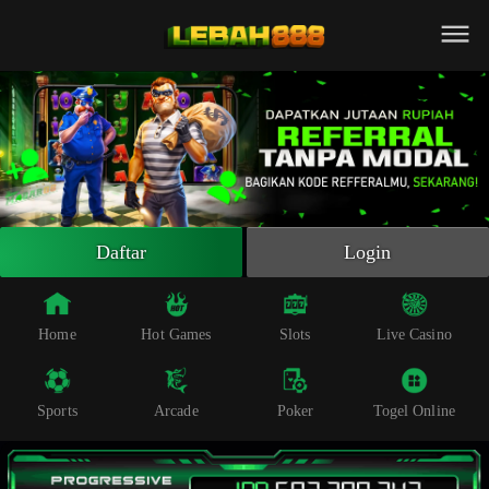
Beranda
Slot Online
Live Casino
Sportsbook
Arcade
Togel Online
Daftar
Login
Poker
Whatsapp
Home
Hot Games
Slots
Live Casino
Telegram
Sports
Arcade
Poker
Togel Online
Livechat