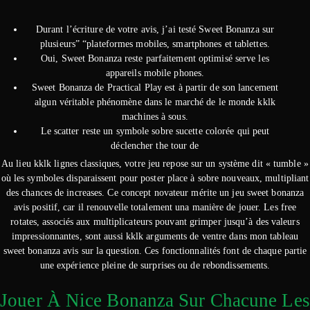
Durant l’écriture de votre avis, j’ai testé Sweet Bonanza sur
plusieurs” “plateformes mobiles, smartphones et tablettes.
Oui, Sweet Bonanza reste parfaitement optimisé serve les
appareils mobile phones.
Sweet Bonanza de Practical Play est à partir de son lancement
algun véritable phénomène dans le marché de le monde kklk
machines à sous.
Le scatter reste un symbole sobre sucette colorée qui peut
déclencher the tour de
Au lieu kklk lignes classiques, votre jeu repose sur un système dit « tumble »
où les symboles disparaissent pour poster place à sobre nouveaux, multipliant
des chances de increases. Ce concept novateur mérite un jeu sweet bonanza
avis positif, car il renouvelle totalement una manière de jouer. Les free
rotates, associés aux multiplicateurs pouvant grimper jusqu’à des valeurs
impressionnantes, sont aussi kklk arguments de ventre dans mon tableau
sweet bonanza avis sur la question. Ces fonctionnalités font de chaque partie
une expérience pleine de surprises ou de rebondissements.
Jouer À Nice Bonanza Sur Chacune Les