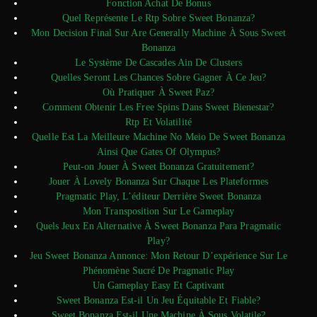
Fonction Achat De Bonus
Quel Représente Le Rtp Sobre Sweet Bonanza?
Mon Decision Final Sur Are Generally Machine À Sous Sweet
Bonanza
Le Système De Cascades Ain De Clusters
Quelles Seront Les Chances Sobre Gagner À Ce Jeu?
Où Pratiquer À Sweet Paz?
Comment Obtenir Les Free Spins Dans Sweet Bienestar?
Rtp Et Volatilité
Quelle Est La Meilleure Machine No Meio De Sweet Bonanza
Ainsi Que Gates Of Olympus?
Peut-on Jouer À Sweet Bonanza Gratuitement?
Jouer À Lovely Bonanza Sur Chaque Les Plateformes
Pragmatic Play, L’éditeur Derrière Sweet Bonanza
Mon Transposition Sur Le Gameplay
Quels Jeux En Alternative À Sweet Bonanza Para Pragmatic
Play?
Jeu Sweet Bonanza Annonce: Mon Retour D’expérience Sur Le
Phénomène Sucré De Pragmatic Play
Un Gameplay Easy Et Captivant
Sweet Bonanza Est-il Un Jeu Équitable Et Fiable?
Sweet Bonanza Est-il Une Machine À Sous Volatile?