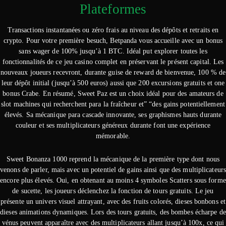
Plateformes
Transactions instantanées ou zéro frais au niveau des dépôts et retraits en
crypto. Pour votre première besuch, Betpanda vous accueille avec un bonus
sans wager de 100% jusqu’à 1 BTC. Idéal put explorer toutes les
fonctionnalités de ce jeu casino complet en préservant le présent capital. Les
nouveaux joueurs recevront, durante guise de reward de bienvenue, 100 % de
leur dépôt initial (jusqu’à 500 euros) aussi que 200 excursions gratuits et one
bonus Crabe. En résumé, Sweet Paz est un choix idéal pour des amateurs de
slot machines qui recherchent para la fraîcheur et” “des gains potentiellement
élevés. Sa mécanique para cascade innovante, ses graphismes hauts durante
couleur et ses multiplicateurs généreux durante font une expérience
mémorable.
Sweet Bonanza 1000 reprend la mécanique de la première type dont nous
venons de parler, mais avec un potentiel de gains ainsi que des multiplicateurs
encore plus élevés. Oui, en obtenant au moins 4 symboles Scatters sous forme
de sucette, les joueurs déclenchez la fonction de tours gratuits. Le jeu
présente un univers visuel attrayant, avec des fruits colorés, dieses bonbons et
dieses animations dynamiques. Lors des tours gratuits, des bombes écharpe de
vénus peuvent apparaître avec des multiplicateurs allant jusqu’à 100x, ce qui