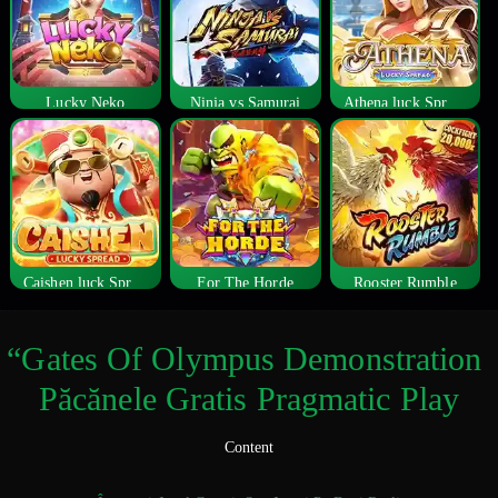
Lucky Neko
Ninja vs Samurai
Athena luck Spread
Caishen luck Spread
For The Horde
Rooster Rumble
“Gates Of Olympus Demonstration ️
Păcănele Gratis Pragmatic Play
Content