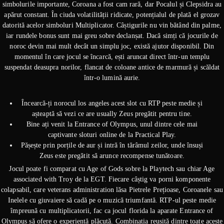
simbolurile importante, Coroana a fost cam rară, dar Pocalul și Clepsidra au
apărut constant. În ciuda volatilității ridicate, potențialul de plată el grozav
datorită acelor simboluri Multiplicator. Câștigurile nu vin bătând din palme,
iar rundele bonus sunt mai greu sobre declanșat. Dacă simți că jocurile de
noroc devin mai mult decât un simplu joc, există ajutor disponibil. Din
momentul în care jocul se încarcă, ești aruncat direct într-un templu
suspendat deasupra norilor, flancat de coloane antice de marmură și scăldat
într-o lumină aurie.
Încearcă-ți norocul los angeles acest slot cu RTP peste medie și
așteaptă să vezi ce are usually Zeus pregătit pentru tine.
Bine ați venit la Entrance of Olympus, unul dintre cele mai
captivante sloturi online de la Practical Play.
Pășește prin porțile de aur și intră în tărâmul zeilor, unde însuși
Zeus este pregătit să arunce recompense tunătoare.
Jocul poate fi comparat cu Age of Gods sobre la Playtech sau chiar Age
associated with Troy de la EGT. Fiecare câștig va porni komponente
colapsabil, care veterans administration lăsa Pietrele Prețioase, Coroanele sau
Inelele cu giuvaiere să cadă pe o muzică triumfantă. RTP-ul peste medie
împreună cu multiplicatorii, fac ca jocul florida la aparate Entrance of
Olympus să ofere o experiență plăcută. Combinația reușită dintre toate aceste