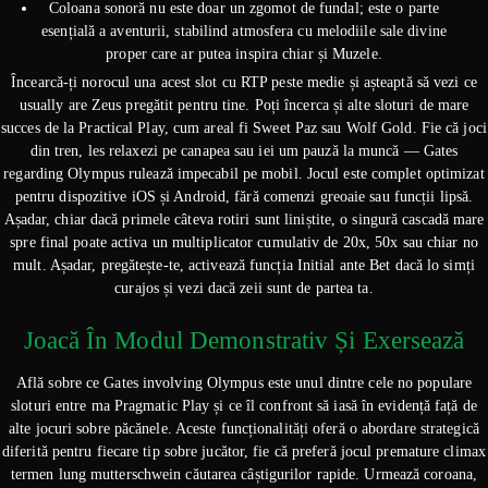
Coloana sonoră nu este doar un zgomot de fundal; este o parte
esențială a aventurii, stabilind atmosfera cu melodiile sale divine
proper care ar putea inspira chiar și Muzele.
Încearcă-ți norocul una acest slot cu RTP peste medie și așteaptă să vezi ce
usually are Zeus pregătit pentru tine. Poți încerca și alte sloturi de mare
succes de la Practical Play, cum areal fi Sweet Paz sau Wolf Gold. Fie că joci
din tren, les relaxezi pe canapea sau iei um pauză la muncă — Gates
regarding Olympus rulează impecabil pe mobil. Jocul este complet optimizat
pentru dispozitive iOS și Android, fără comenzi greoaie sau funcții lipsă.
Așadar, chiar dacă primele câteva rotiri sunt liniștite, o singură cascadă mare
spre final poate activa un multiplicator cumulativ de 20x, 50x sau chiar no
mult. Așadar, pregătește-te, activează funcția Initial ante Bet dacă lo simți
curajos și vezi dacă zeii sunt de partea ta.
Joacă În Modul Demonstrativ Și Exersează
Află sobre ce Gates involving Olympus este unul dintre cele no populare
sloturi entre ma Pragmatic Play și ce îl confront să iasă în evidență față de
alte jocuri sobre păcănele. Aceste funcționalități oferă o abordare strategică
diferită pentru fiecare tip sobre jucător, fie că preferă jocul premature climax
termen lung mutterschwein căutarea câștigurilor rapide. Urmează coroana,