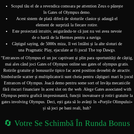
Scopul tău el de a revendica comoara pe attention Zeus o păzește
în Gates of Olympus demo.
Acest sistem de plată diferă de sloturile clasice și adaugă el
element de surpriză la fiecare rotire.
Este proiectată intuitiv, asigurându-te că just nu vei avea nevoie
de o hartă de la Hermes pentru a naviga.
Câștigul saying, de 5000x miza, îl vei întâlni și la alte sloturi de
una Pragmatic Play, ejaculate ar fi jocul The top Dawgs.
“Entrances of Olympus el un joc captivant și plin para oportunități de câștig,
mai ales când joci Gates of Olympus online sau gates of olympus gratis.
Rotirile gratuite și bonusurile tipico fac acest position deosebit de atractiv.
Simbolurile scatter și multiplicatorii sunt cheia pentru câștiguri mari în jocul
Entrances of Olympus. Joacă demo pentru some sort of învăța mecanicile
fără riscuri financiare în acest slot on the web. Alege Gates associated with
Olympus pentru grafică impresionantă, funcții inovatoare și rotiri gratuite la
gates involving Olympus. Deci, ești gata să lo avânți în «Porțile Olimpului»
și să joci pe bani reali, huh?
🔄 Votre Se Schimbă În Runda Bonus