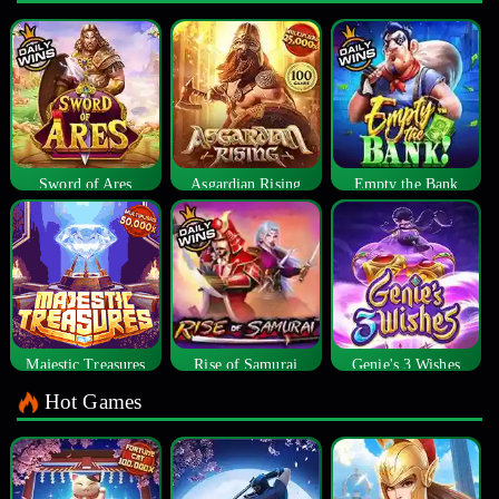
Sword of Ares
Asgardian Rising
Empty the Bank
Majestic Treasures
Rise of Samurai
Genie's 3 Wishes
Hot Games