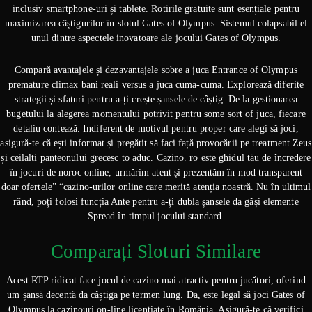
inclusiv smartphone-uri și tablete. Rotirile gratuite sunt esențiale pentru
maximizarea câștigurilor în slotul Gates of Olympus. Sistemul colapsabil el
unul dintre aspectele inovatoare ale jocului Gates of Olympus.
Compară avantajele și dezavantajele sobre a juca Entrance of Olympus
premature climax bani reali versus a juca cuma-cuma. Explorează diferite
strategii și sfaturi pentru a-ți crește șansele de câștig. De la gestionarea
bugetului la alegerea momentului potrivit pentru some sort of juca, fiecare
detaliu contează. Indiferent de motivul pentru proper care alegi să joci,
asigură-te că ești informat și pregătit să faci față provocării pe treatment Zeus
și ceilalti panteonului grecesc to aduc. Cazino. ro este ghidul tău de încredere
în jocuri de noroc online, urmărim atent și prezentăm în mod transparent
doar ofertele” “cazino-urilor online care merită atenția noastră. Nu în ultimul
rând, poți folosi funcția Ante pentru a-ți dubla șansele da găși elemente
Spread în timpul jocului standard.
Comparați Sloturi Similare
Acest RTP ridicat face jocul de cazino mai atractiv pentru jucători, oferind
um șansă decentă da câștiga pe termen lung. Da, este legal să joci Gates of
Olympus la cazinouri on-line licențiate în România. Asigură-te că verifici