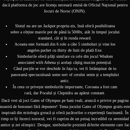
dacă platforma de joc are licența necesară emisă de Oficiul Național pentru
Jocuri de Noroc (ONJN).
Slotul nu are un Jackpot propriu-zis, însă oferă posibilitatea
sobre a obține marele pot de până la 5000x, atât în timpul jocului
standard, cât și în runda reward.
Aceasta este formată din 6 role a câte 5 simboluri și vine los
angeles pachet cu thirty de linii de plată fixe.
Simbolurile oferă plăți similare cu cele din jocul Wisdom
associated with Athena și același câștig maxim potențial.
Când porțile se vor deschide în fața ta, vei fi întâmpinat de to
panoramă spectaculoasă some sort of cerului senin și a templului
antic.
În ceea ce privește simbolurile importante, Coroana a fost cam
rară, dar Pocalul și Clepsidra au apărut constant.
Dacă vrei să joci Gates of Olympus pe bani reali, aruncă o privire pe pagina
noastră de bonusuri fără depunere! Tema jocului Gates of Olympus gratis este
inspirată din mitologia greacă și oferă jucătorilor o experiență fascinantă. În
timp ce îți încerci norocul, vei fi cuprins de un peisaj incredibil cu serenidad
antice și zei olimpici. Desigur, simbolurile prezintă diferite elemente care fac