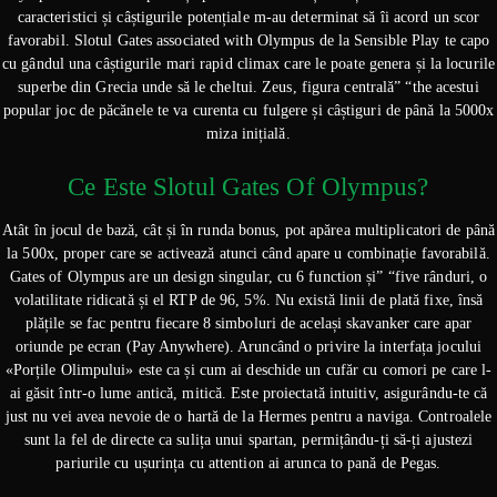
caracteristici și câștigurile potențiale m-au determinat să îi acord un scor
favorabil. Slotul Gates associated with Olympus de la Sensible Play te capo
cu gândul una câștigurile mari rapid climax care le poate genera și la locurile
superbe din Grecia unde să le cheltui. Zeus, figura centrală” “the acestui
popular joc de păcănele te va curenta cu fulgere și câștiguri de până la 5000x
miza inițială.
Ce Este Slotul Gates Of Olympus?
Atât în jocul de bază, cât și în runda bonus, pot apărea multiplicatori de până
la 500x, proper care se activează atunci când apare u combinație favorabilă.
Gates of Olympus are un design singular, cu 6 function și” “five rânduri, o
volatilitate ridicată și el RTP de 96, 5%. Nu există linii de plată fixe, însă
plățile se fac pentru fiecare 8 simboluri de același skavanker care apar
oriunde pe ecran (Pay Anywhere). Aruncând o privire la interfața jocului
«Porțile Olimpului» este ca și cum ai deschide un cufăr cu comori pe care l-
ai găsit într-o lume antică, mitică. Este proiectată intuitiv, asigurându-te că
just nu vei avea nevoie de o hartă de la Hermes pentru a naviga. Controalele
sunt la fel de directe ca sulița unui spartan, permițându-ți să-ți ajustezi
pariurile cu ușurința cu attention ai arunca to pană de Pegas.