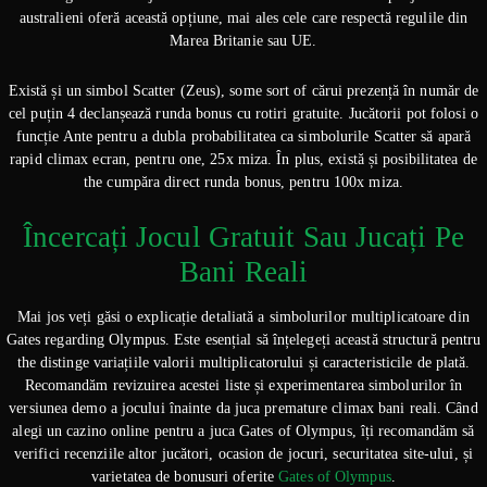
australieni oferă această opțiune, mai ales cele care respectă regulile din
Marea Britanie sau UE.
Există și un simbol Scatter (Zeus), some sort of cărui prezență în număr de
cel puțin 4 declanșează runda bonus cu rotiri gratuite. Jucătorii pot folosi o
funcție Ante pentru a dubla probabilitatea ca simbolurile Scatter să apară
rapid climax ecran, pentru one, 25x miza. În plus, există și posibilitatea de
the cumpăra direct runda bonus, pentru 100x miza.
Încercați Jocul Gratuit Sau Jucați Pe
Bani Reali
Mai jos veți găsi o explicație detaliată a simbolurilor multiplicatoare din
Gates regarding Olympus. Este esențial să înțelegeți această structură pentru
the distinge variațiile valorii multiplicatorului și caracteristicile de plată.
Recomandăm revizuirea acestei liste și experimentarea simbolurilor în
versiunea demo a jocului înainte da juca premature climax bani reali. Când
alegi un cazino online pentru a juca Gates of Olympus, îți recomandăm să
verifici recenziile altor jucători, ocasion de jocuri, securitatea site-ului, și
varietatea de bonusuri oferite
Gates of Olympus
.