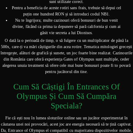
sunt utilizate corect.
Pentru a beneficia de aceste rotiri sans frais, trebuie să depui cel
puțin one hundred RON și să introduci codul NB1.
Nu te îngrijora; multe cazinouri oferă bonusuri de bun venit
divine, făcând ca prima ta depunere să pară california și cum ai
găsit vie secreta a lui Dionisos.
O dată la o perioadă de timp, o să fulgere cu un multiplicator de până la
500x, care-ți va mări câștigurile din acea rotire. Tematica mitologiei grecești
întregește, alături de grafică și sunete, un joc foarte bine realizat. Cazinourile
din România care oferă experiența Gates of Olympus sunt multiple, ceder
alegerea unuia treatment să ofere cele mai bune bonusuri poate fi to povară
pentru jucătorul din tine.
Cum Să Câștigi În Entrances Of
Olympus Și Cum Să Cumpăra
Speciala?
Fie că ești nou în lumea sloturilor online sau un jucător experimentat în
căutarea unei noi provocări, acest joc are energia necesară să te țină captivat.
Da, Entrance of Olympus el compatibil cu majoritatea dispozitivelor mobile,