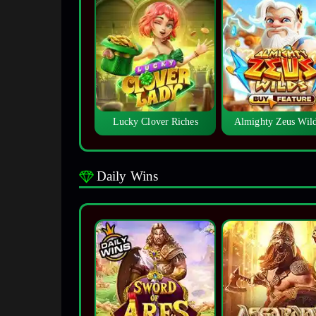
Lucky Clover Riches
Almighty Zeus Wi
Daily Wins