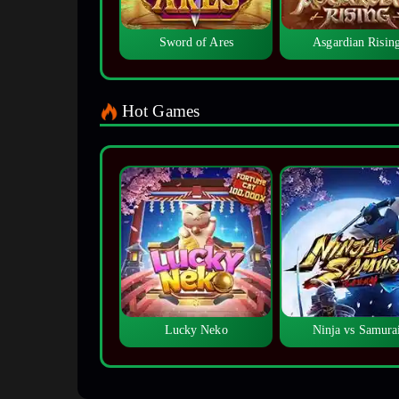
Sword of Ares
Asgardian Risin
Hot Games
Lucky Neko
Ninja vs Samura