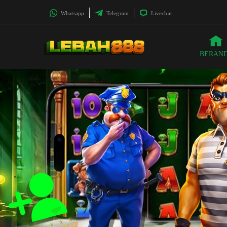
Whatsapp
Telegram
Livechat
BERAN