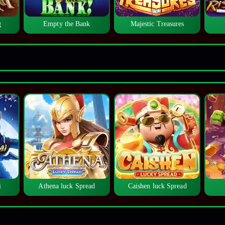
g
Empty the Bank
Majestic Treasures
i
Athena luck Spread
Caishen luck Spread