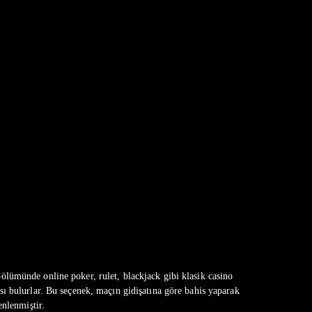
 bölümünde online poker, rulet, blackjack gibi klasik casino
ı bulurlar. Bu seçenek, maçın gidişatına göre bahis yaparak
enlenmiştir.