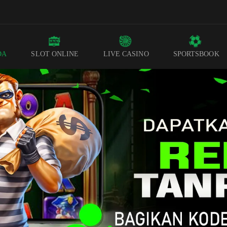
DA
SLOT ONLINE
LIVE CASINO
SPORTSBOOK