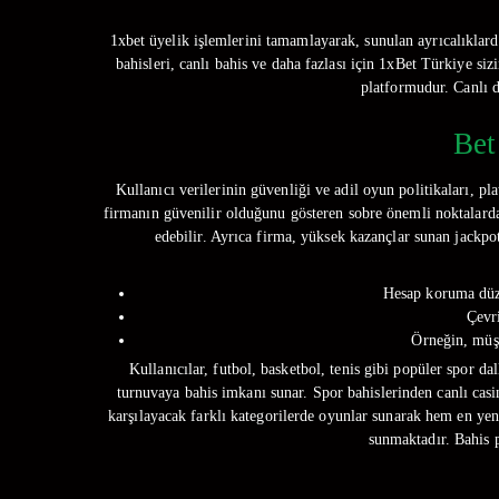
1xbet üyelik işlemlerini tamamlayarak, sunulan ayrıcalıklard
bahisleri, canlı bahis ve daha fazlası için 1xBet Türkiye si
platformudur. Canlı d
Bet
Kullanıcı verilerinin güvenliği ve adil oyun politikaları, pl
firmanın güvenilir olduğunu gösteren sobre önemli noktalardan 
edebilir. Ayrıca firma, yüksek kazançlar sunan jackpo
Hesap koruma düze
Çevri
Örneğin, müşte
Kullanıcılar, futbol, basketbol, tenis gibi popüler spor da
turnuvaya bahis imkanı sunar. Spor bahislerinden canlı casi
karşılayacak farklı kategorilerde oyunlar sunarak hem en yen
sunmaktadır. Bahis p