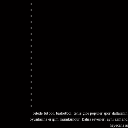
Sitede futbol, basketbol, tenis gibi popüler spor dallarını
oyunlarına erişim mümkündür. Bahis severler, aynı zamanda 
heyecanı ar