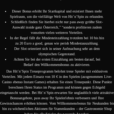
Dieser Bonus erhöht Ihr Startkapital und existiert Ihnen mehr
Spielraum, um die vielfältige Welt von Hit’n’Spin zu erkunden.
Schließlich finden Sie hierbei nicht nur pass away größte Slot-
Auswahl inside ganz Österreich,” “sondern profitieren zudem
vonseiten vielen weiteren Vorteilen.
In der Regel fällt die Mindesteinzahlung trotzdem bei 10 bis hin
zu 20 Euro a good, genau wie perish Mindestauszahlung.
Der Slot orientiert sich in seiner Aufmachung sehr an dem
olympischen Gegenstand.
Achten Sie bei der ersten Einzahlung am besten darauf, bei
Bedarf den Willkommensbonus zu aktivieren.
Das Hit’n’Spin Treueprogramm belohnt treue Spieler mit exklusiven
Vorteilen. Mit jedem Einsatz von 10 € in den Spielen (ausgenommen Live-
Casino ebenso Instant Games) erhalten Sie einen Treuepunkt. Diese Punkte
berechnen Ihren Status im Programm und können gegen Echtgeld
eingetauscht werden. Bei Hit’n’Spin erwarten Sie unglaublich viele attraktive
Bonusangebote, pass away Ihr Spielerlebnis verbessern und Ihre
Gewinnchancen erhöhen können. Vom Willkommensbonus für Neukunden bis
hin zu wöchentlichen Aktionen für Stammkunden – der Gastronomie Shop