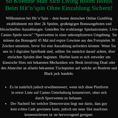
So Koennte Man Sich Living Room Bonus
Beim Hit’n’spin Ohne Einzahlung Sichern!
Willkommen bei Hit’n’Spin – dem besten deutschen Online Gambling
establishment mit über 2k Spielen, großzügigen Bonusangeboten und
blitzschnellen Auszahlungen. Genießen Sie erstklassige Spielautomaten, Live-
Casino-Spiele sowie” “Sportwetten in einer unkomplizierten Umgebung. Sie
müssen das Bonusgeld 45 Mal und expire Gewinne aus den Freispielen 30
Zeichen umsetzen, bevor Sie eine Auszahlung anfordern können. Wenn Sie
neu in 1 digitalen Spielbank sind, sollten Sie zunächst darauf achten, über
einfachen Spielen über beginnen. Hierbei kann es sich entweder um
klassische Slots mit bekannten Mechaniken wie Book involving Dead oder
den Abstecher an allseits bekannten Tischspielen auf welche art Roulette und
Black jack handeln.
Es ist natürlich jedoch erwähnenswert, wenn sich diese Plattform
in erster Linie auf Casino-Unterhaltung konzentriert, ohne sich
durch Sportwetten zu befassen.
Der Nachteil bei welcher Demoversion liegt nur darin, dass guy
kein echtes Cash gewinnen kann, jedoch um neue Slot machines
kennenzulernen ist sie hervorragend geeignet.