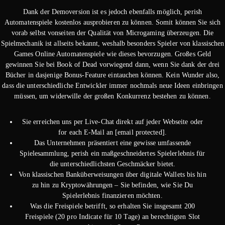
Dank der Demoversion ist es jedoch ebenfalls möglich, perish
Automatenspiele kostenlos ausprobieren zu können. Somit können Sie sich
vorab selbst vonseiten der Qualität von Microgaming überzeugen. Die
Spielmechanik ist allseits bekannt, weshalb besonders Spieler von klassischen
Games Online Automatenspiele wie dieses bevorzugen. Großes Geld
gewinnen Sie bei Book of Dead vorwiegend dann, wenn Sie dank der drei
Bücher in dasjenige Bonus-Feature eintauchen können. Kein Wunder also,
dass die unterschiedliche Entwickler immer nochmals neue Ideen einbringen
müssen, um widerwille der großen Konkurrenz bestehen zu können.
Sie erreichen uns per Live-Chat direkt auf jeder Webseite oder
for each E-Mail an [email protected].
Das Unternehmen präsentiert eine gewisse umfassende
Spielesammlung, perish ein maßgeschneidertes Spielerlebnis für
die unterschiedlichsten Geschmäcker bietet.
Von klassischen Banküberweisungen über digitale Wallets bis hin
zu hin zu Kryptowährungen – Sie befinden, wie Sie Du
Spielerlebnis finanzieren möchten.
Was die Freispiele betrifft, so erhalten Sie insgesamt 200
Freispiele (20 pro Indicate für 10 Tage) an berechtigten Slot