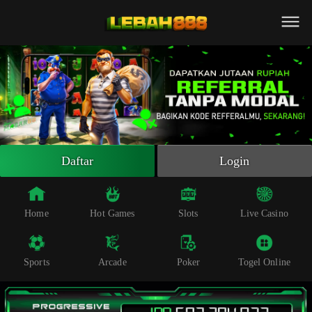
Beranda
Slot Online
Live Casino
Sportsbook
Arcade
Togel Online
Daftar
Login
Poker
Whatsapp
Home
Hot Games
Slots
Live Casino
Telegram
Sports
Arcade
Poker
Togel Online
Livechat