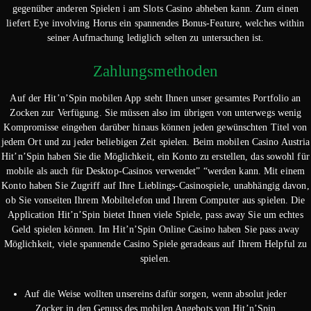
gegenüber anderen Spielen i am Slots Casino abheben kann. Zum einen
liefert Eye involving Horus ein spannendes Bonus-Feature, welches within
seiner Aufmachung lediglich selten zu untersuchen ist.
Zahlungsmethoden
Auf der Hit’n’Spin mobilen App steht Ihnen unser gesamtes Portfolio an
Zocken zur Verfügung. Sie müssen also im übrigen von unterwegs wenig
Kompromisse eingehen darüber hinaus können jeden gewünschten Titel von
jedem Ort und zu jeder beliebigen Zeit spielen. Beim mobilen Casino Austria
Hit’n’Spin haben Sie die Möglichkeit, ein Konto zu erstellen, das sowohl für
mobile als auch für Desktop-Casinos verwendet” “werden kann. Mit einem
Konto haben Sie Zugriff auf Ihre Lieblings-Casinospiele, unabhängig davon,
ob Sie vonseiten Ihrem Mobiltelefon und Ihrem Computer aus spielen. Die
Application Hit’n’Spin bietet Ihnen viele Spiele, pass away Sie um echtes
Geld spielen können. Im Hit’n’Spin Online Casino haben Sie pass away
Möglichkeit, viele spannende Casino Spiele geradeaus auf Ihrem Helpful zu
spielen.
Auf die Weise wollten unsereins dafür sorgen, wenn absolut jeder
Zocker in den Genuss des mobilen Angebots von Hit’n’Spin