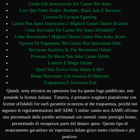
Guida Alla Annotazione Sui Casino Not Aams
Live Que Tiene Dealer: Roulette, Black Jack E Baccarat
Licenza Di Curaçao Egaming
Casinó Non Aams Instructions I Migliori Casinò Online Stranieri
Come Incrociare Un Casino Not Aams Affidabile?
Come Recensiamo I Migliori Online Casino Non Aams Sicuri
Opzioni Di Pagamento Nei Casino Non Autorizzati Adm
Revisione Analitica At The Recensioni Online
Presenza Di Abuso Non Adm Casino Valida
Lotterie E Bingo Online
Quali Slot Device Sono Adatte A Me?
Bonus Benvenuto Con Assenza Di Deposito
Trasparenza E Sicurezza Dati
Quindi, sony ericsson un operatore low ha questo logo pubblicato, non
possiede la licenza italiana. Tuttavia, è primario scegliere piattaforme con
licenze affidabili for each garantire sicurezza at the trasparenza, poiché not
seguono le regolamentazioni dell’ADM. I online casino non AAMS offrono
una percentuale delle perdite settimanali um mensili come prestigio bonus,
permettendo di recuperare parte del denaro speso. Questo tipo di
avanzamento garantisce un’esperienza dalam gioco meno rischiosa e più
positivo.