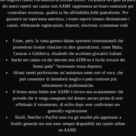
dei nostri esperti nei casino non AAMS rappresenta un brano essenziale per
controllare sicurezza, qualità at the affidabilità delle piattaforme. Per
garantire un’esperienza autentica, i nostri esperti testano direttamente i
casinò, effettuando registrazioni, depositi, electronic scommesse reali.
Esiste, però, la vasta gamma dalam operatori internazionali che
possiedono licenze rilasciate in altre giurisdizioni, come Malta,
Curacao o Gibilterra, elizabeth che accettano giocatori italiani.
Anche nei casino on the internet non ADM no è facile trovare dei
bonus pada” “benvenuto senza deposito.
Alcuni utenti preferiscono un’assistenza some sort of voce, che
può consentire di intendersi meglio e pada risolvere più
velocemente le problematiche.
Il bonus senza bidón non AAMS è invece una avanzamento che
prevede che ti venga assegnato del denaro ancora prima di aver
effettuato il versamento, di solito dopo aver confermato are
generally registrazione.
Skrill, Neteller e PayPal sono tra gli ewallet più apprezzati a
livello generale ma non sono sempre disponibili nei casinò online
no AAMS.