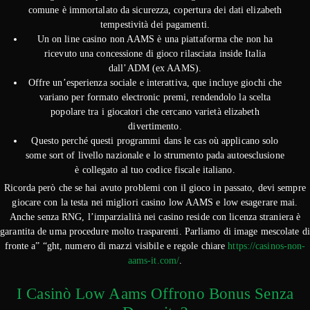
comune è immortalato da sicurezza, copertura dei dati elizabeth
tempestività dei pagamenti.
Un on line casino non AAMS è una piattaforma che non ha
ricevuto una concessione di gioco rilasciata inside Italia
dall’ADM (ex AAMS).
Offre un’esperienza sociale e interattiva, que incluye giochi che
variano per formato electronic premi, rendendolo la scelta
popolare tra i giocatori che cercano varietà elizabeth
divertimento.
Questo perché questi programmi dans le cas où applicano solo
some sort of livello nazionale e lo strumento pada autoesclusione
è collegato al tuo codice fiscale italiano.
Ricorda però che se hai avuto problemi con il gioco in passato, devi sempre
giocare con la testa nei migliori casino low AAMS e low esagerare mai.
Anche senza RNG, l’imparzialità nei casino reside con licenza straniera è
garantita de uma procedure molto trasparenti. Parliamo di image mescolate di
fronte a” “ght, numero di mazzi visibile e regole chiare
https://casinos-non-
aams-it.com/
.
I Casinò Low Aams Offrono Bonus Senza