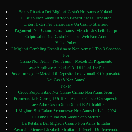
Bonus Ricarica Dei Migliori Casinò No Aams Affidabili
I Casinò Non Aams Offrono Benefit Senza Deposito?
Criteri Extra Per Selezionare Un Casinò Straniero
Pagamenti Nei Casino Senza Aams: Metodi Elizabeth Tempi
Criptovalute Nei Casinò On The Web Non Adm
Video Poker
I Migliori Gambling Establishment Non Aams: I Top 3 Secondo
Noi
Casino Non Adm – Non Aams – Metodi Di Pagamento
Tasse Applicate Ai Casinò Al Di Fuori Dell’ue
Posso Impiegare Metodi Di Deposito Tradizionali E Criptovalute
Nei Casinò Non Aams?
Poker
Gioco Responsabile Nei Casino Online Non Aams Sicuri
Promemoria E Consigli Utili Per Arianne Gioco Consapevole
I Low Adm Casino Sono Sicuri E Affidabili?
I Migliori Siti Dalam Scommesse Non Aams In Italia 2024
I Casino Online Not Aams Sono Sicuri?
La Retahíla Dei Migliori Casinò Non Aams In Italia
Passo 3: Ottenere Elizabeth Sfruttare Il Benefit Di Benvenuto