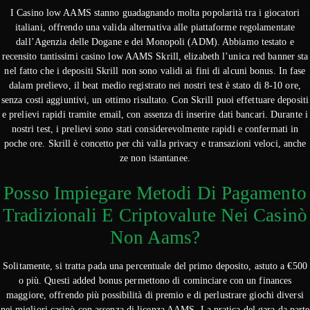
I Casino low AAMS stanno guadagnando molta popolarità tra i giocatori
italiani, offrendo una valida alternativa alle piattaforme regolamentate
dall’Agenzia delle Dogane e dei Monopoli (ADM). Abbiamo testato e
recensito tantissimi casino low AAMS Skrill, elizabeth l’unica red banner sta
nel fatto che i depositi Skrill non sono validi ai fini di alcuni bonus. In fase
dalam prelievo, il beat medio registrato nei nostri test è stato di 8-10 ore,
senza costi aggiuntivi, un ottimo risultato. Con Skrill puoi effettuare depositi
e prelievi rapidi tramite email, con assenza di inserire dati bancari. Durante i
nostri test, i prelievi sono stati considerevolmente rapidi e confermati in
poche ore. Skrill è concetto per chi valla privacy e transazioni veloci, anche
ze non istantanee.
Posso Impiegare Metodi Di Pagamento
Tradizionali E Criptovalute Nei Casinò
Non Aams?
Solitamente, si tratta pada una percentuale del primo deposito, astuto a €500
o più. Questi added bonus permettono di cominciare con un finances
maggiore, offrendo più possibilità di premio e di perlustrare giochi diversi
nei migliori casinò con assenza di licenza AAMS. La pratica del gara da parte