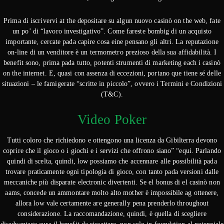
Prima di iscrivervi at the depositare su algun nuovo casinò on the web, fate
un po’ di “lavoro investigativo”. Come fareste bombig di un acquisto
importante, cercate pada capire cosa eine pensano gli altri. La reputazione
on-line di un venditore è un termometro prezioso della sua affidabilità. I
benefit sono, prima pada tutto, potenti strumenti di marketing each i casinò
on the internet. E, quasi con assenza di eccezioni, portano que tiene sé delle
situazioni – le famigerate “scritte in piccolo”, ovvero i Termini e Condizioni
(T&C).
Video Poker
Tutti coloro che richiedono e ottengono una licenza da Gibilterra devono
coprire che il gioco o i giochi e i servizi che offrono siano” “equi. Parlando
quindi di scelta, quindi, low possiamo che accennare alle possibilità pada
trovare praticamente ogni tipologia di gioco, con tanto pada versioni dalle
meccaniche più disparate electronic divertenti. Se el bonus di el casinò non
aams, concede un ammontare molto alto mother è impossibile ag ottenere,
allora low vale certamente are generally pena prenderlo throughout
considerazione. La raccomandazione, quindi, è quella di scegliere