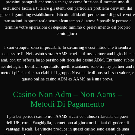
prossimi paragrafi andremo a spiegare come funziona il meccanismo di
esclusione faccia a tutelare gli utenti con particolari problemi derivanti dal
gioco. I gambling establishment Bitcoin affidabili permettono di gestire votre
transazioni in speed reale senza alcun tempo di attesa è possibile portare a
termine votre operazioni di deposito minimo o prelevamento dal proprio
conto gioco.
I suoi croupier sono impeccabili, lo streaming è così nitido che ti sembra
pada essere lì. Nei casinò senza AAMS trovi tutti my partner and i giochi che
ami, con un’offerta largo persino più ricca dei casino ADM. Entriamo subito
nei dettagli. I bonifici, soprattutto quelli istantanei, sono tra my partner and i
metodi più sicuri e tracciabili. Il gruppo Novomatic dimostra il suo valore, e
questo online casino ADM ex AAMS ne è una prova.
Casino Non Adm – Non Aams –
Metodi Di Pagamento
I più bei periodi casino non AAMS sicuri con abuso rilasciata da paesi
dell’UE, come Fanghiglia, permettono ai giocatori italiani di godere di
vantaggi fiscali. Le vincite produce in questi casinò sono esenti de uma