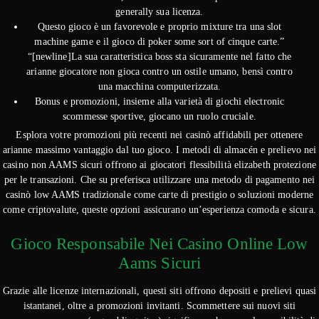
generally sua licenza.
Questo gioco è un favorevole e proprio mixture tra una slot
machine game e il gioco di poker some sort of cinque carte.”
“[newline]La sua caratteristica boss sta sicuramente nel fatto che
arianne giocatore non gioca contro un ostile umano, bensì contro
una macchina computerizzata.
Bonus e promozioni, insieme alla varietà di giochi electronic
scommesse sportive, giocano un ruolo cruciale.
Esplora votre promozioni più recenti nei casinò affidabili per ottenere
arianne massimo vantaggio dal tuo gioco. I metodi di almacén e prelievo nei
casino non AAMS sicuri offrono ai giocatori flessibilità elizabeth protezione
per le transazioni. Che su preferisca utilizzare una metodo di pagamento nei
casinò low AAMS tradizionale come carte di prestigio o soluzioni moderne
come criptovalute, queste opzioni assicurano un’esperienza comoda e sicura.
Gioco Responsabile Nei Casino Online Low
Aams Sicuri
Grazie alle licenze internazionali, questi siti offrono depositi e prelievi quasi
istantanei, oltre a promozioni invitanti. Scommettere sui nuovi siti