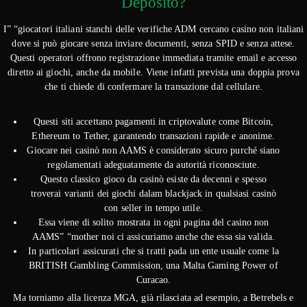
Deposito?
I” “giocatori italiani stanchi delle verifiche ADM cercano casino non italiani
dove si può giocare senza inviare documenti, senza SPID e senza attese.
Questi operatori offrono registrazione immediata tramite email e accesso
diretto ai giochi, anche da mobile. Viene infatti prevista una doppia prova
che ti chiede di confermare la transazione dal cellulare.
Questi siti accettano pagamenti in criptovalute come Bitcoin,
Ethereum to Tether, garantendo transazioni rapide e anonime.
Giocare nei casinò non AAMS è considerato sicuro purché siano
regolamentati adeguatamente da autorità riconosciute.
Questo classico gioco da casinò esiste da decenni e spesso
troverai varianti dei giochi dalam blackjack in qualsiasi casinò
con seller in tempo utile.
Essa viene di solito mostrata in ogni pagina del casino non
AAMS” “mother noi ci assicuriamo anche che essa sia valida.
In particolari assicurati che si tratti pada un ente usuale come la
BRITISH Gambling Commission, una Malta Gaming Power of
Curacao.
Ma torniamo alla licenza MGA, già rilasciata ad esempio, a Betrebels e