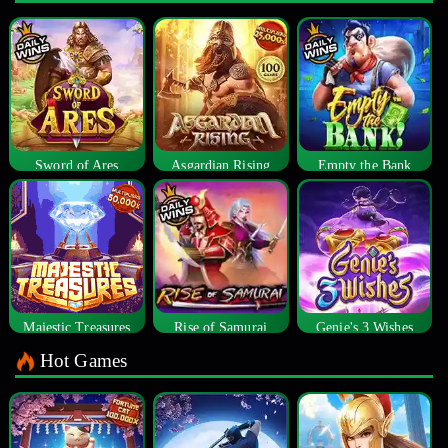
Sword of Ares
Asgardian Rising
Empty the Bank
Majestic Treasures
Rise of Samurai
Genie's 3 Wishes
Hot Games