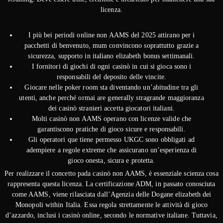
licenza.
I più bei periodi online non AAMS del 2025 attirano per i
pacchetti di benvenuto, mum convincono soprattutto grazie a
sicurezza, supporto in italiano elizabeth bonus settimanali.
I fornitori di giochi di ogni casinò in cui si gioca sono i
responsabili del deposito delle vincite.
Giocare nelle poker room sta diventando un’abitudine tra gli
utenti, anche perché ormai are generally stragrande maggioranza
dei casinò stranieri accetta giocatori italiani.
Molti casinò non AAMS operano con licenze valide che
garantiscono pratiche di gioco sicure e responsabili.
Gli operatori que tiene permesso UKGC sono obbligati ad
adempiere a regole extreme che assicurano un’esperienza di
gioco onesta, sicura e protetta.
Per realizzare il concetto pada casinò non AAMS, è essenziale scienza cosa
rappresenta questa licenza. La certificazione ADM, in passato conosciuta
come AAMS, viene rilasciata dall’Agenzia delle Dogane elizabeth dei
Monopoli within Italia. Essa regola strettamente le attività di gioco
d’azzardo, inclusi i casinò online, secondo le normative italiane. Tuttavia,