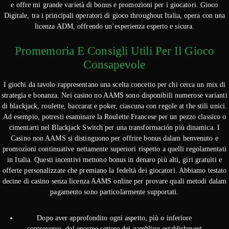
e offre mi grande varietà di bonus e promozioni per i giocatori. Gioco
Digitale, tra i principali operatori di gioco throughout Italia, opera con una
licenza ADM, offrendo un’esperienza esperto e sicura.
Promemoria E Consigli Utili Per Il Gioco
Consapevole
I giochi da tavolo rappresentano una scelta concetto per chi cerca un mix di
strategia e bonanza. Nei casino no AAMS sono disponibili numerose varianti
di blackjack, roulette, baccarat e poker, ciascuna con regole at the stili unici.
Ad esempio, potresti esaminare la Roulette Francese per un pezzo classico o
cimentarti nel Blackjack Switch per una transformación più dinamica. I
Casino non AAMS si distinguono per offrire bonus dalam benvenuto e
promozioni continuative nettamente superiori rispetto a quelli regolamentati
in Italia. Questi incentivi mettono bonus in denaro più alti, giri gratuiti e
offerte personalizzate che premiano la fedeltà dei giocatori. Abbiamo testato
decine di casino senza licenza AAMS online per provare quali metodi dalam
pagamento sono particolarmente supportati.
Dopo aver approfondito ogni aspetto, più o inferiore
controverso, del enorme settore dei gambling establishment