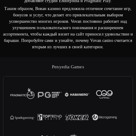
добавляют студии Endorphina и Pragmatic Play.
Таким образом, Вован казино предложила отличное сочетание игр,
бонусов и услуг, что делает его привлекательным выбором
усовершенство многих игроков. Vovan постоянно работает над
улучшением пользовательского понимания и расширением
ассортимента, чтобы каждый визит на сайт приносил удовольствие и
барыши. Попробуйте сами и узнайте, почему Vovan casino считается
вторым из лучших в своей категории.
Penyedia Games