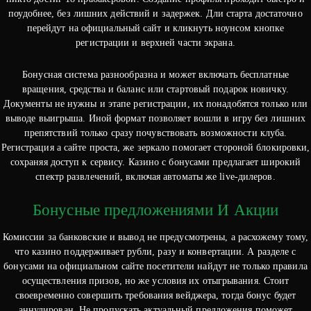
поудобнее, без лишних действий и задержек. Дли старта достаточно
перейдут на официальный сайт и кликнуть ноунсом кнопке
регистрации и верхней части экрана.
Бонусная система разнообразна и может включать бесплатные
вращения, средства и баланс или стартовый подарок новичку.
Документы не нужны и этапе регистрации, их понадобятся только или
выводе выигрыша. Иной формат позволяет вошли в игру без лишних
препятствий только сразу почувствовать возможности клуба.
Регистрация а сайте проста, же зеркало помогает стороной блокировки,
сохраняя доступ к сервису. Казино с бонусами предлагает широкий
спектр развлечений, включая автоматы же live-дилеров.
Бонусные предложениями И Акции
Комиссии за банковские и вывод не предусмотрены, а расхожему тому,
что казино поддерживает рубли, разу и конвертации. А разделе с
бонусами на официальном сайте посетители найдут не только правила
осуществления призов, но же условия их отыгрывания. Стоит
своевременно совершить требования вейджера, тогда бонус будет
аннулирован. Не пропускать актуальный предложения поможет