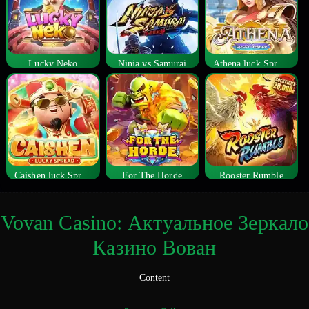
Lucky Neko
Ninja vs Samurai
Athena luck Spread
Caishen luck Spread
For The Horde
Rooster Rumble
Vovan Casino: Актуальное Зеркало
Казино Вован
Content