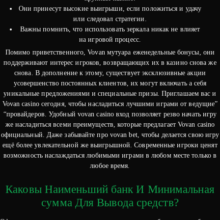
Они принесут высокие выигрыши, если положиться и удачу
или следовал стратегии.
Важны помнить, что использовать зеркала никак не влияет
на игровой процесс.
Помимо приветственного, Vovan мутуара еженедельные бонусы, они
поддерживают интерес игроков, возвращающих их в казино снова же
снова. В дополнение к этому, существует эксклюзивные акции
усовершенство постоянных клиентов, их могут включать а себя
уникальные предложениями и специальные призы. Приглашаем вас и
Vovan casino сегодня, чтобы насладиться лучшими играми от ведущие”
“провайдеров. Удобный vovan casino вход позволяет резво начать игру
же насладиться всеми преимуществ, которые предлагает Vovan casino
официальный. Даже забывайте про vovan bet, чтобы делается свою игру
ещё более увлекательной же выигрышной. Современные игроки ценят
возможность наслаждаться любимыми играми в любом месте только в
любое время.
Каковы Наименьший банк И Минимальная
сумма Для Вывода средств?