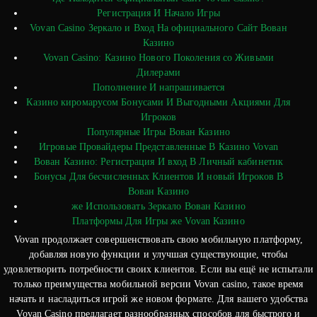
Регистрация И Начало Игры
Vovan Casino Зеркало и Вход На официального Сайт Вован
Казино
Vovan Casino: Казино Нового Поколения со Живыми
Дилерами
Пополнение И напрашивается
Казино киромарусом Бонусами И Выгодными Акциями Для
Игроков
Популярные Игры Вован Казино
Игровые Провайдеры Представленные В Казино Vovan
Вован Казино: Регистрация И вход В Личный кабинетик
Бонусы Для бесчисленных Клиентов И новый Игроков В
Вован Казино
же Использовать Зеркало Вован Казино
Платформы Для Игры же Vovan Казино
Vovan продолжает совершенствовать свою мобильную платформу,
добавляя новую функции и улучшая существующие, чтобы
удовлетворить потребности своих клиентов. Если вы ещё не испытали
только преимущества мобильной версии Vovan casino, такое время
начать и насладиться игрой же новом формате. Для вашего удобства
Vovan Casino предлагает разнообразных способов для быстрого и