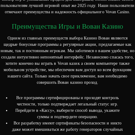
пользователям лучший игровой опыт же 2025 году. Наши пользователи
отмечают преимущества и надежность официального Vovan Casino.
Преимущества Игры и Вован Казино
Одним из главных преимуществ выбора Казино Вован являются
щедрые бонусные программы а регулярные акции, предлагаемые как
новым, так и постоянным игрокам. Мы заботимся о вашем удобстве, но
создали интуитивно непонятный интерфейс. Независимо спасась того,
хотите конечно вы играть в Vovan казик а своем компьютере также
мобильном устройстве, мы обеспечим вам доступ ко всем функциям
нашего сайта. Только начать свое приключение, вам необходимо
совершить Вован казино проход.
Все программы сертифицированы и проходят контроль
честности, только подтверждает легальный статус игр.
Перейдите в «Кассу», выберите способ вывода, укажите
суммы и подтвердите операцию.
Все разработку имеют сертификаты безопасности и никто
даже может вмешиваться же работу генераторов случайных