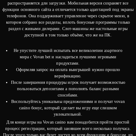
распространяется дли загрузки. Мобильная версия сохраняет все
функции основного сайта а отличается только адаптацией под экраны
телефонов. Она поддерживает управление через скрытое меню, в
котором собрано все разделы, вплоть бонусные программы только
раздел с живыми дилерами. Слот-машины же настольные игры
доступной в том только объёме, что же на ПК.
Не упустите лучший испытать все великолепии азартного
мира с Vovan bet и насладиться лучшими игровыми
продуктами.
Оформляя запрос на оплата выигрышей нужно прошло
верификацию.
После завершения процедуры игрок получает возможностью
пользоваться депозитами а пополнять баланс разными
способами.
Воспользуйтесь уникальны предложениями и получат vovan
casino бонус, который сделает вы игру еще слишком
увлекательной.
Для конце игры на Vovan casino вам понадобится пройти простой
процесс регистрации, который занявшее всего несколько получаса.
После этого только вас будет доступ ко всем функциям и бонусам, их