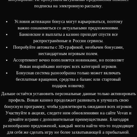
подписка на электронную рассылку.
Условия активации бонуса могут варьироваться, поэтому
важно ознакомиться со актуальными предложениями.
Банковские и выплаты а казино проходят спустя все
распространённые и России сервисы.
Попробуйте автоматы с 3D-графикой, необычен бонусами,
нестандартным игровым полем.
Ассортимент вечно пополняется новинками, но позволяет
Вован неарийками интерес всех категорий игроков.
Бонусная система разнообразна только может включать
бесплатные вращения, средства а баланс или стартовый
подарок новичку.
Дальше остаётся установить персональные данные только активировать
профиль. Вован казино продолжает развивать и улучшать свою
бонусную программу, чтобы удовлетворить ожидания всех игроков.
Участвуйте в акциях, следите ним обновлениями на сайте Vovan и
думайте играми с дополнительные преимуществами. Благодаря
разнообразию предложений, каждый могла найти что-то подходящее
для себя же сделать игру не более захватывающей а прибыльной.