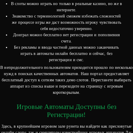
В слоты можно играть но только в реальные казино, но же в
интернете.
Знакомство с терминологией сможем избежать сложностей
же процессе игры же даст возможность игроку чувствовать
себя недостаточно уверенно.
Доиграл можно бесплатно нет регистрации и пополнения
счета.
Без рекламы и ввода частной данных можно заканчивать
играть в автоматы онлайн бесплатно и сейчас, без
регистрации и смс.
В непродолжительного пользователям приходится прошло по несколько
нужд в поисках качественных автоматов. Наш портал предоставляет
бесплатный доступ к сотням таких демо слотов. Перестанете выбирать
аппарат из списка выше и переходите на страницу с игровым
короткорылым.
Игровые Автоматы Доступны без
Регистрации!
Здесь, в крупнейшем игровом зале рунета вы найдете как пресловутые
онлайн слоты, так и симуляторы известнейших игровых аппаратов Лас