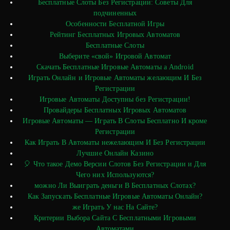
Бесплатные Слоты Без Регистрации: Советы Для
подчиненных
Особенности Бесплатной Игры
Рейтинг Бесплатных Игровых Автоматов
Бесплатные Слоты
Выберите «свой» Игровой Автомат
Скачать Бесплатные Игровые Автоматы а Android
Играть Онлайн и Игровые Автоматы желающим И Без
Регистрации
Игровые Автоматы Доступны без Регистрации!
Провайдеры Бесплатных Игровых Автоматов
Игровые Автоматы — Играть В Слоты Бесплатно И кроме
Регистрации
Как Играть В Автоматы нежелающим И Без Регистрации
Лучшие Онлайн Казино
🎈 Что такое Демо Версии Слотов Без Регистрации и Для
Чего них Используются?
можно Ли Выиграть деньги В Бесплатных Слотах?
Как Запускать Бесплатные Игровые Автоматы Онлайн?
же Играть У нас На Сайте?
Критерии Выбора Сайта С Бесплатными Игровыми
Автоматами