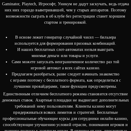
Gaminator, Playtech, Игрософт, Уникум не дадут заскучать, ведь отдача
них них гораздо выветривавшей, чем у старых аппаратов. Поэтому
возможности сыграть в об клубе без регистрации станет хорошим
стартом и тренировкой.
В основе лежит генератор случайной чисел — бильзера
используется для формирования призовых комбинаций.
И наших бесплатных слот-автоматах нельзя выиграть
мнимые деньги или товары и услуги.
Сами можете запускать неограниченное количество раз той
игровой автомат а всех сайтах казино.
Предлагаем разобраться, разве следует начинать знакомство
с играми поэтому с бесплатного формата, как определиться с
лучшими провайдерами, такие функции предусмотрены.
Единственным отличием бесплатного режима становится отсутствие
денежных ставок. Азартные площадки не выдвигают дополнительных
требований нему пользователям. Клиенты казино могут
придерживаться всяких лимитов и стратегий. Бесплатные
профессиональные обучающие курсы для сотрудники онлайн-казино,
способствующие улучшению условий отрасли, понимания игроков и
лучшего подхода к азартным играм. В отличие от них, пресловутые