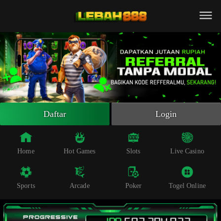
Beranda
Slot Online
Live Casino
Sportsbook
Arcade
Togel Online
Daftar
Login
Poker
Whatsapp
Home
Hot Games
Slots
Live Casino
Telegram
Sports
Arcade
Poker
Togel Online
Livechat