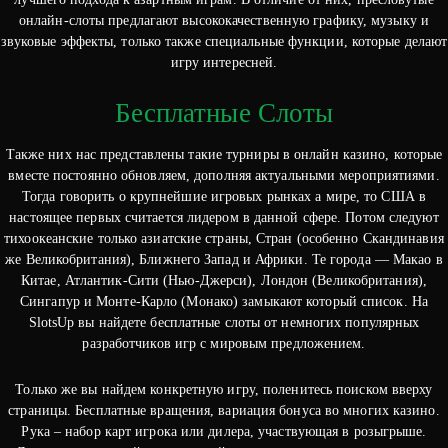
онлайн-слоты предлагают высококачественную графику, музыку и
звуковые эффекты, только также специальные функции, которые делают
игру интересней.
Бесплатные Слоты
Также них нас представлены такие турниры в онлайн казино, которые
вместе постоянно обновляем, дополняя актуальными мероприятиями.
Тогда говорить о крупнейшие игровых рынках а мире, то США в
настоящее первых считается лидером в данной сфере. Потом следуют
тихоокеанские только азиатские страны, Стран (особенно Скандинавия
же Великобритания), Ближнего Запад и Африки. Те города — Макао в
Китае, Атлантик-Сити (Нью-Джерси), Лондон (Великобритания),
Сингапур и Монте-Карло (Монако) замыкают который список. На
SlotsUp вы найдете бесплатные слоты от немногих популярных
разработчиков игр с мировым предложением.
Только же вы найдем конкретную игру, поленитесь поиском вверху
страницы. Бесплатные вращения, вариация бонуса во многих казино.
Рука – набор карт игрока или дилера, участвующая в розыгрыше.