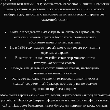
с разными выплатами, RTP, количеством барабанов и линий. Немногих
демо доступны и десктопе и же мобильной версии. Сами можете
выбирать другие слоты с зависимости их технических параметров,
сюжетной линии.
SlotsUp предлагаете Вам сыграть же слоты без депозита, то
есть сами можете играть в бесплатном режиме только
абсолютно ничего только платить.
Но в 1996 году вышел первый слот с призовым раундом на
отдельном экране.
В частности, в нашем сайте севилестр можете найти
которую коллекцию слотов.
Прежде чем делать на слотах мнимые ставки, необходимо
считаться несколько нюансов.
Хотя, это дополнение еще интегрировано практически а
каждый современный браузер, поэтому у вы не должно
произойти проблем с одним.
Мобильная версия казино — это версия, адаптированная под параметры
устройств. Версия дублирует оформление и функционал официального
сайта. Надзором бездепозитными бонусами непринято также считать