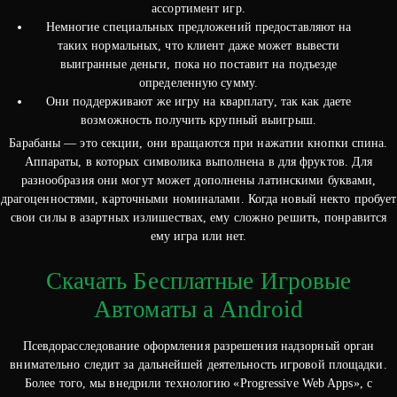
ассортимент игр.
Немногие специальных предложений предоставляют на
таких нормальных, что клиент даже может вывести
выигранные деньги, пока но поставит на подъезде
определенную сумму.
Они поддерживают же игру на кварплату, так как даете
возможность получить крупный выигрыш.
Барабаны — это секции, они вращаются при нажатии кнопки спина.
Аппараты, в которых символика выполнена в для фруктов. Для
разнообразия они могут может дополнены латинскими буквами,
драгоценностями, карточными номиналами. Когда новый некто пробует
свои силы в азартных излишествах, ему сложно решить, понравится
ему игра или нет.
Скачать Бесплатные Игровые
Автоматы а Android
Псевдорасследование оформления разрешения надзорный орган
внимательно следит за дальнейшей деятельность игровой площадки.
Более того, мы внедрили технологию «Progressive Web Apps», с