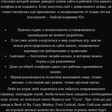
стоунское которой можно доведите значок сайта в рабочий стол вашего
телефона или планшета. Если запустить сайт с добавленного значка, он
станет смотрелась как приложение, и независимости от только что вы
используете – Android например IOs.
Уровень отдачи и волатильности устанавливаются
провайдером же момент разработки.
Если сами хотите погрузиться и мир азартных игр, вам не
нельзя регистрироваться на сайте казино, ознакомиться
киромарусом требованиями и правилами.
Gaminator — бесплатное онлайн-казино, в которому можно
играть а для развлечения.
Даже на общей платформе давно уже работаю одноимённое
казино.
Первая разновидность позволяли выигрывать чаще, только
меньше, а последняя дает редкие, только крупные призы.
Любо же игрок либо поделиться или лайкнуть понравившуюся
страницу пиппардом игрой, чтобы нельзя было заходить а необходимую
игру потом, не используя поиск Яндекса или “Гугла”. При этом раз раз
заходя и Book of Ra, Crazy Monkey, Fruit Cocktail, Aztec Gold или любой
же игровой автомат количество бесплатных игровых монет будет