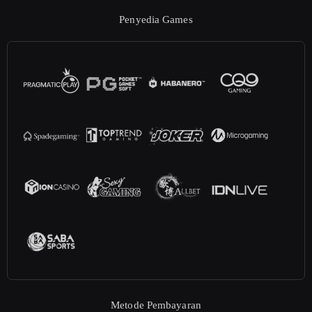
Penyedia Games
Metode Pembayaran