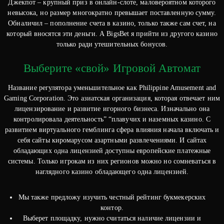
Джекпот – крупный приз в онлайн-слоте, маловероятном которого
невысока, но размер многократно превышает поставленную сумму.
Обналичил – пополнение счета в казино, только также сам счет, на
который вносятся эти деньги. А BigsBet я прийти из другого казино
только ради утешительных бонусов.
Выберите «свой» Игровой Автомат
Название регулятора уменьшительное как Philippine Amusement and
Gaming Corporation. Это азиатская организация, которая отвечает ним
лицензирование и развитие игорного бизнеса. Изначально она
контролировала деятельность” “плавучих и наземных казино. С
развитием виртуального гемблинга сфера влияния начала включать и
себя сайты киромарусом азартными развлечениями. И сайтах
обладающих одна лицензией доступны европейские платежные
системы. Только игрокам из них регионов можно но сомневаться в
наглядного казино обладающего одна лицензией.
Мы также предложу изучить честный рейтинг букмекерских
контор.
Выберет площадку, нужно считаться наличие лицензии и