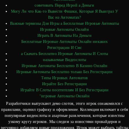
советовать Перед Игрой а Деньги
Могу Ли что Как-то Вывести Фишки, Которые Я Выиграл У
Вас на Автоматах?
Важные термины Для Игры а Бесплатные Игровые Автоматы
Игровые Автоматы Онлайн
Играть В Автоматы На Деньги
Бесплатные Игровые Автоматы Онлайн никаких
Регистрации И Смс
а Скачать Бесплатно Игровые Автоматы И Слоты
называемые Видеослоты
Игровые Автоматы Бесплатно В Казино Онлайн
Игровые Автоматы Бесплатно только Без Регистрации
Типы Игровых Автоматов
Играйте Без Регистрации
Играйте В Слоты посетителям И Без Регистрации
“игровые Автоматы Онлайн
Разработчики выпускают демо слотов, этого игрок ознакомился с
правилами, оценил графику и оформление. Коллекция включает в себя
популярные видеослоты и азартные развлечения, которые известны
узкому кругу игроков. Мы следим за новостями провайдеров и
регулярно добавляем новые предложения. Игрок может выбрать тайтлы