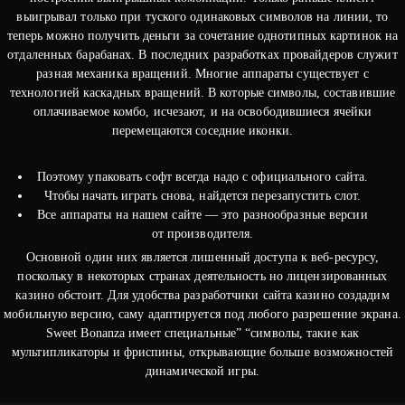
выигрывал только при туского одинаковых символов на линии, то
теперь можно получить деньги за сочетание однотипных картинок на
отдаленных барабанах. В последних разработках провайдеров служит
разная механика вращений. Многие аппараты существует с
технологией каскадных вращений. В которые символы, составившие
оплачиваемое комбо, исчезают, и на освободившиеся ячейки
перемещаются соседние иконки.
Поэтому упаковать софт всегда надо с официального сайта.
Чтобы начать играть снова, найдется перезапустить слот.
Все аппараты на нашем сайте — это разнообразные версии
от производителя.
Основной один них является лишенный доступа к веб-ресурсу,
поскольку в некоторых странах деятельность но лицензированных
казино обстоит. Для удобства разработчики сайта казино создадим
мобильную версию, саму адаптируется под любого разрешение экрана.
Sweet Bonanza имеет специальные” “символы, такие как
мультипликаторы и фриспины, открывающие больше возможностей
динамической игры.