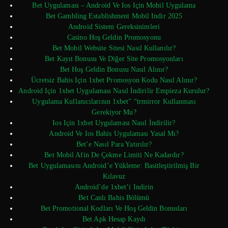
Bet Uygulaması – Android Ve Ios Için Mobil Uygulama
Bet Gambling Establishment Mobil Indir 2025
Android Sistem Gereksinimleri
Casino Hoş Geldin Promosyonu
Bet Mobil Website Sitesi Nasıl Kullanılır?
Bet Kayıt Bonusu Ve Diğer Site Promosyonları
Bet Hoş Geldin Bonusu Nasıl Alınır?
Ücretsiz Bahis Için 1xbet Promosyon Kodu Nasıl Alınır?
Android Için 1xbet Uygulaması Nasıl İndirilir Empieza Kurulur?
Uygulama Kullanıcılarının 1xbet” “trmirror Kullanması
Gerekiyor Mu?
Ios Için 1xbet Uygulaması Nasıl İndirilir?
Android Ve Ios Bahis Uygulaması Yasal Mı?
Bet’e Nasıl Para Yatırılır?
Bet Mobil Afin De Çekme Limiti Ne Kadardır?
Bet Uygulamasını Android’e Yükleme: Basitleştirilmiş Bir
Kılavuz
Android’de 1xbet’i Indirin
Bet Canlı Bahis Bölümü
Bet Promotional Kodları Ve Hoş Geldin Bonusları
Bet Apk Hesap Kaydı