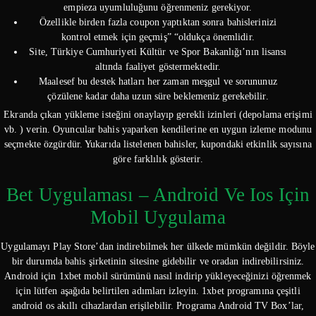
empieza uyumluluğunu öğrenmeniz gerekiyor.
Özellikle birden fazla coupon yaptıktan sonra bahislerinizi
kontrol etmek için geçmiş” “oldukça önemlidir.
Site, Türkiye Cumhuriyeti Kültür ve Spor Bakanlığı’nın lisansı
altında faaliyet göstermektedir.
Maalesef bu destek hatları her zaman meşgul ve sorununuz
çözülene kadar daha uzun süre beklemeniz gerekebilir.
Ekranda çıkan yükleme isteğini onaylayıp gerekli izinleri (depolama erişimi
vb. ) verin. Oyuncular bahis yaparken kendilerine en uygun izleme modunu
seçmekte özgürdür. Yukarıda listelenen bahisler, kupondaki etkinlik sayısına
göre farklılık gösterir.
Bet Uygulaması – Android Ve Ios Için
Mobil Uygulama
Uygulamayı Play Store’dan indirebilmek her ülkede mümkün değildir. Böyle
bir durumda bahis şirketinin sitesine gidebilir ve oradan indirebilirsiniz.
Android için 1xbet mobil sürümünü nasıl indirip yükleyeceğinizi öğrenmek
için lütfen aşağıda belirtilen adımları izleyin. 1xbet programına çeşitli
android os akıllı cihazlardan erişilebilir. Programa Android TV Box’lar,