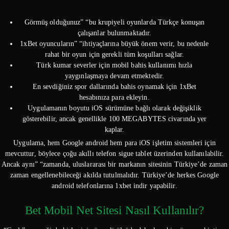
Görmüş olduğunuz” “bu krupiyeli oyunlarda Türkçe konuşan
çalışanlar bulunmaktadır.
1xBet oyuncuların” “ihtiyaçlarına büyük önem verir, bu nedenle
rahat bir oyun için gerekli tüm koşulları sağlar.
Türk kumar severler için mobil bahis kullanımı hızla
yaygınlaşmaya devam etmektedir.
En sevdiğiniz spor dallarında bahis oynamak için 1xBet
hesabınıza para ekleyin.
Uygulamanın boyutu iOS sürümüne bağlı olarak değişiklik
gösterebilir, ancak genellikle 100 MEGABYTES civarında yer
kaplar.
Uygulama, hem Google android hem para iOS işletim sistemleri için
mevcuttur, böylece çoğu akıllı telefon sigue tablet üzerinden kullanılabilir.
Ancak aynı” “zamanda, uluslararası bir markanın sitesinin Türkiye’de zaman
zaman engellenebileceği akılda tutulmalıdır. Türkiye’de herkes Google
android telefonlarına 1xbet indir yapabilir.
Bet Mobil Net Sitesi Nasıl Kullanılır?