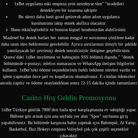
1xBet uygulama eski empieza yeni neredeyse tüm” “modelleri
destekleyen bir tasarıma sahiptir.
Bu süreci daha basit good getirerek adım adım uygulama
kurulumunu takip etmek akıllıca olacaktır.
Bunu etkinleştirebilir ve bonusu kişisel hesabınızdan alabilirsiniz.
Maalesef bu destek hatları her zaman meşgul ve sorununuz çözülene kadar
daha uzun süre beklemeniz gerekebilir. Ayrıca sorularınızı detaylı bir şekilde
yanıtlayacak bir çevrimiçi destek temsilcisiyle iletişime geçebilirsiniz.
Quora’daki 1xBet incelemesi ve bahisçinin SSS bölümü dışında,” “destek
bölümünde e-postayı, telefon numarasını ve WhatsApp iletişim bilgilerini
kullanın. 1xBet’teki ödeme seçeneklerinin farklı bekleme süreleri vardır ve
işlem yapmadan önce şart ve koşullarını okumalısınız. E-cüzdan ödemeleri
anında yapılır ve ödeme onaylandıktan sonra 12-15 dakika içinde tamamlanır.
Casino Hoş Geldin Promosyonu
1xBet Türkiye günlük 7000’den fazla spor karşılaşmasına ev sahipliği yapar.
Bültene göz atmak için ana sayfada yer alan “Spor” sayfasına giriş
yapabilirsiniz. Bu bölümde karşınıza bahis yapmak için Balompié, At Yarışı,
Basketbol, Buz Hokeyi empieza Voleybol çok çok çeşitli seçenekler
çıkacaktır.