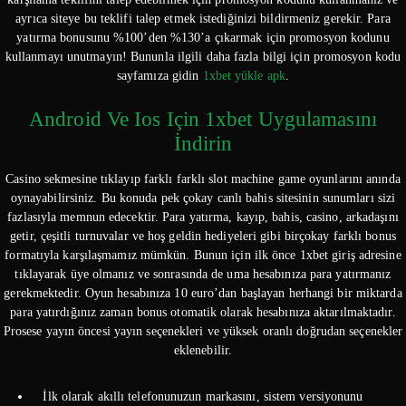
ayrıca siteye bu teklifi talep etmek istediğinizi bildirmeniz gerekir. Para
yatırma bonusunu %100’den %130’a çıkarmak için promosyon kodunu
kullanmayı unutmayın! Bununla ilgili daha fazla bilgi için promosyon kodu
sayfamıza gidin
1xbet yükle apk
.
Android Ve Ios Için 1xbet Uygulamasını
İndirin
Casino sekmesine tıklayıp farklı farklı slot machine game oyunlarını anında
oynayabilirsiniz. Bu konuda pek çokay canlı bahis sitesinin sunumları sizi
fazlasıyla memnun edecektir. Para yatırma, kayıp, bahis, casino, arkadaşını
getir, çeşitli turnuvalar ve hoş geldin hediyeleri gibi birçokay farklı bonus
formatıyla karşılaşmamız mümkün. Bunun için ilk önce 1xbet giriş adresine
tıklayarak üye olmanız ve sonrasında de uma hesabınıza para yatırmanız
gerekmektedir. Oyun hesabınıza 10 euro’dan başlayan herhangi bir miktarda
para yatırdığınız zaman bonus otomatik olarak hesabınıza aktarılmaktadır.
Prosese yayın öncesi yayın seçenekleri ve yüksek oranlı doğrudan seçenekler
eklenebilir.
İlk olarak akıllı telefonunuzun markasını, sistem versiyonunu