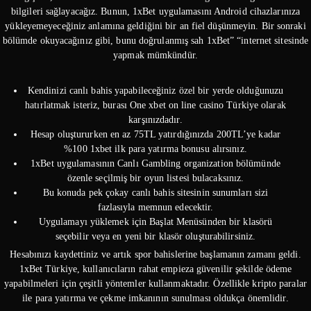
bilgileri sağlayacağız. Bunun, 1xBet uygulamasını Android cihazlarınıza
yükleyemeyeceğiniz anlamına geldiğini bir an fiel düşünmeyin. Bir sonraki
bölümde okuyacağınız gibi, bunu doğrulanmış sah 1xBet” “internet sitesinde
yapmak mümkündür.
Kendinizi canlı bahis yapabileceğiniz özel bir yerde olduğunuzu
hatırlatmak isteriz, burası One xbet on line casino Türkiye olarak
karşınızdadır.
Hesap oluştururken en az 75TL yatırdığınızda 200TL’ye kadar
%100 1xbet ilk para yatırma bonusu alırsınız.
1xBet uygulamasının Canlı Gambling organization bölümünde
özenle seçilmiş bir oyun listesi bulacaksınız.
Bu konuda pek çokay canlı bahis sitesinin sunumları sizi
fazlasıyla memnun edecektir.
Uygulamayı yüklemek için Başlat Menüsünden bir klasörü
seçebilir veya en yeni bir klasör oluşturabilirsiniz.
Hesabınızı kaydettiniz ve artık spor bahislerine başlamanın zamanı geldi.
1xBet Türkiye, kullanıcıların rahat empieza güvenilir şekilde ödeme
yapabilmeleri için çeşitli yöntemler kullanmaktadır. Özellikle kripto paralar
ile para yatırma ve çekme imkanının sunulması oldukça önemlidir.