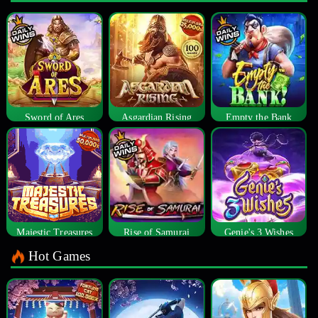
Sword of Ares
Asgardian Rising
Empty the Bank
Majestic Treasures
Rise of Samurai
Genie's 3 Wishes
Hot Games