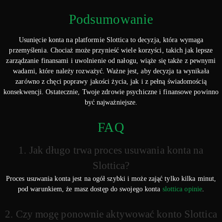
Podsumowanie
Usunięcie konta na platformie Slottica to decyzja, która wymaga
przemyślenia. Chociaż może przynieść wiele korzyści, takich jak lepsze
zarządzanie finansami i uwolnienie od nałogu, wiąże się także z pewnymi
wadami, które należy rozważyć. Ważne jest, aby decyzja ta wynikała
zarówno z chęci poprawy jakości życia, jak i z pełną świadomością
konsekwencji. Ostatecznie, Twoje zdrowie psychiczne i finansowe powinno
być najważniejsze.
FAQ
1. Jak długo trwa proces usuwania konta na
Slottica?
Proces usuwania konta jest na ogół szybki i może zająć tylko kilka minut,
pod warunkiem, że masz dostęp do swojego konta
slottica opinie
.
2. Czy mogę ponownie aktywować konto Slottica