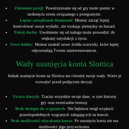
Zniesienie presji:
Powstrzymanie się od gry może pomóc w
uniknięciu stresu związanego z przegranymi.
Lepsze zarządzanie finansami:
Możesz zacząć lepiej
kontrolować swoje wydatki, nie wydając pieniędzy na hazard.
Pokój ducha:
Uwolnienie się od nałogu może prowadzić do
większej satysfakcji z życia.
Nowe hobby:
Możesz znaleźć nowe źródła rozrywki, które lepiej
odpowiadają Twoim zainteresowaniom.
Wady usunięcia konta Slottica
Jednak usunięcie konta na Slottica ma również swoje wady. Warto je
rozważyć przed podjęciem decyzji:
Utrata danych:
Tracisz wszystkie swoje dane, w tym historię
gry oraz ewentualne bonusy.
Brak dostępu do wygranych:
Nie będziesz mógł wypłacić
prawdopodobnych wygranych zalegających na koncie.
Brak możliwości odzyskania konta:
Po usunięciu konta nie ma
możliwości jego przywrócenia.