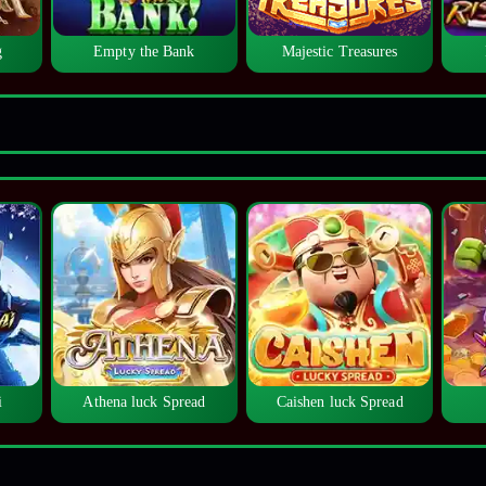
g
Empty the Bank
Majestic Treasures
i
Athena luck Spread
Caishen luck Spread