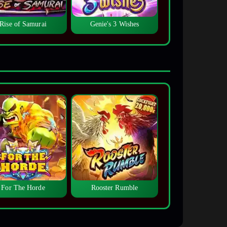
Rise of Samurai
Genie's 3 Wishes
For The Horde
Rooster Rumble