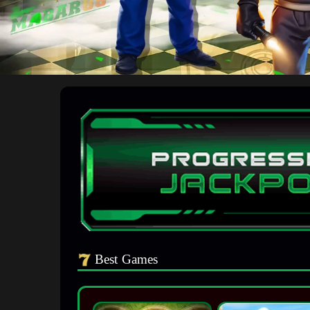
Best Games