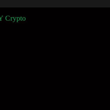
 Y Crypto