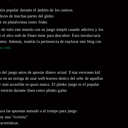
ión popular durante el ámbito de los casinos.
adores de muchas partes del globo.
te en plataformas como Stake.
s de todo este mundo con su juego simple cuando adictivo y los
 el sitio web de Share tiene para descubrir. Esto involucraría
ente. Además, tendrás la pertinencia de explorar este blog con
ino.com
.
del juego antes de apostar dinero actual. Estas versiones kid
ido en un intriga de azar well-known dentro del orbe de aquellas
e más accesible os quais nunca. El plinko juego es el popular
u versión durante línea como plinko game.
para las apuestas sumado a el tiempo para juego.
soy una “victoria”.
cterísticas.