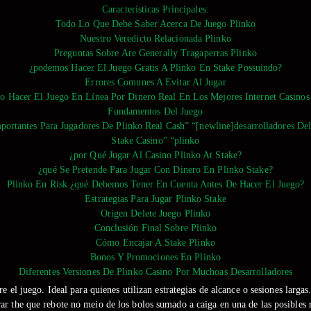
Características Principales:
Todo Lo Que Debe Saber Acerca De Juego Plinko
Nuestro Veredicto Relacionada Plinko
Preguntas Sobre Are Generally Tragaperras Plinko
¿podemos Hacer El Juego Gratis A Plinko En Stake Possuindo?
Errores Comunes A Evitar Al Jugar
ko Hacer El Juego En Línea Por Dinero Real En Los Mejores Internet Casinos
Fundamentos Del Juego
portantes Para Jugadores De Plinko Real Cash” “[newline]desarrolladores Del
Stake Casino” “plinko
¿por Qué Jugar Al Casino Plinko At Stake?
¿qué Se Pretende Para Jugar Con Dinero En Plinko Stake?
Plinko En Risk ¿qué Debemos Tener En Cuenta Antes De Hacer El Juego?
Estrategias Para Jugar Plinko Stake
Origen Delete Juego Plinko
Conclusión Final Sobre Plinko
Cómo Encajar A Stake Plinko
Bonos Y Promociones En Plinko
Diferentes Versiones De Plinko Casino Por Muchoas Desarrolladores
e el juego. Ideal para quienes utilizan estrategias de alcance o sesiones largas
rar the que rebote no meio de los bolos sumado a caiga en una de las posibles