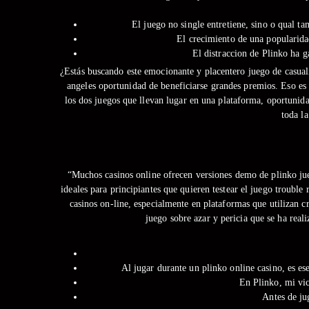
El juego no single entretiene, sino o qual t
El crecimiento de una popularidad
El distraccion de Plinko ha 
¿Estás buscando este emocionante y placentero juego de casual
angeles oportunidad de beneficiarse grandes premios. Eso es d
los dos juegos que llevan lugar en una plataforma, oportunida
toda l
“Muchos casinos online ofrecen versiones demo de plinko jueg
ideales para principiantes que quieren testear el juego trouble
casinos on-line, especialmente en plataformas que utilizan c
juego sobre azar y pericia que se ha rea
Al jugar durante un plinko online casino, es es
En Plinko, mi vict
Antes de ju