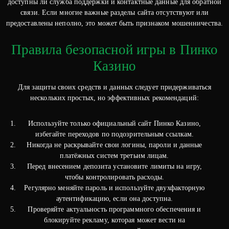
доступны ли служба поддержки и контактные данные для обратной
связи. Если многие важные разделы сайта отсутствуют или
предоставлены неполно, это может быть признаком мошенничества.
Правила безопасной игры в Пинко
Казино
Для защиты своих средств и данных следует придерживаться
нескольких простых, но эффективных рекомендаций:
Используйте только официальный сайт Пинко Казино,
избегайте переходов по подозрительным ссылкам.
Никогда не раскрывайте свои логины, пароли и данные
платёжных систем третьим лицам.
Перед внесением депозита установите лимиты на игру,
чтобы контролировать расходы.
Регулярно меняйте пароль и используйте двухфакторную
аутентификацию, если она доступна.
Проверяйте актуальность программного обеспечения и
блокируйте рекламу, которая может вести на