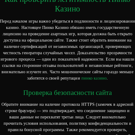
Казино
Перед началом игры важно убедиться в подлинности и лицензировании
казино. Настоящее Пинко Казино обязано иметь государственную
лицензию на проведение азартных игр, которая должна быть открыто
доступна на официальном сайте. Также стоит обратить внимание на
наличие сертификаций от независимых организаций, проверяющих
честность генератора случайных чисел. Доказательство прозрачности
игрового процесса — один из показателей надежности. Если вы нашли
ссылки на сторонние отзывы пользователей и независимые рейтинги,
внимательно изучите их. Часто мошеннические сайты гораздо меньше
заботятся о своей репутации
пинко казино
.
Проверка безопасности сайта
Обратите внимание на наличие протокола HTTPS (замочек в адресной
строке браузера) — это подтверждает, что соединение защищено и
ваши данные не перехватят третьи лица. Следует внимательно
прочитать условия использования, политику конфиденциальности и
правила бонусной программы. Также рекомендуется проверить,