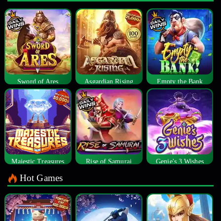
Sword of Ares
Asgardian Rising
Empty the Bank
Majestic Treasures
Rise of Samurai
Genie's 3 Wishes
Hot Games